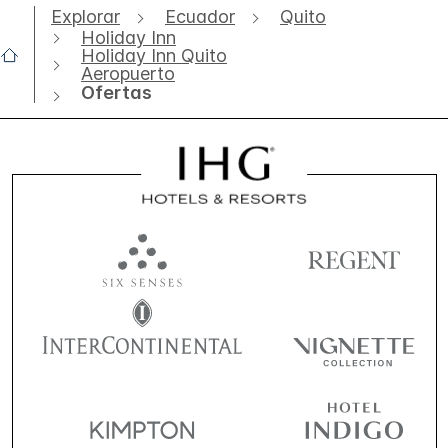
Explorar
Ecuador
Quito
Holiday Inn
Holiday Inn Quito
Aeropuerto
Ofertas