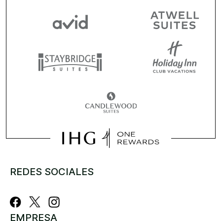
REDES SOCIALES
EMPRESA