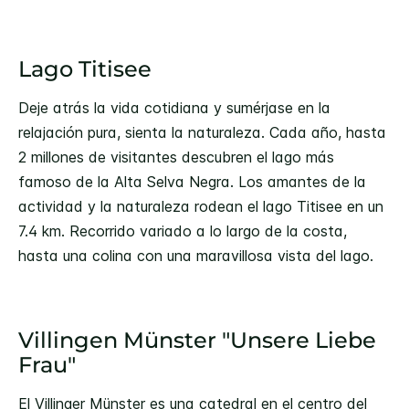
Lago Titisee
Deje atrás la vida cotidiana y sumérjase en la
relajación pura, sienta la naturaleza. Cada año, hasta
2 millones de visitantes descubren el lago más
famoso de la Alta Selva Negra. Los amantes de la
actividad y la naturaleza rodean el lago Titisee en un
7.4 km. Recorrido variado a lo largo de la costa,
hasta una colina con una maravillosa vista del lago.
Villingen Münster "Unsere Liebe
Frau"
El Villinger Münster es una catedral en el centro del