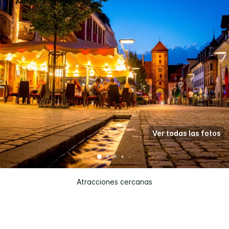
Ver todas las fotos
Atracciones cercanas