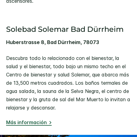
ascensores.
Solebad Solemar Bad Dürrheim
Huberstrasse 8, Bad Dürrheim, 78073
Descubra todo lo relacionado con el bienestar, la
salud y el bienestar, todo bajo un mismo techo en el
Centro de bienestar y salud Solemar, que abarca más
de 13,500 metros cuadrados. Los baños termales de
agua salada, la sauna de la Selva Negra, el centro de
bienestar y la gruta de sal del Mar Muerto lo invitan a
relajarse y descansar.
Más información