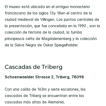
El museo está ubicado en el antiguo monasterio
franciscano de los siglos 13y 18en el centro de la
ciudad medieval de Villingen. Los puntos centrales de
la presentación, que fue concebida en la 1990 , son la
colección de historia de la ciudad, la tumba
principesca celta de Magdalenenberg y la colección
de la Selva Negra de Oskar Spiegelhalder.
Cascadas de Triberg
Schoenwaelder Strasse 2, Triberg, 78098
Con una caída de 163m y siete escalones, las
cascadas de Triberg se encuentran entre las
cascadas más altas de Alemania.