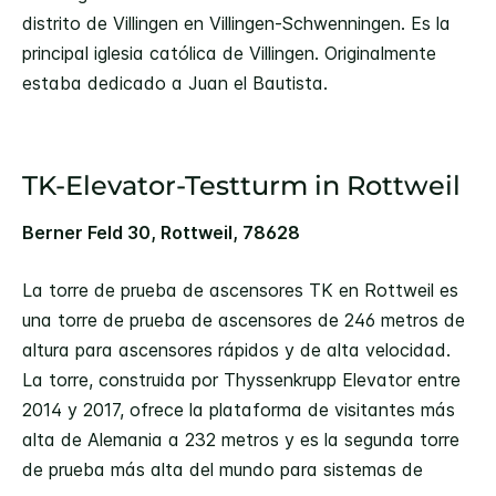
distrito de Villingen en Villingen-Schwenningen. Es la
principal iglesia católica de Villingen. Originalmente
estaba dedicado a Juan el Bautista.
TK-Elevator-Testturm in Rottweil
Berner Feld 30, Rottweil, 78628
La torre de prueba de ascensores TK en Rottweil es
una torre de prueba de ascensores de 246 metros de
altura para ascensores rápidos y de alta velocidad.
La torre, construida por Thyssenkrupp Elevator entre
2014 y 2017, ofrece la plataforma de visitantes más
alta de Alemania a 232 metros y es la segunda torre
de prueba más alta del mundo para sistemas de