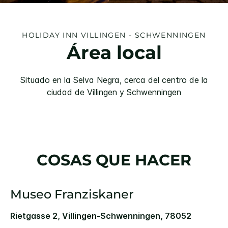
HOLIDAY INN
VILLINGEN - SCHWENNINGEN
Área local
Situado en la Selva Negra, cerca del centro de la
ciudad de Villingen y Schwenningen
COSAS QUE HACER
Museo Franziskaner
Rietgasse 2, Villingen-Schwenningen, 78052