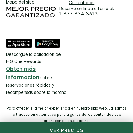
Mapa del sitio
Comentarios
Reserve en línea o llame al:
1 877 834 3613
Descargue la aplicación de
IHG One Rewards
Obtén más
información
sobre
reservaciones rápidas y
recompensas sobre la marcha.
Para ofrecerle la mejor experiencia en nuestro sitio web, utilizamos
la traducción automática para algunos de los contenidos que
aparecen en esta página.
VER PRECIOS