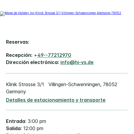
Reservas:
Recepción:
+
49--77212970
Dirección electrónica:
info@hi-vs.de
Klinik Strasse 3/1
Villingen-Schwenningen
,
78052
Germany
Detalles de estacionamiento y transporte
Entrada
: 3:00 pm
Salida
: 12:00 pm