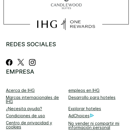
REDES SOCIALES
EMPRESA
Acerca de IHG
empleos en IHG
Marcas internacionales de
Desarrollo para hoteles
IHG
¿Necesita ayuda?
Explorar hoteles
Condiciones de uso
AdChoices
Centro de privacidad y
No vender ni compartir mi
cookies
información personal