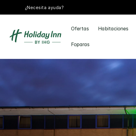
¿Necesita ayuda?
Ofertas
Habitaciones
Foparas