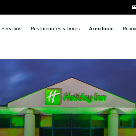
Servicios
Restaurantes y bares
Área local
Reuni