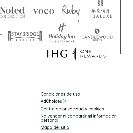
Condiciones de uso
AdChoices
Centro de privacidad y cookies
No vender ni compartir mi información
personal
Mapa del sitio