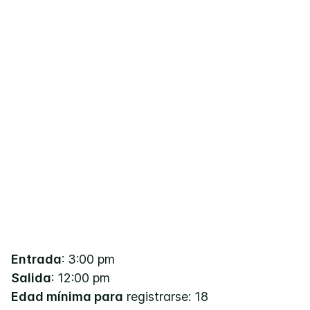
Entrada
: 3:00 pm
Salida
: 12:00 pm
Edad mínima para
registrarse: 18