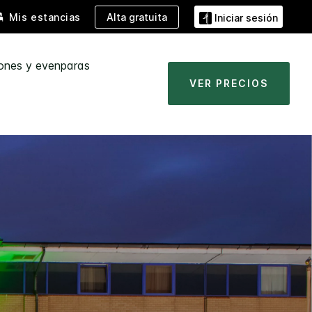
Alta gratuita
Mis estancias
Iniciar sesión
ones y evenparas
VER PRECIOS