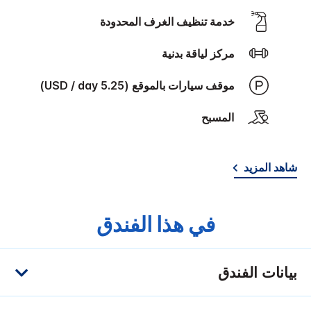
‫‫خدمة تنظيف الغرف‬‬ المحدودة
مركز لياقة بدنية
موقف سيارات بالموقع (5.25 USD / day)
المسبح
شاهد المزيد
في هذا الفندق
بيانات الفندق