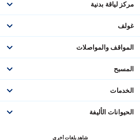
مركز لياقة بدنية
غولف
المواقف والمواصلات
المسبح
الخدمات
الحيوانات الأليفة
شاهد بلغات أخرى