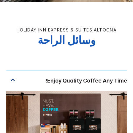
HOLIDAY INN EXPRESS & SUITES
ALTOONA
وسائل الراحة