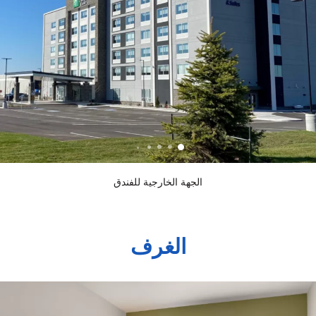
الجهة الخارجية للفندق
الغرف