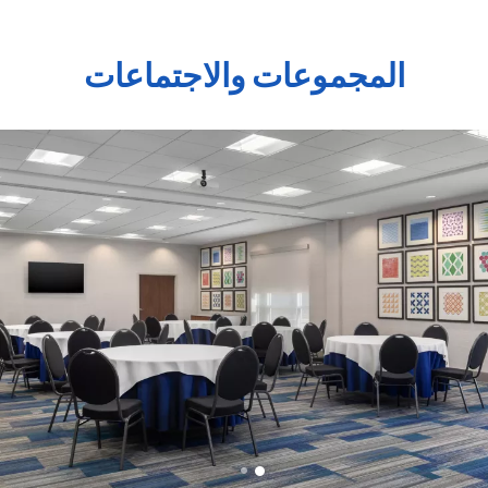
المجموعات والاجتماعات