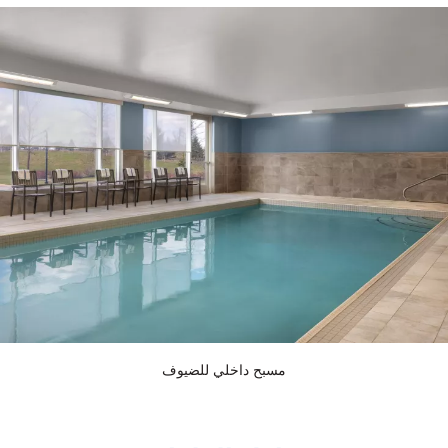
مسبح داخلي للضيوف