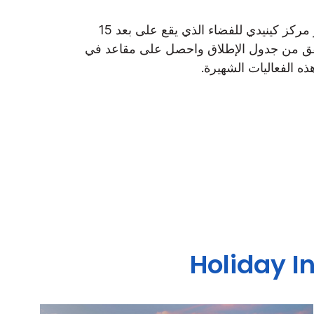
قم بزيارة مجمع زوار مركز كينيدي للفضاء الذي يقع على بعد 15
حقق من جدول الإطلاق واحصل على مقاعد في
ه الفعاليات الشهيرة.
Holiday I