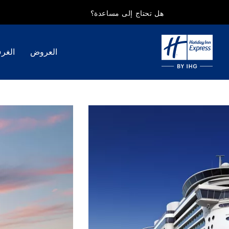
هل تحتاج إلى مساعدة؟
العروض
الغر