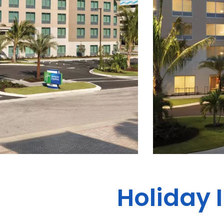
Holiday 