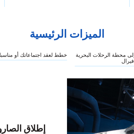
الميزات الرئيسية
لى محطة الرحلات البحرية
خطط لعقد اجتماعاتك أو مناسبا
فيرال
إطلاق الصارو