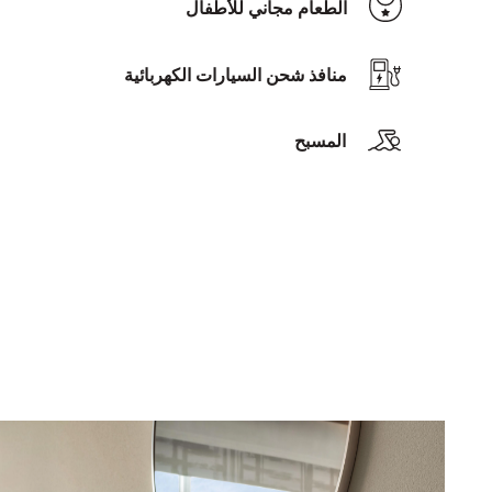
الطعام مجاني للأطفال
منافذ شحن السيارات الكهربائية
المسبح