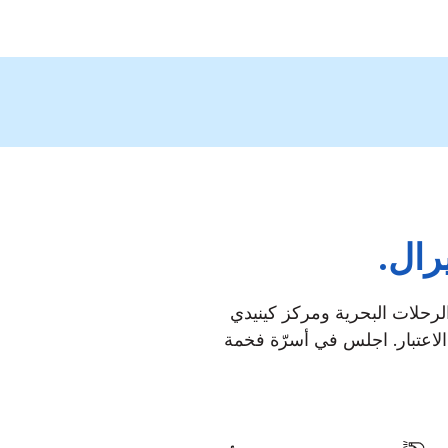
رحلات البحرية ومركز كينيدي
الاعتبار. اجلس في أسرّة فخمة