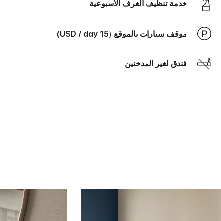
خدمة تنظيف الغرف الأسبوعية
موقف سيارات بالموقع (15 USD / day)
فندق لغير المدخنين