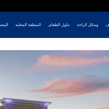
ف
وسائل الراحة
تناول الطعام,
المنطقة المحلية
المجم