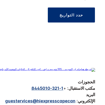
حدد التواريخ
الحجوزات
مكتب الاستقبال:
+
1-321-8445010
البريد
الإلكتروني:
guestervices@hiexpresscapecan