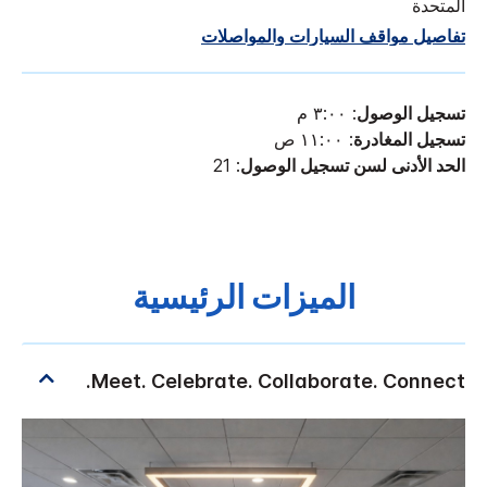
المتحدة
تفاصيل مواقف السيارات والمواصلات
تسجيل الوصول
: ٣:٠٠ م
تسجيل المغادرة
: ١١:٠٠ ص
الحد الأدنى لسن تسجيل الوصول
: 21
الميزات الرئيسية