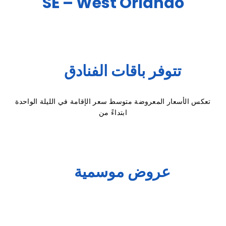
SE – West Orlando
تتوفر باقات الفنادق
تعكس الأسعار المعروضة متوسط سعر الإقامة في الليلة الواحدة
ابتداءً من
عروض موسمية