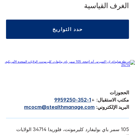
الغرف القياسية
حدد التواريخ
الحجوزات
مكتب الاستقبال:
+
1-352-9959250
البريد الإلكتروني:
mcocm@stealthmanage.com
105 سمر باي بوليفارد كليرمونت، فلوريدا 34714 الولايات