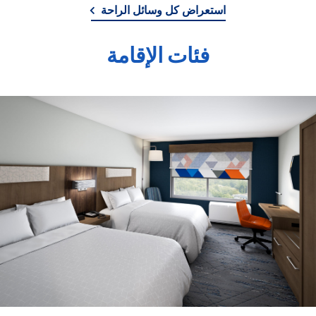
استعراض كل وسائل الراحة
فئات الإقامة