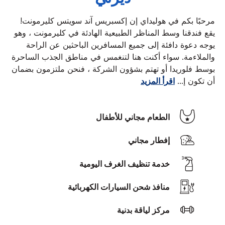
مرحبًا بكم في هوليداي إن إكسبريس آند سويتس كليرمونت!
يقع فندقنا وسط المناظر الطبيعية الهادئة في كليرمونت ، وهو
يوجه دعوة دافئة إلى جميع المسافرين الباحثين عن الراحة
والملاءمة. سواء أكنت هنا لتنغمس في مناطق الجذب الساحرة
بوسط فلوريدا أو تهتم بشؤون الشركة ، فنحن ملتزمون بضمان
أن تكون إ
...
اقرأ المزيد
الطعام مجاني للأطفال
إفطار مجاني
خدمة تنظيف الغرف اليومية
منافذ شحن السيارات الكهربائية
مركز لياقة بدنية