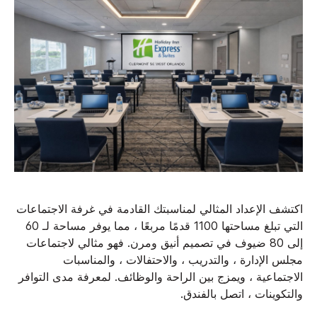
اكتشف الإعداد المثالي لمناسبتك القادمة في غرفة الاجتماعات
التي تبلغ مساحتها 1100 قدمًا مربعًا ، مما يوفر مساحة لـ 60
إلى 80 ضيوف في تصميم أنيق ومرن. فهو مثالي لاجتماعات
مجلس الإدارة ، والتدريب ، والاحتفالات ، والمناسبات
الاجتماعية ، ويمزج بين الراحة والوظائف. لمعرفة مدى التوافر
والتكوينات ، اتصل بالفندق.