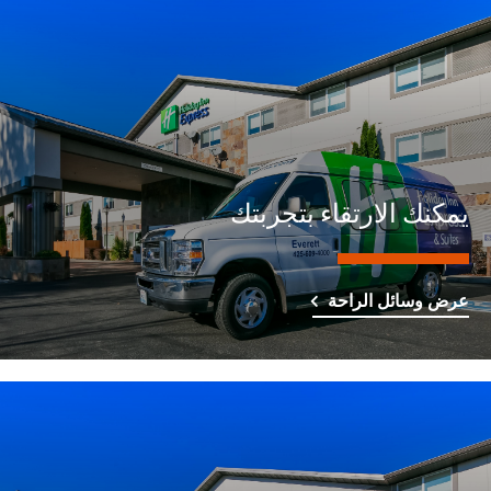
يمكنك الارتقاء بتجربتك
عرض وسائل الراحة