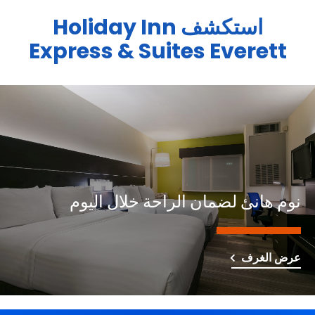
استكشف
Holiday Inn
Express & Suites
Everett
نوم هانئ لضمان الراحة خلال اليوم
عرض الغرف