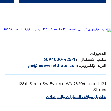
الحجوزات
مكتب الاستقبال:
+
1-425-6094000
البريد الإلكتروني:
gm@hieeveretthotel.com
131 128th Street Sw Everett، WA 98204 United
States
تفاصيل مواقف السيارات والمواصلات