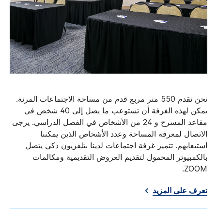
نحن نقدم 550 متر مربع قدم من مساحة الاجتماعات المرنة.
يمكن لهذه الغرفة أن تستوعب ما يصل إلى 40 شخص في
مقاعد المسرح و 24 من الأشخاص في الفصل الدراسي. يرجى
الاتصال لمعرفة المساحة وعدد الأشخاص الذين يمكننا
استيعابهم. تتميز غرفة اجتماعات لدينا بتلفزيون ذكي يتصل
بالكمبيوتر المحمول لتقديم العروض التقديمية ومكالمات
ZOOM.
تعرف على المزيد