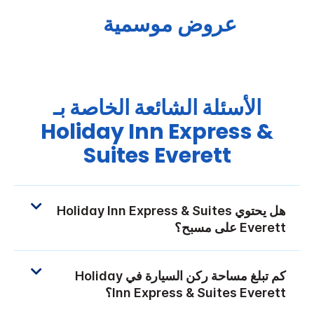
عروض موسمية
الأسئلة الشائعة الخاصة بـ
Holiday Inn Express &
Suites
Everett
هل يحتوي
Holiday Inn Express & Suites
Everett
على مسبح؟
كم تبلغ مساحة ركن السيارة في
Holiday
Everett
Inn Express & Suites
؟