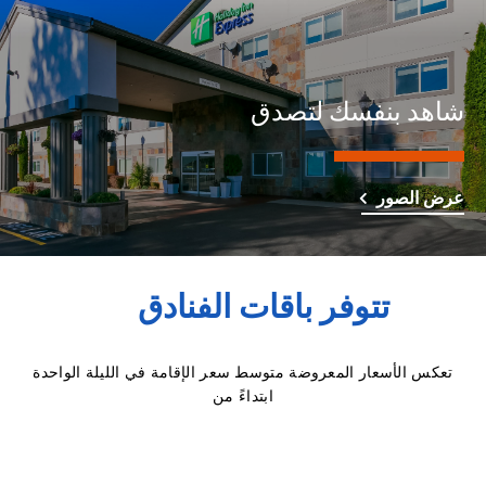
شاهد بنفسك لتصدق
عرض الصور
تتوفر باقات الفنادق
تعكس الأسعار المعروضة متوسط سعر الإقامة في الليلة الواحدة
ابتداءً من