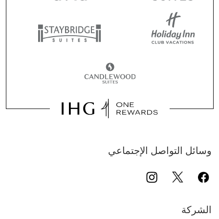
وسائل التواصل الإجتماعي
الشركة