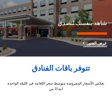
شاهد بنفسك لتصدق
عرض الصور
تتوفر باقات الفنادق
تعكس الأسعار المعروضة متوسط سعر الإقامة في الليلة الواحدة
ابتداءً من