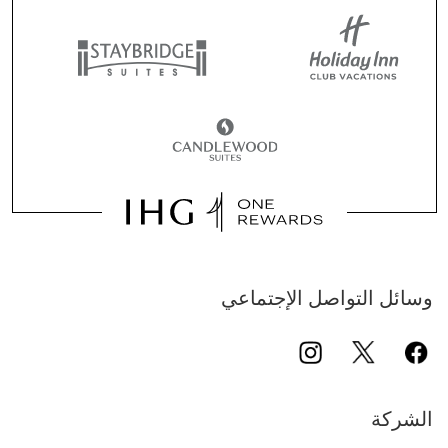
وسائل التواصل الإجتماعي
الشركة