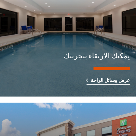
يمكنك الارتقاء بتجربتك
عرض وسائل الراحة