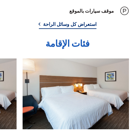
موقف سيارات بالموقع
استعراض كل وسائل الراحة
فئات الإقامة