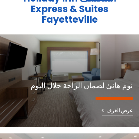
Express & Suites
Fayetteville
نوم هانئ لضمان الراحة خلال اليوم
عرض الغرف