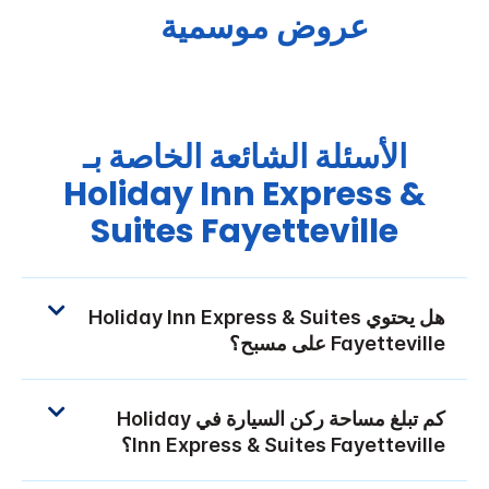
عروض موسمية
الأسئلة الشائعة الخاصة بـ
Holiday Inn Express &
Suites
Fayetteville
هل يحتوي
Holiday Inn Express & Suites
Fayetteville
على مسبح؟
كم تبلغ مساحة ركن السيارة في
Holiday
Fayetteville
Inn Express & Suites
؟