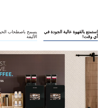
استمتع بالقهوة عالية الجودة في
يسمح باصطحاب الحيو
أي وقت!
الأليفة