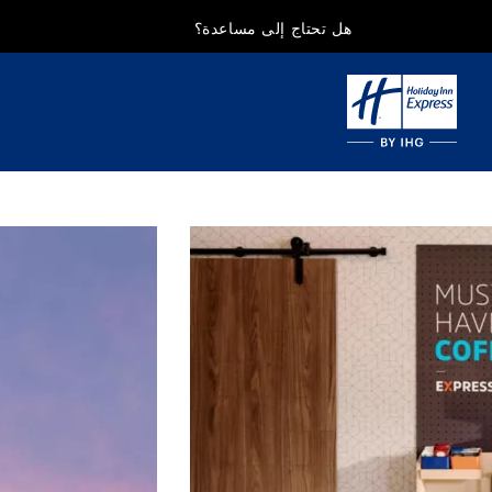
هل تحتاج إلى مساعدة؟