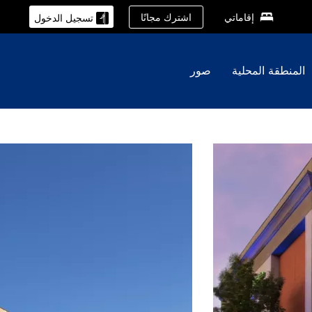
اشترك مجانًا
إقاماتي
تسجيل الدخول
المنطقة المحلية
صور