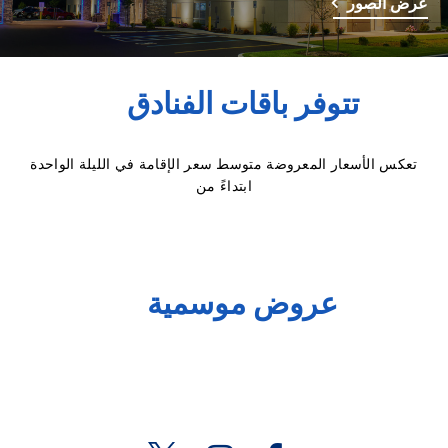
عرض الصور
تتوفر باقات الفنادق
تعكس الأسعار المعروضة متوسط سعر الإقامة في الليلة الواحدة
ابتداءً من
عروض موسمية