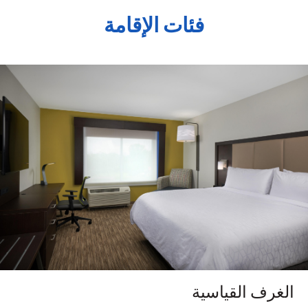
فئات الإقامة
الغرف القياسية