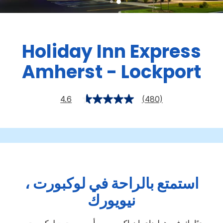
Holiday Inn Express
Amherst - Lockport
4.6
(480)
استمتع بالراحة في لوكبورت ،
نيويورك