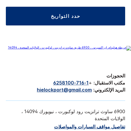
حدد التواريخ
الحجوزات
مكتب الاستقبال:
+
1-716-6258100
البريد الإلكتروني:
hielockport@gmail.com
6900 ساوث ترانزيت رود لوكبورت ، نيويورك 14094 ،
الولايات المتحدة
تفاصيل مواقف السيارات والمواصلات