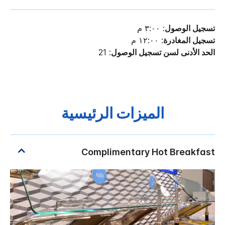
تسجيل الوصول
: ٣:٠٠ م
تسجيل المغادرة
: ١٢:٠٠ م
الحد الأدنى لسن تسجيل الوصول
: 21
الميزات الرئيسية