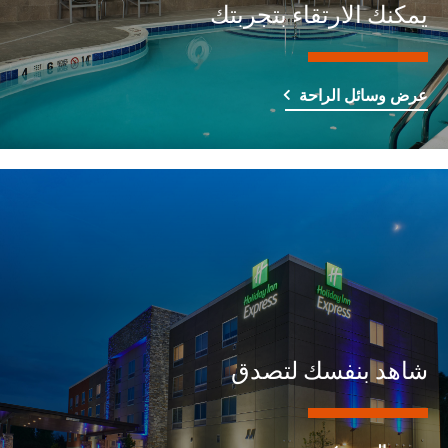
يمكنك الارتقاء بتجربتك
عرض وسائل الراحة
شاهد بنفسك لتصدق