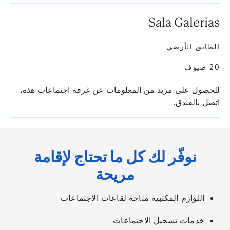
Sala Galerias
الطابق الأرضي
20 ضيوف
للحصول على مزيد من المعلومات عن غرفة اجتماعات هذه،
اتصل بالفندق.
نوفّر لك كل ما تحتاج لإقامة
مريحة
اللوازم المكتبية متاحة لقاعات الاجتماعات
خدمات تسجيل الاجتماعات