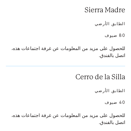
Sierra Madre
الطابق الأرضي
80 ضيوف
للحصول على مزيد من المعلومات عن غرفة اجتماعات هذه،
اتصل بالفندق.
Cerro de la Silla
الطابق الأرضي
40 ضيوف
للحصول على مزيد من المعلومات عن غرفة اجتماعات هذه،
اتصل بالفندق.