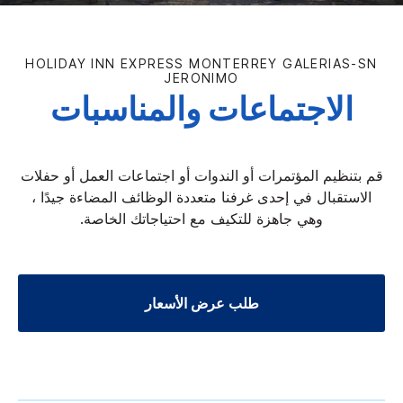
HOLIDAY INN EXPRESS
MONTERREY GALERIAS-SN
JERONIMO
الاجتماعات والمناسبات
قم بتنظيم المؤتمرات أو الندوات أو اجتماعات العمل أو حفلات
الاستقبال في إحدى غرفنا متعددة الوظائف المضاءة جيدًا ،
وهي جاهزة للتكيف مع احتياجاتك الخاصة.
طلب عرض الأسعار