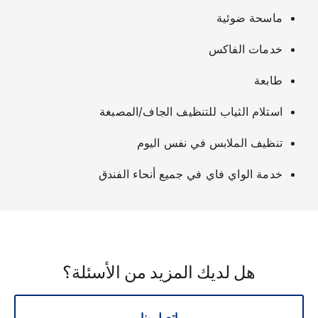
ماسحة ضوئية
خدمات الفاكس
طابعة
استلام الثياب للتنظيف الجاف/المصبغة
تنظيف الملابس في نفس اليوم
خدمة الواي فاي في جميع أنحاء الفندق
هل لديك المزيد من الأسئلة؟
اتصل بنا