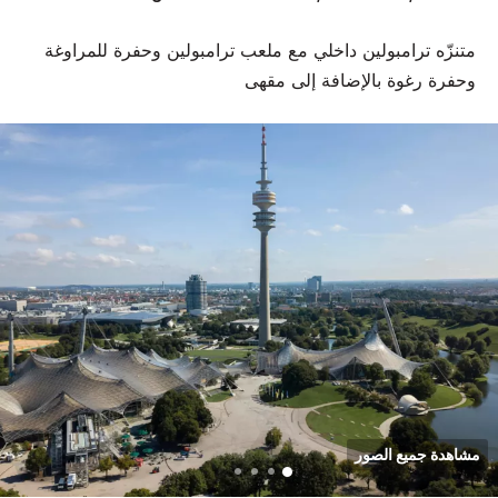
متنزّه ترامبولين داخلي مع ملعب ترامبولين وحفرة للمراوغة
وحفرة رغوة بالإضافة إلى مقهى
مشاهدة جميع الصور