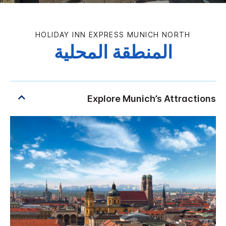
HOLIDAY INN EXPRESS
MUNICH NORTH
المنطقة المحلية