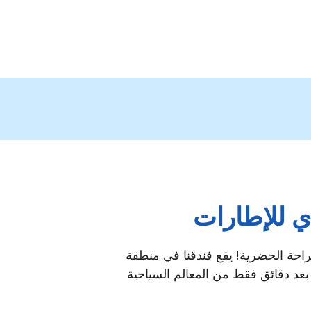
ي للإطارات
راحة الحضرية! يقع فندقنا في منطقة
بعد دقائق فقط من المعالم السياحية