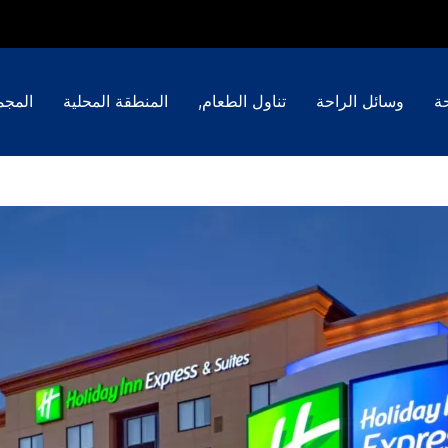
ة
وسائل الراحة
تناول الطعام,
المنطقة المحلية
المجم