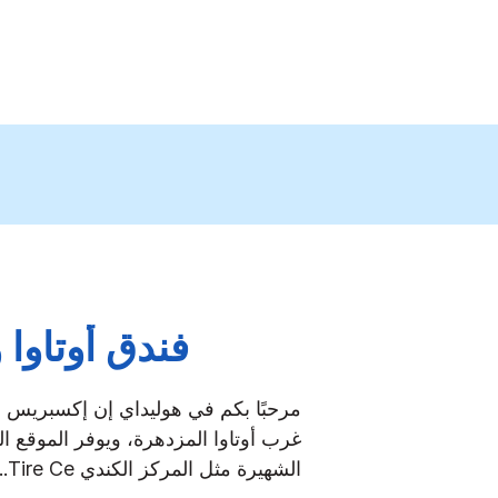
فندق أوتاوا
مرحبًا بكم في هوليداي إن إكسبريس و 
غرب أوتاوا المزدهرة، ويوفر الموقع ا
الشهيرة مثل المركز الكندي Tire Ce
..