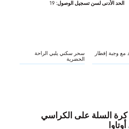
الحد الأدنى لسن تسجيل الوصول
: 19
 مع وجبة إفطار
سحر سكني يلبي الراحة
الحضرية
الم كرة السلة على الكراسي
وتاوا