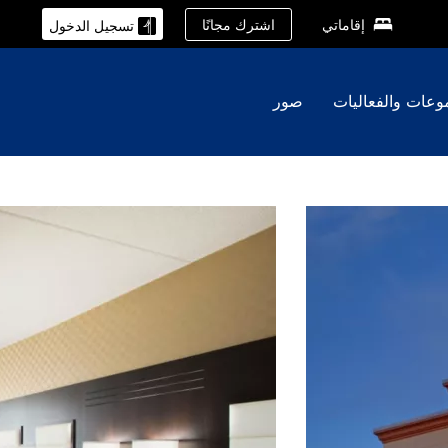
اشترك مجانًا
إقاماتي
تسجيل الدخول
وعات والفعاليات
صور