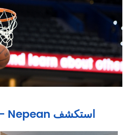
استكشف
 - Nepean