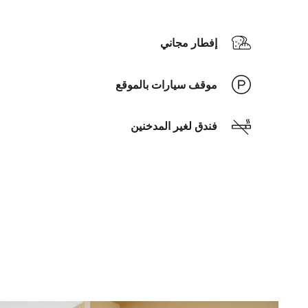
إفطار مجاني
موقف سيارات بالموقع
فندق لغير المدخنين