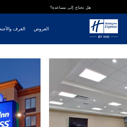
هل تحتاج إلى مساعدة؟
العروض
الغرف والأجنح