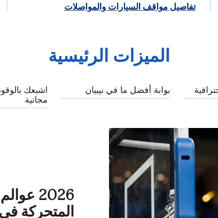
تفاصيل مواقف السيارات والمواصلات
الميزات الرئيسية
رافية
بوابة أفضل ما في نيبيان
اشبعك بالوقود
مجانية
2026 عو
المتحركة في أ