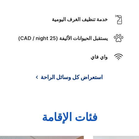
خدمة تنظيف الغرف اليومية
يستقبل الحيوانات الأليفة (25 CAD / night)
واي فاي
استعراض كل وسائل الراحة
فئات الإقامة