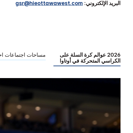
البريد الإلكتروني:
gsr@hieottawawest.com
2026 عوالم كرة السلة على
مساحات اجتماعات احت
الكراسي المتحركة في أوتاوا