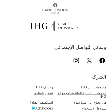
وسائل التواصل الإجتماعي
الشركة
معلومات عن IHG
وظائف IHG
العلامات التجارية العالمية لمجموعة
تطوير الفنادق
IHG
هل تحتاج إلى مساعدة؟
استكشف الفنادق
شروط الاستخدام
AdChoices