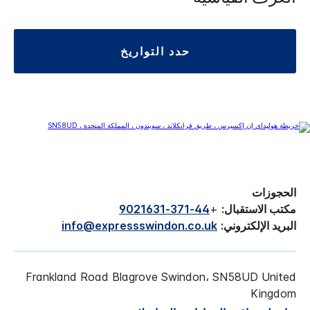
حدد التواريخ
الحجوزات
مكتب الاستقبال:
+
44-371-9021631
البريد الإلكتروني:
info@expressswindon.co.uk
Frankland Road Blagrove Swindon، SN58UD United
Kingdom