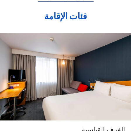
فئات الإقامة
الغرف القياسية