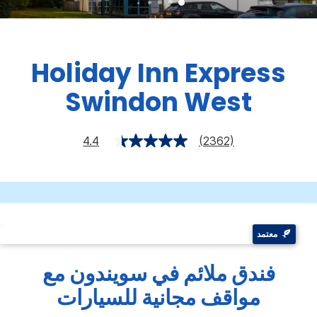
Holiday Inn Express
Swindon West
4.4
(2362)
معتمد
فندق ملائم في سويندون مع
مواقف مجانية للسيارات