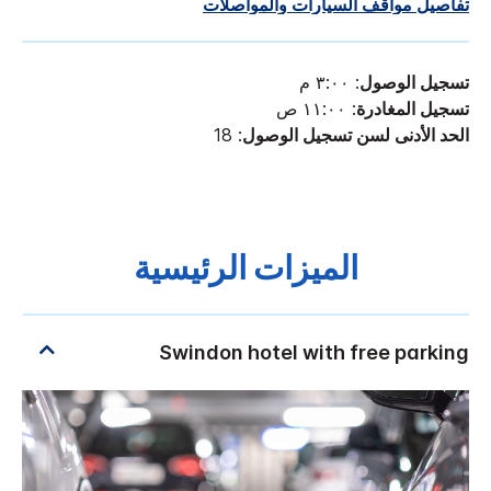
تفاصيل مواقف السيارات والمواصلات
تسجيل الوصول
: ٣:٠٠ م
تسجيل المغادرة
: ١١:٠٠ ص
الحد الأدنى لسن تسجيل الوصول
: 18
الميزات الرئيسية