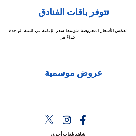
تتوفر باقات الفنادق
تعكس الأسعار المعروضة متوسط سعر الإقامة في الليلة الواحدة
ابتداءً من
عروض موسمية
شاهد بلغات أخرى