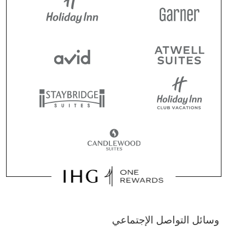
وسائل التواصل الإجتماعي