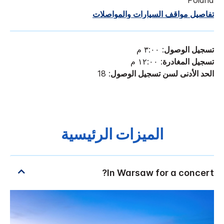
تفاصيل مواقف السيارات والمواصلات
تسجيل الوصول
: ٣:٠٠ م
تسجيل المغادرة
: ١٢:٠٠ م
الحد الأدنى لسن تسجيل الوصول
: 18
الميزات الرئيسية