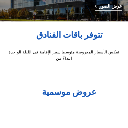
عرض الصور
تتوفر باقات الفنادق
تعكس الأسعار المعروضة متوسط سعر الإقامة في الليلة الواحدة
ابتداءً من
عروض موسمية