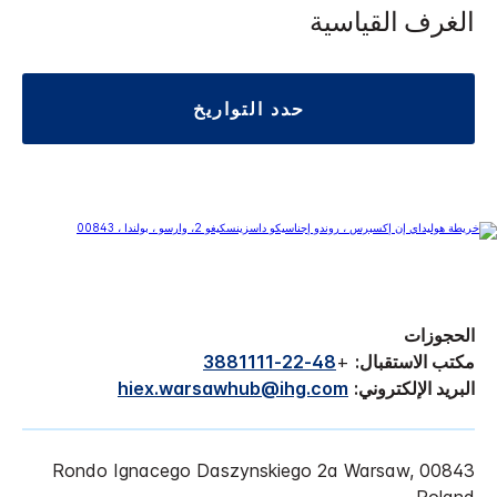
الغرف القياسية
حدد التواريخ
الحجوزات
مكتب الاستقبال:
+
48-22-3881111
البريد الإلكتروني:
hiex.warsawhub@ihg.com
Rondo Ignacego Daszynskiego 2a Warsaw, 00843
Poland