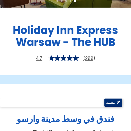
Holiday Inn Express
Warsaw - The HUB
4.7
(288)
معتمد
فندق في وسط مدينة وارسو