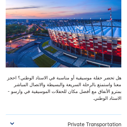
هل تحضر حفلة موسيقية أو مناسبة في الاستاد الوطني؟ احجز
معنا واستمتع بالرحلة السريعة والبسيطة والاتصال المباشر
بمترو الأنفاق مع أفضل مكان للحفلات الموسيقية في وارسو -
الاستاد الوطني.