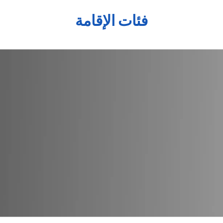
فئات الإقامة