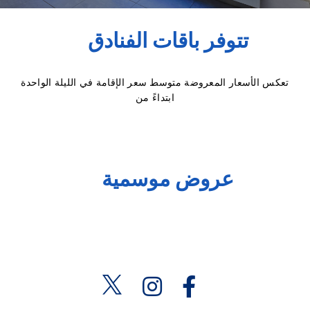
تتوفر باقات الفنادق
تعكس الأسعار المعروضة متوسط سعر الإقامة في الليلة الواحدة
ابتداءً من
عروض موسمية