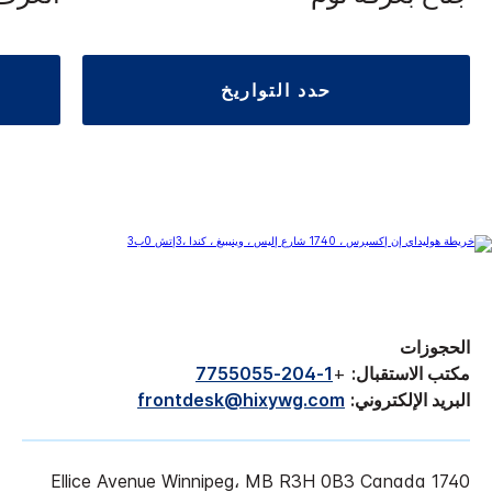
حدد التواريخ
الحجوزات
مكتب الاستقبال:
+
1-204-7755055
البريد الإلكتروني:
frontdesk@hixywg.com
1740 Ellice Avenue Winnipeg، MB R3H 0B3 Canada