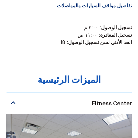
تفاصيل مواقف السيارات والمواصلات
تسجيل الوصول
: ٣:٠٠ م
تسجيل المغادرة
: ١١:٠٠ ص
الحد الأدنى لسن تسجيل الوصول
: 18
الميزات الرئيسية