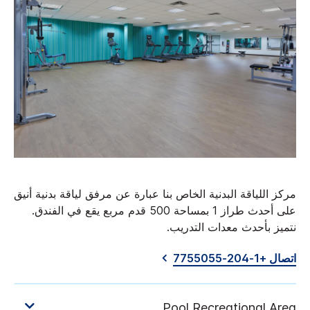
مركز اللياقة البدنية الخاص بنا عبارة عن مرفق لياقة بدنية أنيق
على أحدث طراز 1 بمساحة 500 قدم مربع يقع في الفندق.
نتميز بأحدث معدات التدريب.
اتصال +1-204-7755055