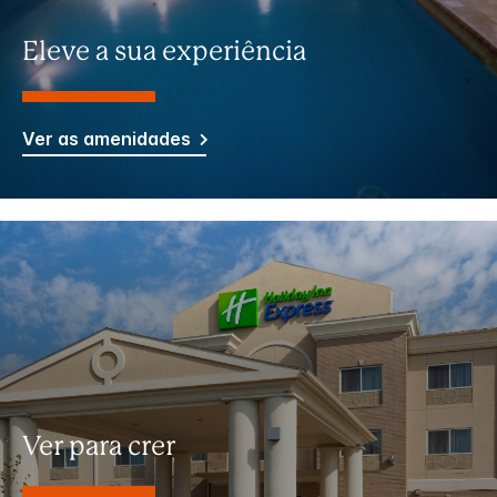
Eleve a sua experiência
Ver as amenidades
Ver para crer