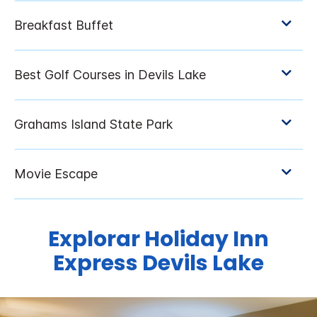
Explorar
Holiday Inn
Express
Devils Lake