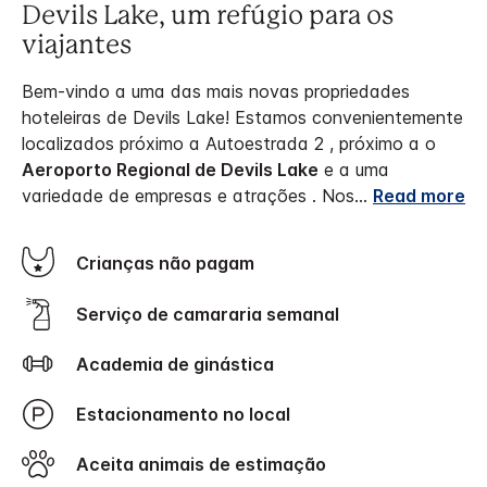
Devils Lake, um refúgio para os
viajantes
Bem-vindo a uma das mais novas propriedades
hoteleiras de Devils Lake! Estamos convenientemente
localizados próximo a Autoestrada 2 , próximo a o
Aeroporto Regional de Devils Lake
e a uma
variedade de empresas e atrações . Nos
...
Read more
Crianças não pagam
Serviço de camararia semanal
Academia de ginástica
Estacionamento no local
Aceita animais de estimação