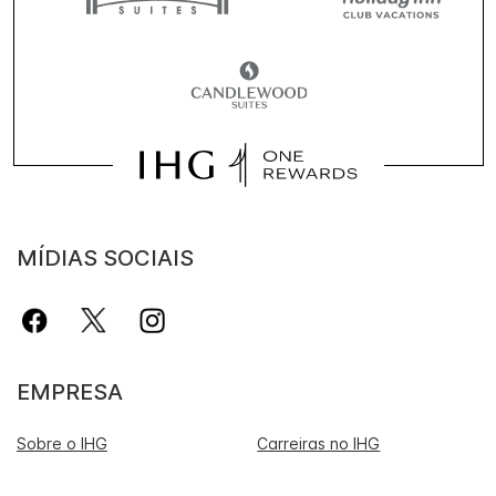
MÍDIAS SOCIAIS
EMPRESA
Sobre o IHG
Carreiras no IHG
Redes globais do IHG
Desenvolvimento de hotel