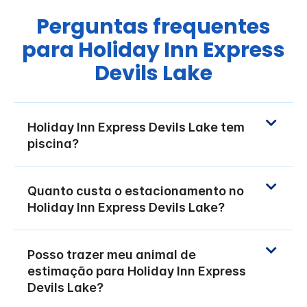
Perguntas frequentes
para
Holiday Inn Express
Devils Lake
Holiday Inn Express
Devils Lake
tem
piscina?
Quanto custa o estacionamento no
Holiday Inn Express
Devils Lake
?
Posso trazer meu animal de
estimação para
Holiday Inn Express
Devils Lake
?