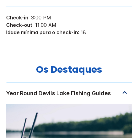
Check-in
: 3:00 PM
Check-out
: 11:00 AM
Idade mínima para o check-in
: 18
Os Destaques