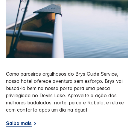
Como parceiros orgulhosos do Brys Guide Service,
nosso hotel oferece aventura sem esforço. Brys vai
buscá-lo bem na nossa porta para uma pesca
privilegiada no Devils Lake. Aproveite a ação dos
melhores badalados, norte, perca e Robalo, e relaxe
com conforto após um dia na água!
Saiba mais