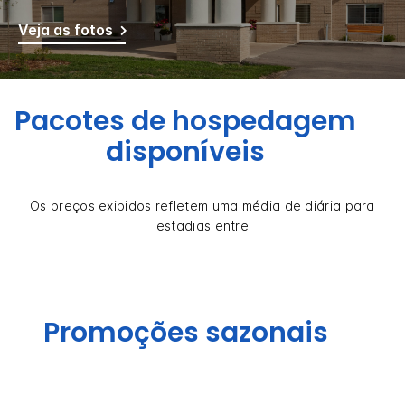
Veja as fotos
Pacotes de hospedagem
disponíveis
Os preços exibidos refletem uma média de diária para
estadias entre
Promoções sazonais