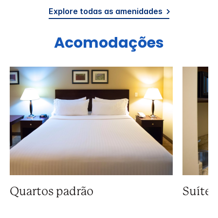
Explore todas as amenidades
Acomodações
Quartos padrão
Suíte