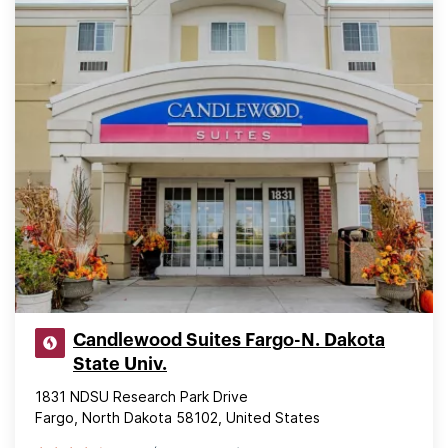
Candlewood Suites Fargo-N. Dakota
State Univ.
1831 NDSU Research Park Drive
Fargo, North Dakota 58102, United States