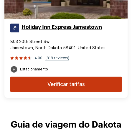
Holiday Inn Express Jamestown
803 20th Street Sw
Jamestown, North Dakota 58401, United States
4.00
(818 reviews)
Estacionamento
Verificar tarifas
Guia de viagem do Dakota