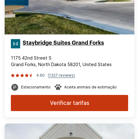
Staybridge Suites Grand Forks
1175 42nd Street S
Grand Forks, North Dakota 58201, United States
4.60
(1327 reviews)
Estacionamento
Aceita animais de estimação
Verificar tarifas