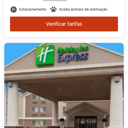
Estacionamento
Aceita animais de estimação
Verificar tarifas