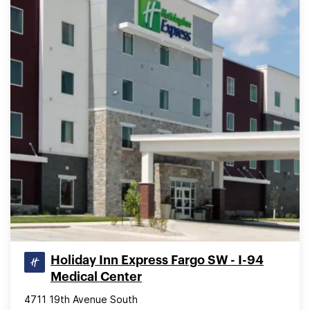
Holiday Inn Express Fargo SW - I-94
Medical Center
4711 19th Avenue South