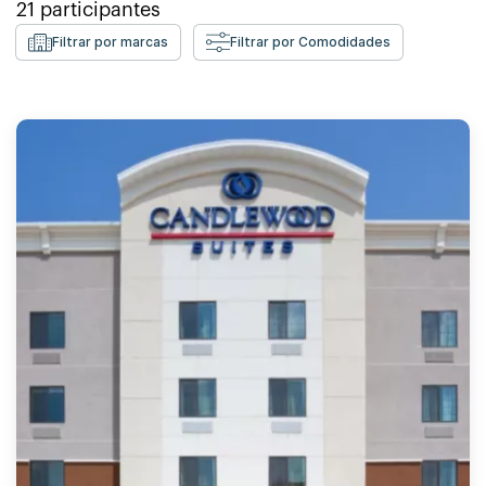
21
participantes
Filtrar por marcas
Filtrar por Comodidades