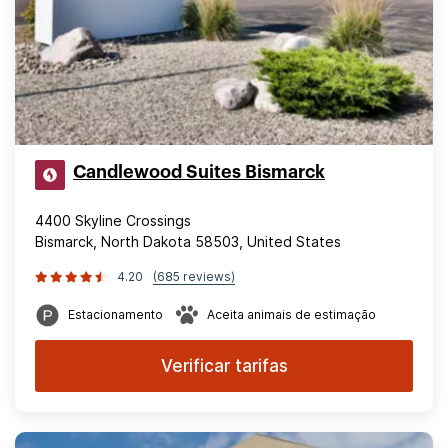
Candlewood Suites Bismarck
4400 Skyline Crossings
Bismarck, North Dakota 58503, United States
4.20
(685 reviews)
Estacionamento
Aceita animais de estimação
Verificar tarifas