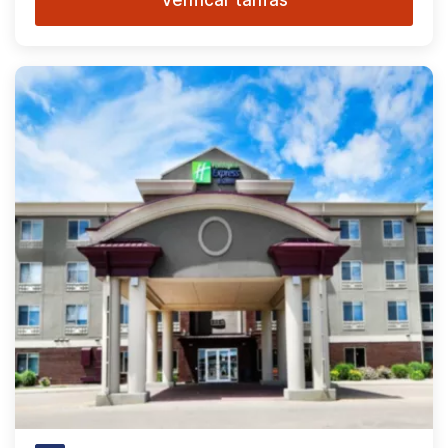
Verificar tarifas