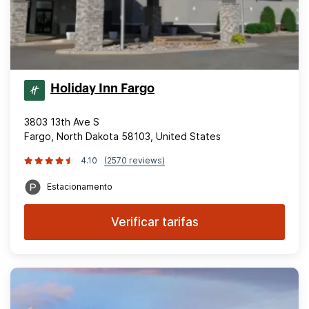
Holiday Inn Fargo
3803 13th Ave S
Fargo, North Dakota 58103, United States
4.10
(2570 reviews)
Estacionamento
Verificar tarifas