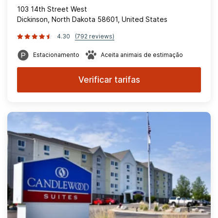
103 14th Street West
Dickinson, North Dakota 58601, United States
4.30
(792 reviews)
Estacionamento
Aceita animais de estimação
Verificar tarifas