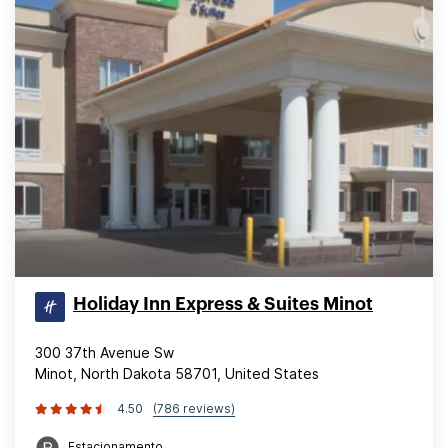
Holiday Inn Express & Suites Minot
300 37th Avenue Sw
Minot, North Dakota 58701, United States
4.50
(786 reviews)
Estacionamento