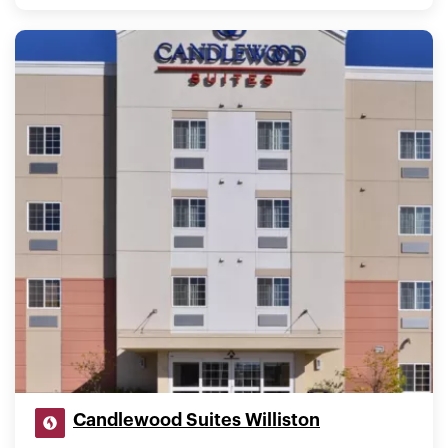
Candlewood Suites Williston