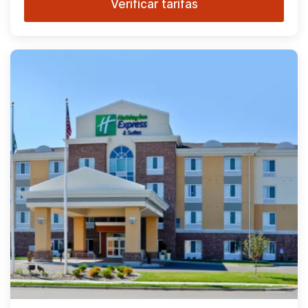
Verificar tarifas