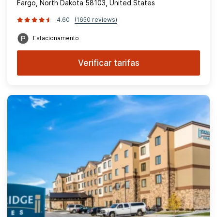
Fargo, North Dakota 58103, United States
4.60
(1650 reviews)
Estacionamento
Verificar tarifas