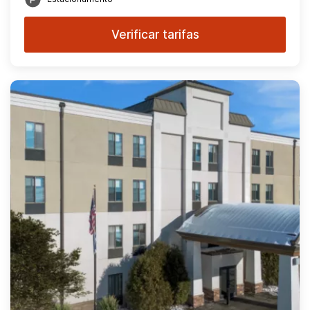
Verificar tarifas