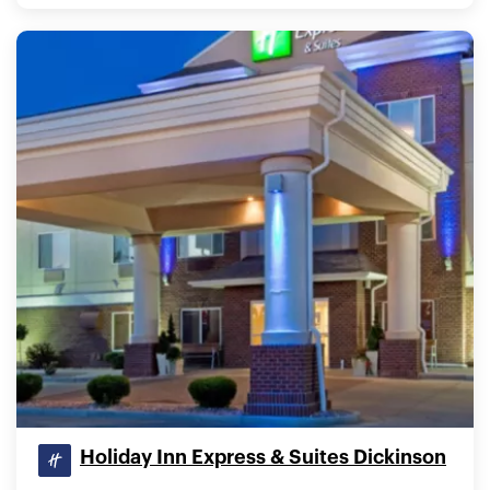
Holiday Inn Express & Suites Dickinson