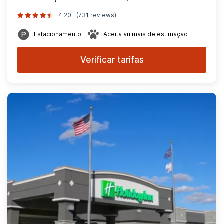
4.20
(731 reviews)
Estacionamento
Aceita animais de estimação
Verificar tarifas