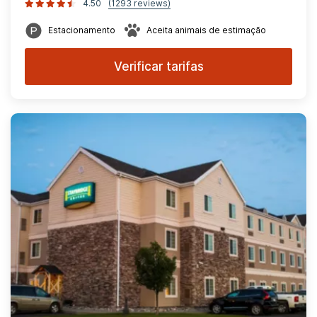
4.50
(1293 reviews)
Estacionamento
Aceita animais de estimação
Verificar tarifas