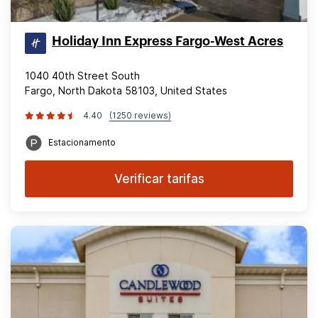
Holiday Inn Express Fargo-West Acres
1040 40th Street South
Fargo, North Dakota 58103, United States
4.40
(1250 reviews)
Estacionamento
Verificar tarifas