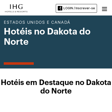
LOGIN / Inscrever-se
ESTADOS UNIDOS E CANADÁ
Hotéis no Dakota do
Norte
Hotéis em Destaque no Dakota
do Norte