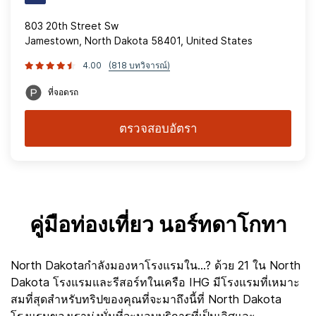
803 20th Street Sw
Jamestown, North Dakota 58401, United States
4.00
(818 บทวิจารณ์)
ที่จอดรถ
ตรวจสอบอัตรา
คู่มือท่องเที่ยว นอร์ทดาโกทา
North Dakotaกำลังมองหาโรงแรมใน...? ด้วย 21 ใน North
Dakota โรงแรมและรีสอร์ทในเครือ IHG มีโรงแรมที่เหมาะ
สมที่สุดสำหรับทริปของคุณที่จะมาถึงนี้ที่ North Dakota