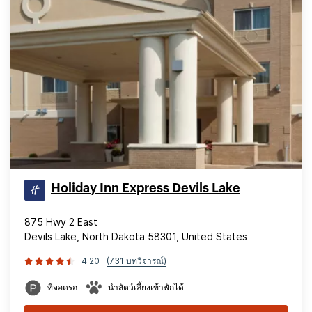
Holiday Inn Express Devils Lake
875 Hwy 2 East
Devils Lake, North Dakota 58301, United States
4.20
(731 บทวิจารณ์)
ที่จอดรถ
นำสัตว์เลี้ยงเข้าพักได้