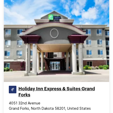
Holiday Inn Express & Suites Grand
Forks
4051 32nd Avenue
Grand Forks, North Dakota 58201, United States