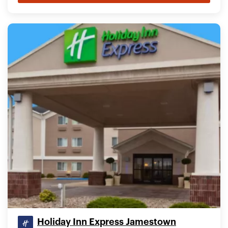
Holiday Inn Express Jamestown