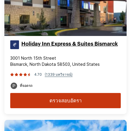
Holiday Inn Express & Suites Bismarck
3001 North 15th Street
Bismarck, North Dakota 58503, United States
4.70
(1339 บทวิจารณ์)
ที่จอดรถ
ตรวจสอบอัตรา