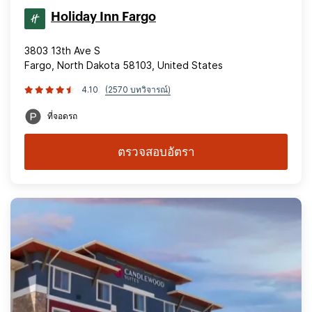
Holiday Inn Fargo
3803 13th Ave S
Fargo, North Dakota 58103, United States
4.10
(2570 บทวิจารณ์)
ที่จอดรถ
ตรวจสอบอัตรา