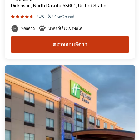
Dickinson, North Dakota 58601, United States
4.70
(644 บทวิจารณ์)
ที่จอดรถ
นำสัตว์เลี้ยงเข้าพักได้
ตรวจสอบอัตรา