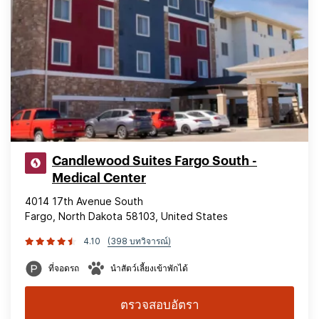
Candlewood Suites Fargo South -
Medical Center
4014 17th Avenue South
Fargo, North Dakota 58103, United States
4.10
(398 บทวิจารณ์)
ที่จอดรถ
นำสัตว์เลี้ยงเข้าพักได้
ตรวจสอบอัตรา