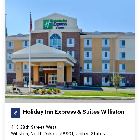
Holiday Inn Express & Suites Williston
415 38th Street West
Williston, North Dakota 58801, United States