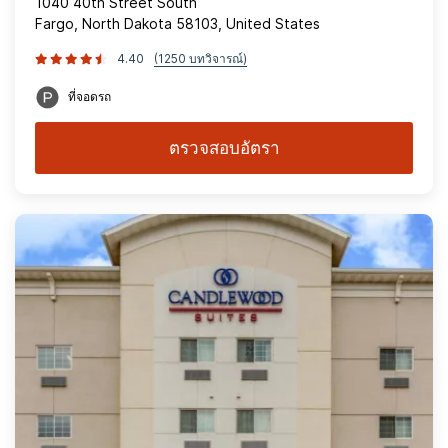
1040 40th Street South
Fargo, North Dakota 58103, United States
4.40
(1250 บทวิจารณ์)
ที่จอดรถ
ตรวจสอบอัตรา