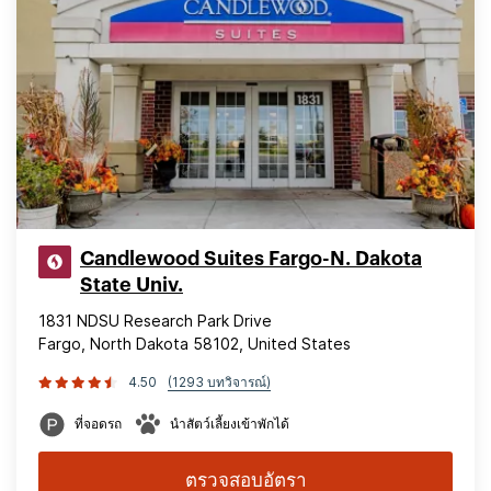
Candlewood Suites Fargo-N. Dakota
State Univ.
1831 NDSU Research Park Drive
Fargo, North Dakota 58102, United States
4.50
(1293 บทวิจารณ์)
ที่จอดรถ
นำสัตว์เลี้ยงเข้าพักได้
ตรวจสอบอัตรา