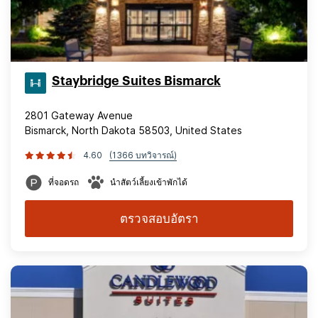
Staybridge Suites Bismarck
2801 Gateway Avenue
Bismarck, North Dakota 58503, United States
4.60
(1366 บทวิจารณ์)
ที่จอดรถ
นำสัตว์เลี้ยงเข้าพักได้
ตรวจสอบอัตรา