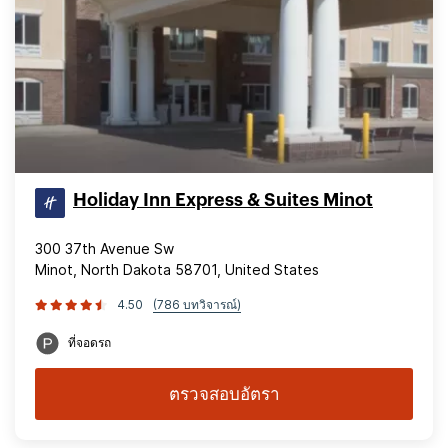
Holiday Inn Express & Suites Minot
300 37th Avenue Sw
Minot, North Dakota 58701, United States
4.50
(786 บทวิจารณ์)
ที่จอดรถ
ตรวจสอบอัตรา