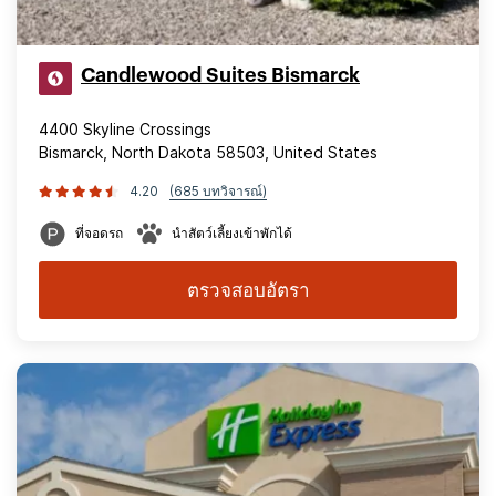
Candlewood Suites Bismarck
4400 Skyline Crossings
Bismarck, North Dakota 58503, United States
4.20
(685 บทวิจารณ์)
ที่จอดรถ
นำสัตว์เลี้ยงเข้าพักได้
ตรวจสอบอัตรา