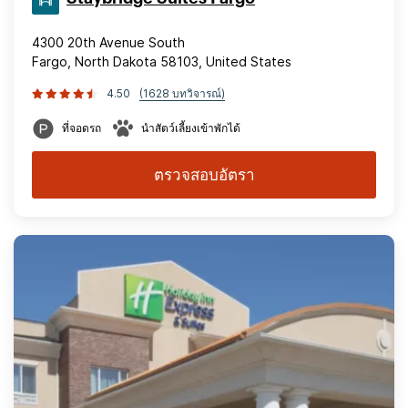
4300 20th Avenue South
Fargo, North Dakota 58103, United States
4.50
(1628 บทวิจารณ์)
ที่จอดรถ
นำสัตว์เลี้ยงเข้าพักได้
ตรวจสอบอัตรา