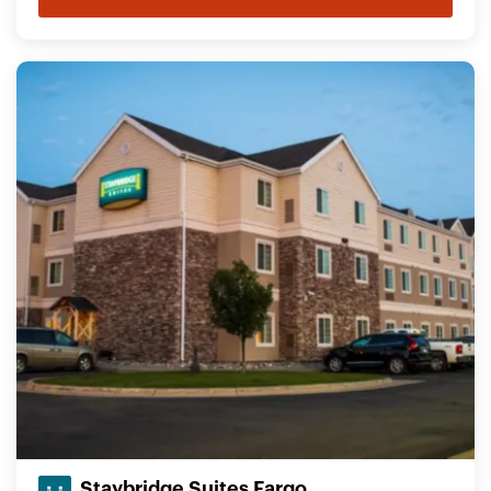
Staybridge Suites Fargo