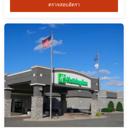
ตรวจสอบอัตรา