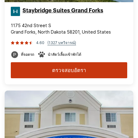
Staybridge Suites Grand Forks
1175 42nd Street S
Grand Forks, North Dakota 58201, United States
4.60
(1327 บทวิจารณ์)
ที่จอดรถ
นำสัตว์เลี้ยงเข้าพักได้
ตรวจสอบอัตรา