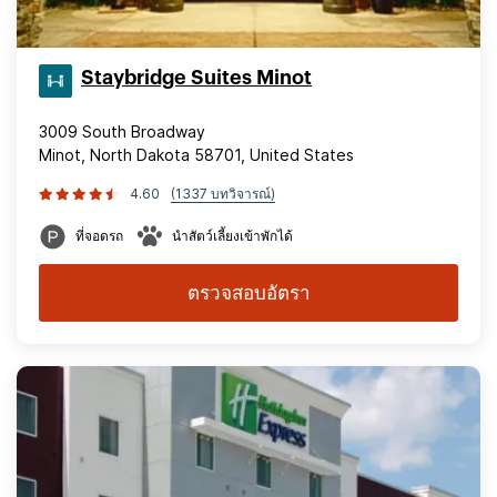
Staybridge Suites Minot
3009 South Broadway
Minot, North Dakota 58701, United States
4.60
(1337 บทวิจารณ์)
ที่จอดรถ
นำสัตว์เลี้ยงเข้าพักได้
ตรวจสอบอัตรา