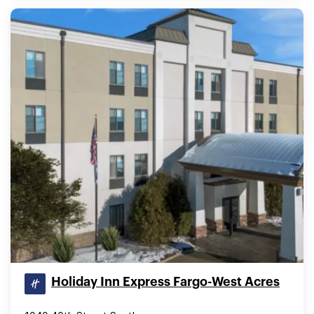
Holiday Inn Express Fargo-West Acres