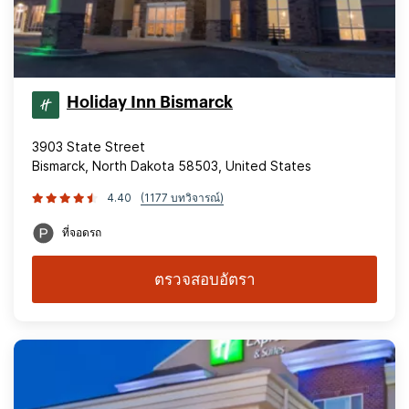
Holiday Inn Bismarck
3903 State Street
Bismarck, North Dakota 58503, United States
4.40
(1177 บทวิจารณ์)
ที่จอดรถ
ตรวจสอบอัตรา