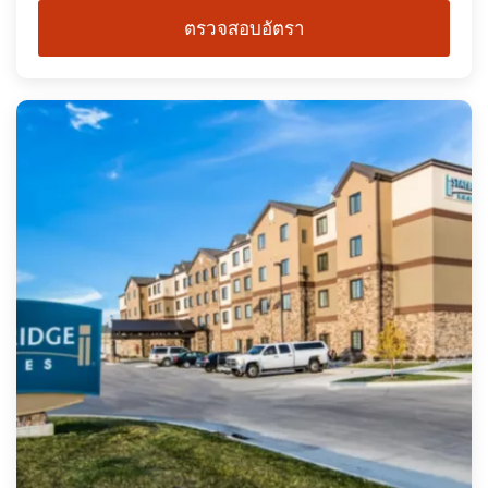
ตรวจสอบอัตรา