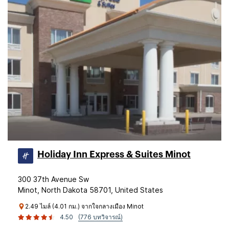
Holiday Inn Express & Suites Minot
300 37th Avenue Sw
Minot, North Dakota 58701, United States
2.49 ไมล์ (4.01 กม.) จากใจกลางเมือง Minot
4.50
(776 บทวิจารณ์)