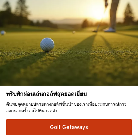
ทริปพักผ่อนเล่นกอล์ฟสุดยอดเยี่ยม
ค้นพบจุดหมายปลายทางกอล์ฟชั้นนำของเราเพื่อประสบการณ์การ
ออกรอบครั้งต่อไปที่น่าจดจำ
Golf Getaways