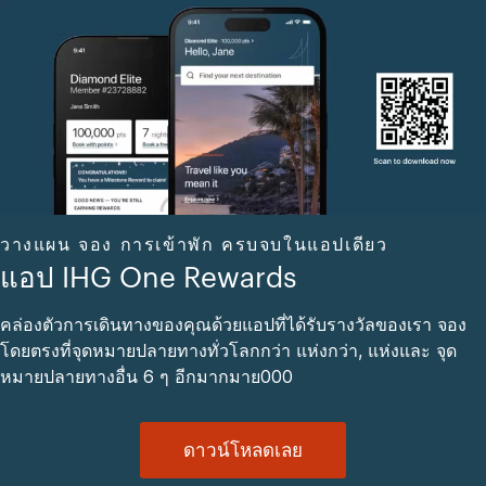
วางแผน จอง การเข้าพัก ครบจบในแอปเดียว
แอป IHG One Rewards
คล่องตัวการเดินทางของคุณด้วยแอปที่ได้รับรางวัลของเรา จอง
โดยตรงที่จุดหมายปลายทางทั่วโลกกว่า แห่งกว่า, แห่งและ จุด
หมายปลายทางอื่น 6 ๆ อีกมากมาย000
ดาวน์โหลดเลย