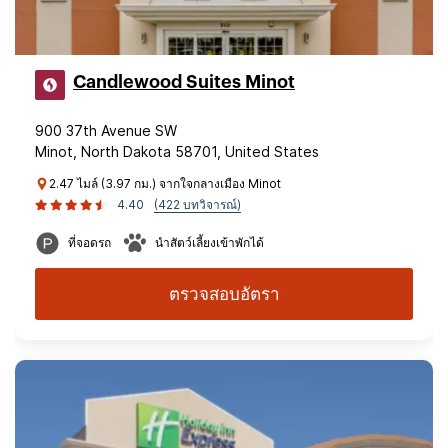
Candlewood Suites Minot
900 37th Avenue SW
Minot, North Dakota 58701, United States
2.47 ไมล์ (3.97 กม.) จากใจกลางเมือง Minot
4.40
(422 บทวิจารณ์)
ที่จอดรถ
นำสัตว์เลี้ยงเข้าพักได้
ตรวจสอบอัตรา