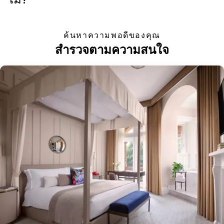
ค้นหาความพอดีของคุณ
สำรวจตามความสนใจ