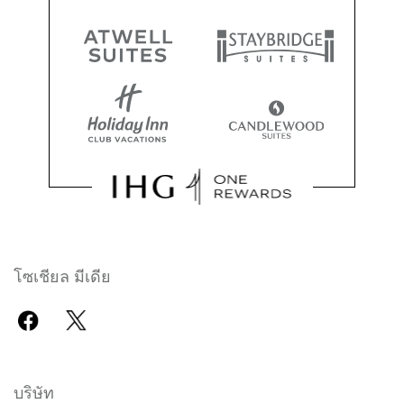
โซเชียล มีเดีย
บริษัท