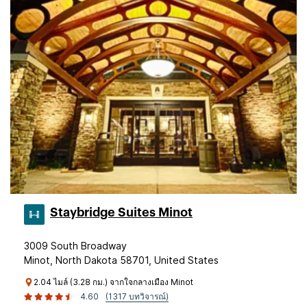
Staybridge Suites Minot
3009 South Broadway
Minot, North Dakota 58701, United States
2.04 ไมล์ (3.28 กม.) จากใจกลางเมือง Minot
4.60
(1317 บทวิจารณ์)