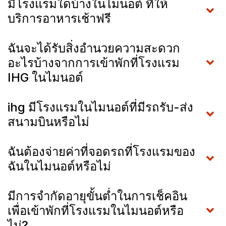
มีโรงแรมใดบ้างในไมนอต์ ที่ให้
บริการอาหารเช้าฟรี
ฉันจะได้รับสิ่งอำนวยความสะดวก
อะไรบ้างจากการเข้าพักที่โรงแรม
IHG ในไมนอต์
ihg มีโรงแรมในไมนอต์ที่มีรถรับ-ส่ง
สนามบินหรือไม่
ฉันต้องจ่ายค่าที่จอดรถที่โรงแรมของ
ฉันในไมนอต์หรือไม่
มีการจำกัดอายุขั้นต่ำในการเช็คอิน
เพื่อเข้าพักที่โรงแรมในไมนอต์หรือ
ไม่?