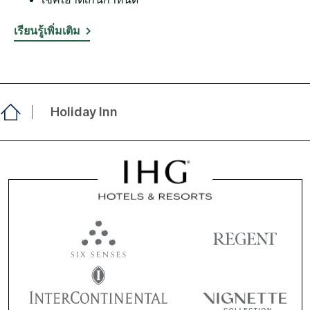
เรียนรู้เพิ่มเติม
Holiday Inn