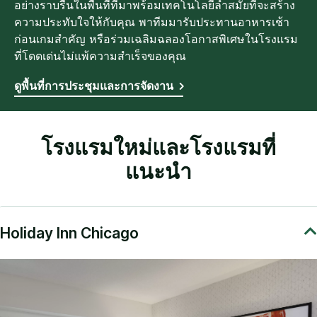
อย่างราบรื่นในพื้นที่ที่มาพร้อมเทคโนโลยีล้ำสมัยที่จะสร้าง
ความประทับใจให้กับคุณ พาทีมมารับประทานอาหารเช้า
ก่อนเกมสำคัญ หรือร่วมเฉลิมฉลองโอกาสพิเศษในโรงแรม
ที่โดดเด่นไม่แพ้ความสำเร็จของคุณ
ดูพื้นที่การประชุมและการจัดงาน
โรงแรมใหม่และโรงแรมที่
แนะนำ