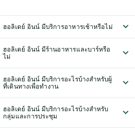
ฮอลิเดย์ อินน์ มีบริการอาหารเช้าหรือไม่
ฮอลิเดย์ อินน์ มีร้านอาหารและบาร์หรือ
ไม่
ฮอลิเดย์ อินน์ มีบริการอะไรบ้างสำหรับผู้
ที่เดินทางเพื่อทำงาน
ฮอลิเดย์ อินน์ มีบริการอะไรบ้างสำหรับ
กลุ่มและการประชุม