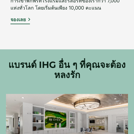
การเข้าพักฟรีที่โรงแรมและรีสอร์ทของเรากว่า 7,000
แห่งทั่วโลก โดยเริ่มต้นเพียง 10,000 คะแนน
จองเลย
แบรนด์ IHG อื่น ๆ ที่คุณจะต้อง
หลงรัก