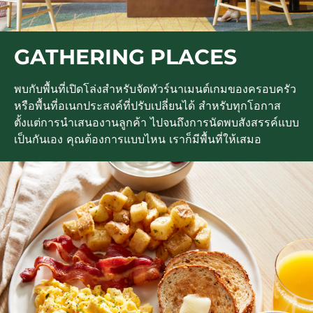
GATHERING PLACES
พบกับพื้นที่เปิดโล่งสำหรับจัดทัวร์นาเมนต์เกมของครอบครัว
หรือพื้นที่อเนกประสงค์ที่ปรับเปลี่ยนได้ สำหรับทุกโอกาส
ตั้งแต่การนำเสนองานลูกค้า ไปจนถึงการนัดพบสังสรรค์แบบ
เป็นกันเอง คุณต้องการแบบไหน เราก็มีพื้นที่ให้เสมอ