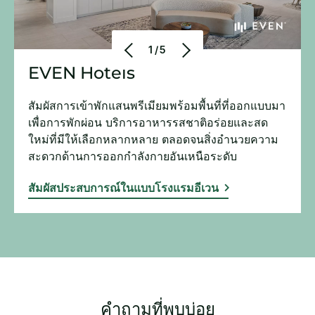
1/5
EVEN Hotels
สัมผัสการเข้าพักแสนพรีเมียมพร้อมพื้นที่ที่ออกแบบมา
เพื่อการพักผ่อน บริการอาหารรสชาติอร่อยและสด
ใหม่ที่มีให้เลือกหลากหลาย ตลอดจนสิ่งอำนวยความ
สะดวกด้านการออกกำลังกายอันเหนือระดับ​
สัมผัสประสบการณ์ในแบบโรงแรมอีเวน
คำถามที่พบบ่อย