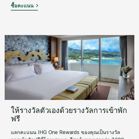
ซื้อคะแนน
ให้รางวัลตัวเองด้วยรางวัลการเข้าพัก
ฟรี
แลกคะแนน IHG One Rewards ของคุณเป็นรางวัล