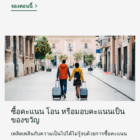
จองตอนนี้
ซื้อคะแนน โอน หรือมอบคะแนนเป็น
ของขวัญ
เพลิดเพลินกับความเป็นไปได้ไม่รู้จบด้วยการซื้อคะแนน