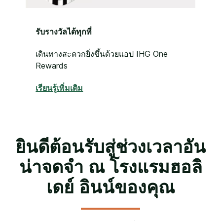
รับรางวัลได้ทุกที่
เดินทางสะดวกยิ่งขึ้นด้วยแอป IHG One
Rewards
เรียนรู้เพิ่มเติม
ยินดีต้อนรับสู่ช่วงเวลาอัน
น่าจดจำ ณ โรงแรมฮอลิ
เดย์ อินน์ของคุณ