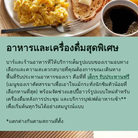
อาหารและเครื่องดื่มสุดพิเศษ
บาร์และร้านอาหารที่ให้บริการเต็มรูปแบบของเรามอบทาง
เลือกและความสะดวกสบายที่คุณต้องการขณะเดินทาง
พื้นที่รับประทานอาหารของเรา คือที่ที่
เด็กๆ รับประทานฟรี
(เมนูของเราคัดสรรมาเพื่อเอาใจแม้กระทั่งนักชิมตัวน้อยที่
เลือกทานที่สุด) พร้อมจัดช่วงแฮปปี้อาวร์รูปแบบใหม่สำหรับ
เครื่องดื่มหลังการประชุม และบริการบุฟเฟต์อาหารเช้า**
เพื่อเริ่มต้นทุกวันได้อย่างสมบูรณ์แบบ
*แตกต่างกันตามสถานที่ตั้ง