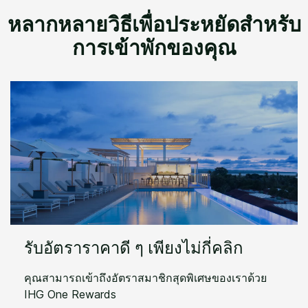
หลากหลายวิธีเพื่อประหยัดสำหรับ
การเข้าพักของคุณ
รับอัตราราคาดี ๆ เพียงไม่กี่คลิก
คุณสามารถเข้าถึงอัตราสมาชิกสุดพิเศษของเราด้วย
IHG One Rewards