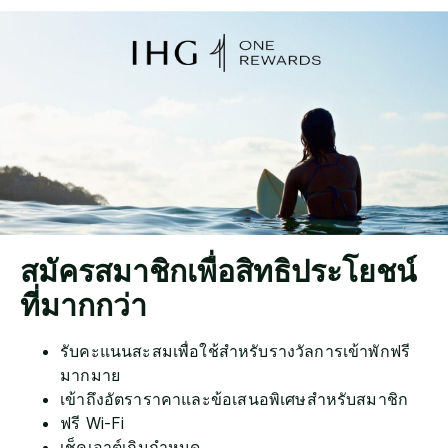
สมัครสมาชิกเพื่อสิทธิประโยชน์
ที่มากกว่า
รับคะแนนสะสมเพื่อใช้สำหรับรางวัลการเข้าพักฟรี
มากมาย
เข้าถึงอัตราราคาและข้อเสนอพิเศษสำหรับสมาชิก
ฟรี Wi-Fi
เช็คเอาต์เกินกำหนด