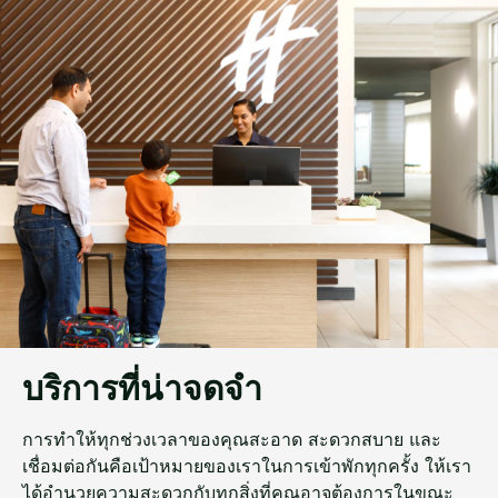
บริการที่น่าจดจำ
การทำให้ทุกช่วงเวลาของคุณสะอาด สะดวกสบาย และ
เชื่อมต่อกันคือเป้าหมายของเราในการเข้าพักทุกครั้ง ให้เรา
ได้อำนวยความสะดวกกับทุกสิ่งที่คุณอาจต้องการในขณะ