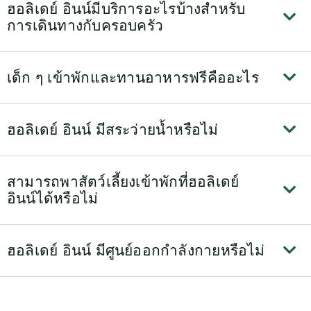
ฮอลิเดย์ อินน์มีบริการอะไรบ้างสำหรับ
การเดินทางกับครอบครัว
เด็ก ๆ เข้าพักและทานอาหารฟรีคืออะไร
ฮอลิเดย์ อินน์ มีสระว่ายน้ำหรือไม่
สามารถพาสัตว์เลี้ยงเข้าพักที่ฮอลิเดย์
อินน์ได้หรือไม่
ฮอลิเดย์ อินน์ มีศูนย์ออกกำลังกายหรือไม่