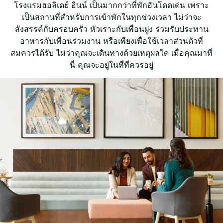
โรงแรมฮอลิเดย์ อินน์ เป็นมากกว่าที่พักอันโดดเด่น เพราะ
เป็นสถานที่สำหรับการเข้าพักในทุกช่วงเวลา ไม่ว่าจะ
สังสรรค์กับครอบครัว หัวเราะกับเพื่อนฝูง ร่วมรับประทาน
อาหารกับเพื่อนร่วมงาน หรือเพียงเพื่อใช้เวลาส่วนตัวที่
สมควรได้รับ ไม่ว่าคุณจะเดินทางด้วยเหตุผลใด เมื่อคุณมาที่
นี่ คุณจะอยู่ในที่ที่ควรอยู่