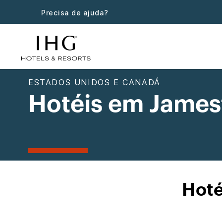
Precisa de ajuda?
ESTADOS UNIDOS E CANADÁ
Hotéis em Jame
Hoté