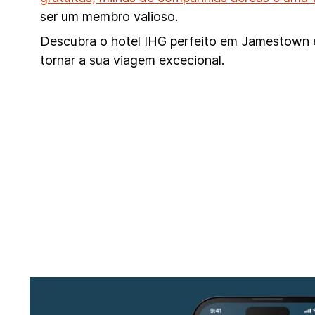
ser um membro valioso.
Descubra o hotel IHG perfeito em Jamestown e 
tornar a sua viagem excecional.