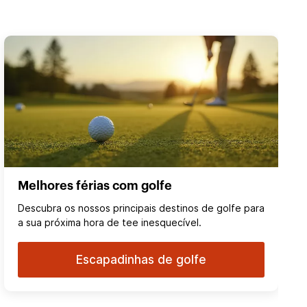
Melhores férias com golfe
Descubra os nossos principais destinos de golfe para
a sua próxima hora de tee inesquecível.
Escapadinhas de golfe