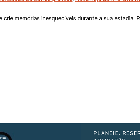
crie memórias inesquecíveis durante a sua estadia. R
PLANEIE. RESE