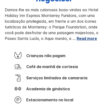
Damos-lhe as mais calorosas boas-vindas ao Hotel
Holiday Inn Express Monterrey Funidora, com uma
localização privilegiada, em frente a um dos ícones
turísticos de Monterrey: o Parque Foundation, onde
você pode desfrutar de uma paisagem majestosa, o
Paseo Santa Lucía, o Aqua mundo, a
...
Read more
Crianças não pagam
Café da manhã de cortesia
Serviços limitados de camararia
Academia de ginástica
Estacionamento no local