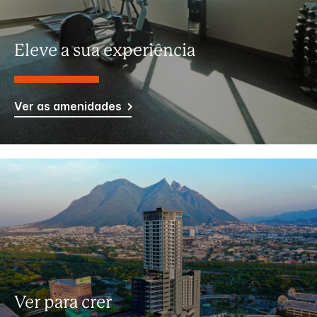
Eleve a sua experiência
Ver as amenidades
Ver para crer