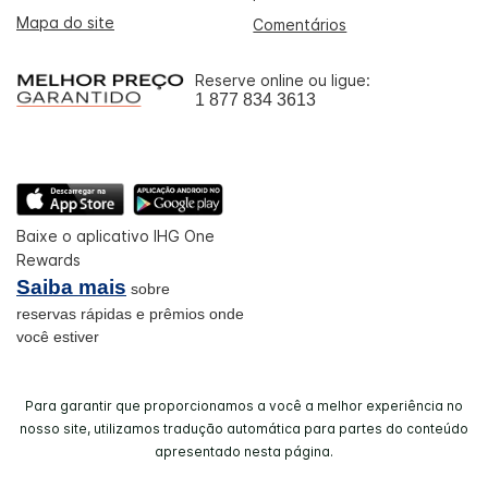
Mapa do site
Comentários
Reserve online ou ligue:
1 877 834 3613
Baixe o aplicativo IHG One
Rewards
Saiba mais
sobre
reservas rápidas e prêmios onde
você estiver
Para garantir que proporcionamos a você a melhor experiência no
nosso site, utilizamos tradução automática para partes do conteúdo
apresentado nesta página.