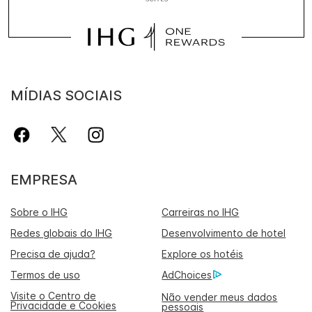
MÍDIAS SOCIAIS
EMPRESA
Sobre o IHG
Carreiras no IHG
Redes globais do IHG
Desenvolvimento de hotel
Precisa de ajuda?
Explore os hotéis
Termos de uso
AdChoices
Visite o Centro de
Não vender meus dados
Privacidade e Cookies
pessoais