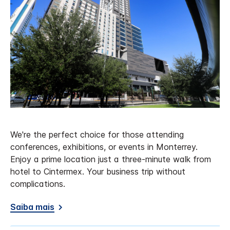
We're the perfect choice for those attending
conferences, exhibitions, or events in Monterrey.
Enjoy a prime location just a three-minute walk from
hotel to Cintermex. Your business trip without
complications.
Saiba mais