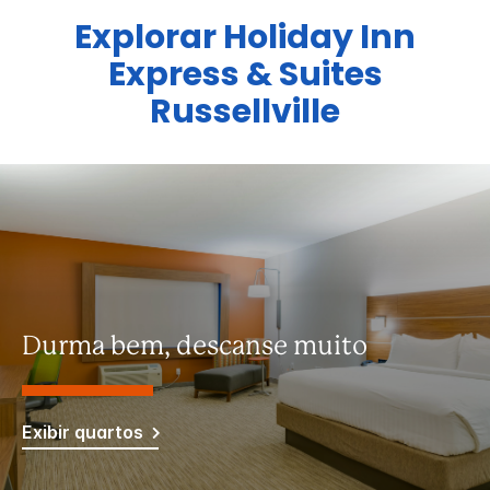
Explorar
Holiday Inn
Express & Suites
Russellville
Durma bem, descanse muito
Exibir quartos