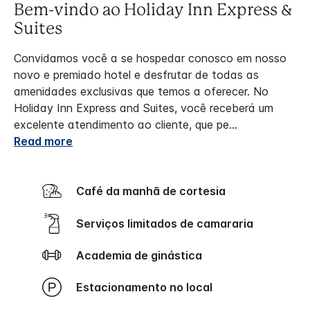
Bem-vindo ao Holiday Inn Express &
Suites
Convidamos você a se hospedar conosco em nosso
novo e premiado hotel e desfrutar de todas as
amenidades exclusivas que temos a oferecer. No
Holiday Inn Express and Suites, você receberá um
excelente atendimento ao cliente, que pe
...
Read more
Café da manhã de cortesia
Serviços limitados de camararia
Academia de ginástica
Estacionamento no local