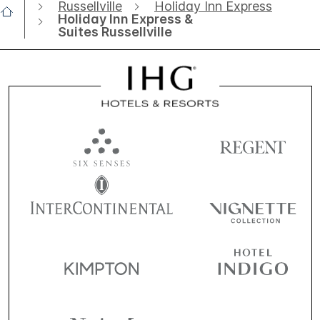
Russellville
Holiday Inn Express
Holiday Inn Express &
Suites Russellville