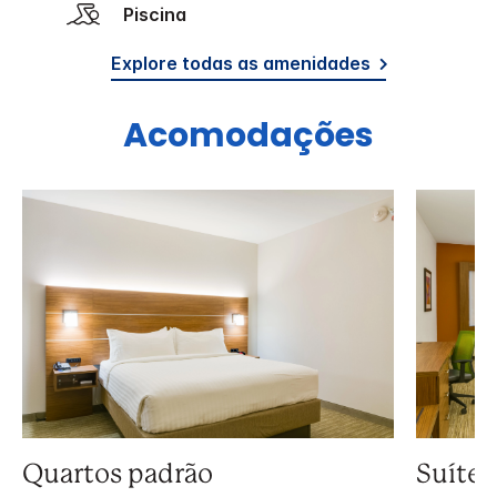
Piscina
Explore todas as amenidades
Acomodações
Quartos padrão
Suíte