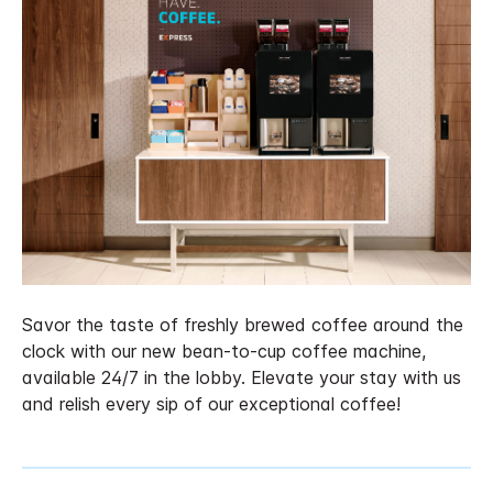
Savor the taste of freshly brewed coffee around the
clock with our new bean-to-cup coffee machine,
available 24/7 in the lobby. Elevate your stay with us
and relish every sip of our exceptional coffee!