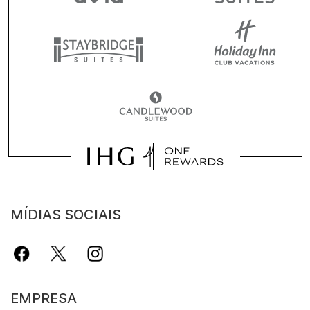
MÍDIAS SOCIAIS
EMPRESA