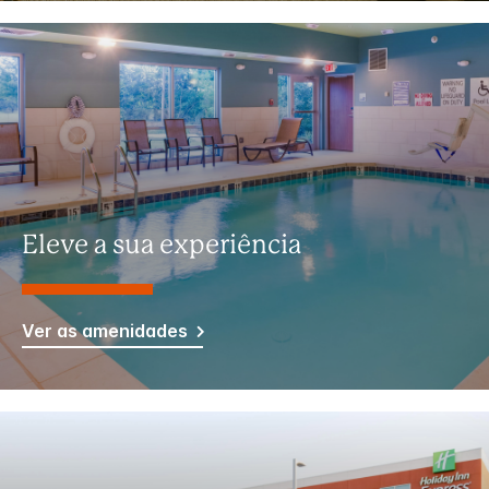
Eleve a sua experiência
Ver as amenidades