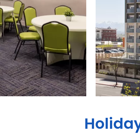
Holiday