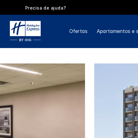
Precisa de ajuda?
Ofertas
Apartamentos e s