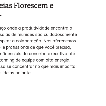
eias Florescem e
.
ço onde a produtividade encontra o
 salas de reuniões são cuidadosamente
nspirar a colaboração. Nós oferecemos
l e profissional de que você precisa,
nfidenciais do conselho executivo até
torming de equipe com alta energia,
sa se concentrar no que mais importa:
 ideias adiante.