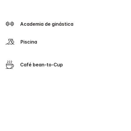
Academia de ginástica
Piscina
Café bean-to-Cup