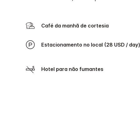
Café da manhã de cortesia
Estacionamento no local (28 USD / day
Hotel para não fumantes