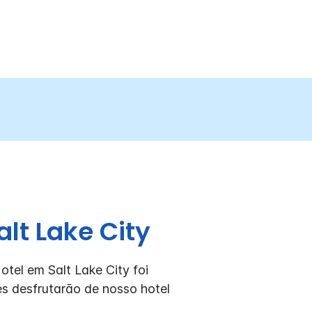
lt Lake City
otel em Salt Lake City foi
es desfrutarão de nosso hotel