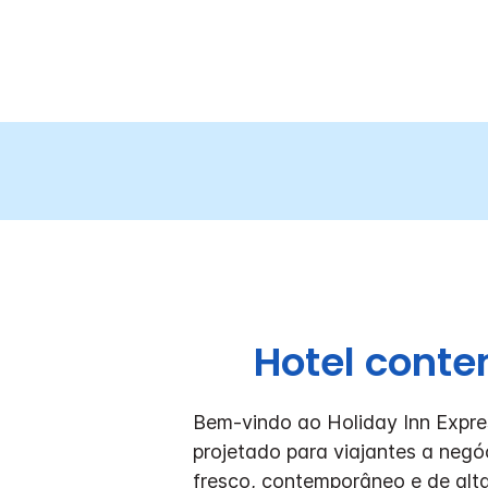
Hotel conte
Bem-vindo ao Holiday Inn Expre
projetado para viajantes a negó
fresco, contemporâneo e de alta