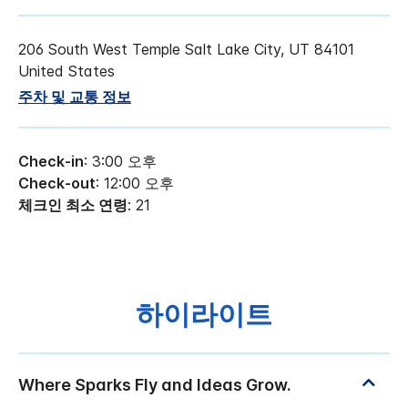
206 South West Temple
Salt Lake City
,
UT
84101
United States
주차 및 교통 정보
Check-in
: 3:00 오후
Check-out
: 12:00 오후
체크인 최소 연령
: 21
하이라이트