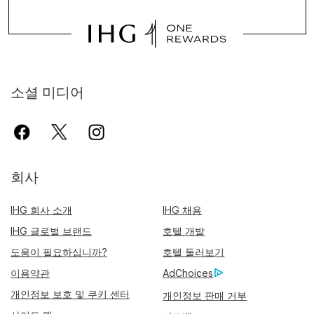
소셜 미디어
회사
IHG 회사 소개
IHG 채용
IHG 글로벌 브랜드
호텔 개발
도움이 필요하십니까?
호텔 둘러보기
이용약관
AdChoices
개인정보 보호 및 쿠키 센터
개인정보 판매 거부