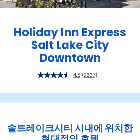
Holiday Inn Express
Salt Lake City
Downtown
4.5
(2637)
솔트레이크시티 시내에 위치한
현대적인 호텔