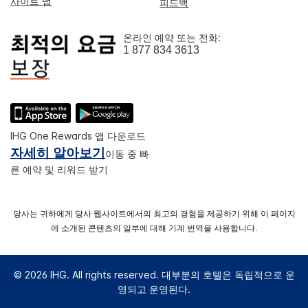
사이트 맵
피드백
온라인 예약 또는 전화:
1 877 834 3613
IHG One Rewards 앱 다운로드
자세히 알아보기
이동 중 빠
른 예약 및 리워드 받기
당사는 귀하에게 당사 웹사이트에서의 최고의 경험을 제공하기 위해 이 페이지
에 소개된 콘텐츠의 일부에 대해 기계 번역을 사용합니다.
© 2026 IHG. All rights reserved. 대부분의 호텔은 독립적으로 운
영되고 운영된다.