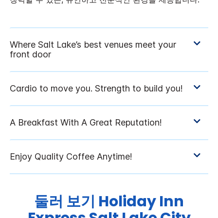
둘러 보기
Holiday Inn