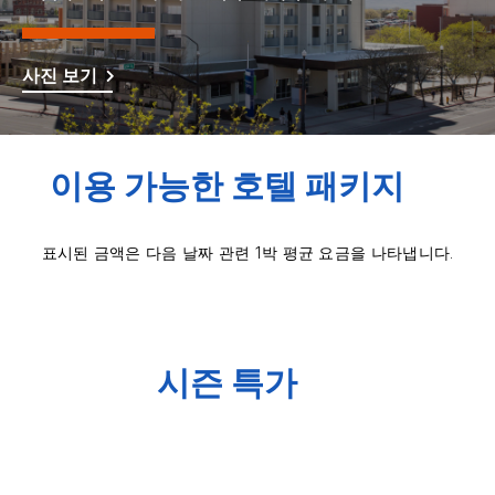
사진 보기
이용 가능한 호텔 패키지
표시된 금액은 다음 날짜 관련 1박 평균 요금을 나타냅니다.
시즌 특가