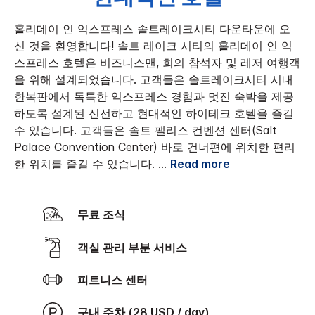
홀리데이 인 익스프레스 솔트레이크시티 다운타운에 오
신 것을 환영합니다!
솔트 레이크 시티의 홀리데이 인 익
스프레스 호텔은 비즈니스맨, 회의 참석자 및 레저 여행객
을 위해 설계되었습니다. 고객들은 솔트레이크시티 시내
한복판에서 독특한 익스프레스 경험과 멋진 숙박을 제공
하도록 설계된 신선하고 현대적인 하이테크 호텔을 즐길
수 있습니다.
고객들은 솔트 팰리스 컨벤션 센터(Salt
Palace Convention Center) 바로 건너편에 위치한 편리
한 위치를 즐길 수 있습니다.
...
Read more
무료 조식
객실 관리 부분 서비스
피트니스 센터
구내 주차 (28 USD / day)