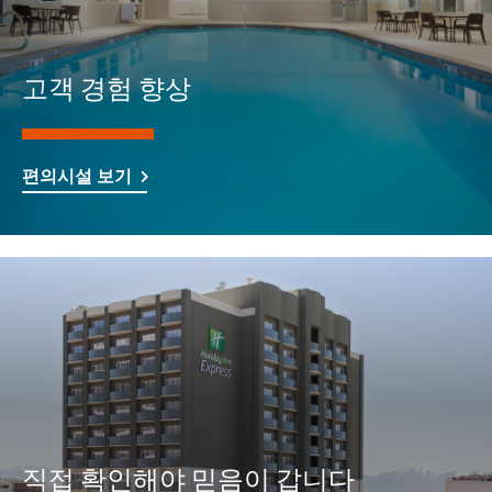
고객 경험 향상
편의시설 보기
직접 확인해야 믿음이 갑니다