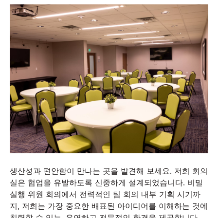
생산성과 편안함이 만나는 곳을 발견해 보세요. 저희 회의
실은 협업을 유발하도록 신중하게 설계되었습니다. 비밀
실행 위원 회의에서 전력적인 팀 회의 내부 기획 시기까
지, 저희는 가장 중요한 배표된 아이디어를 이해하는 것에
칭력할 수 있는, 유연하고 전문적인 환경을 제공합니다.