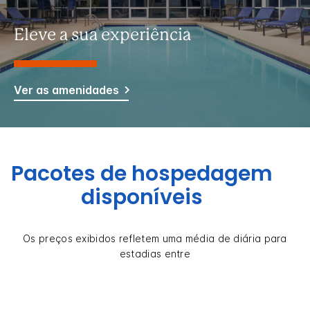
Eleve a sua experiência
Ver as amenidades
Pacotes de hospedagem
disponíveis
Os preços exibidos refletem uma média de diária para
estadias entre