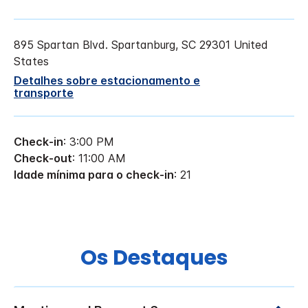
895 Spartan Blvd.
Spartanburg
,
SC
29301
United
States
Detalhes sobre estacionamento e
transporte
Check-in
: 3:00 PM
Check-out
: 11:00 AM
Idade mínima para o check-in
: 21
Os Destaques