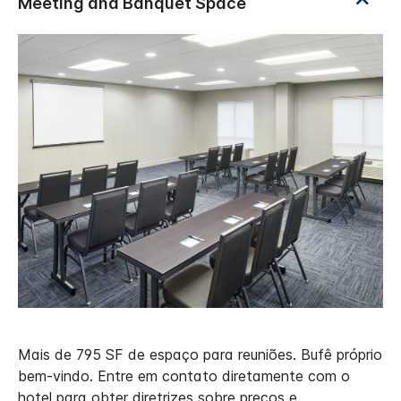
Mais de 795 SF de espaço para reuniões. Bufê próprio
bem-vindo. Entre em contato diretamente com o
hotel para obter diretrizes sobre preços e