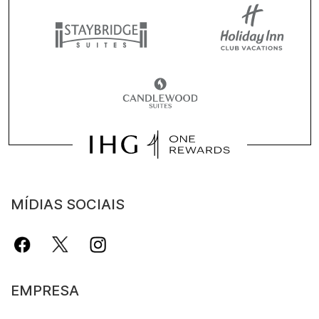
MÍDIAS SOCIAIS
EMPRESA