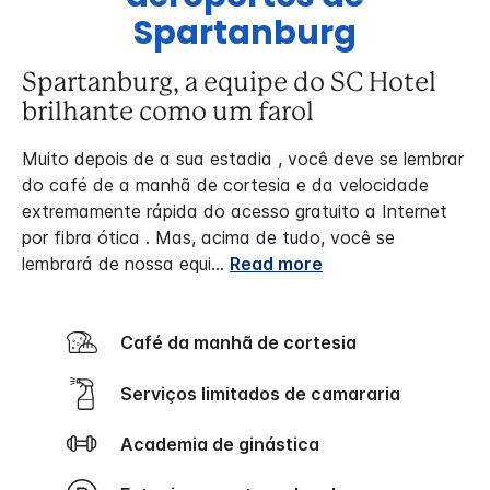
Spartanburg
Spartanburg, a equipe do SC Hotel
brilhante como um farol
Muito depois de a sua estadia , você deve se lembrar
do café de a manhã de cortesia e da velocidade
extremamente rápida do acesso gratuito a Internet
por fibra ótica . Mas, acima de tudo, você se
lembrará de nossa equi
...
Read more
Café da manhã de cortesia
Serviços limitados de camararia
Academia de ginástica