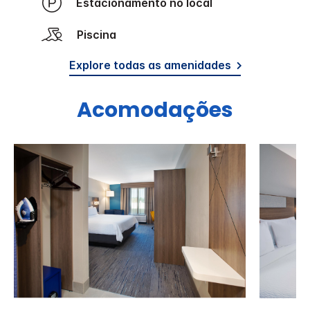
Estacionamento no local
Piscina
Explore todas as amenidades
Acomodações