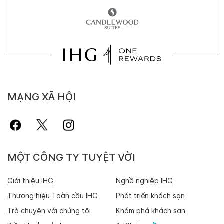
MẠNG XÃ HỘI
MỘT CÔNG TY TUYỆT VỜI
Giới thiệu IHG
Nghề nghiệp IHG
Thương hiệu Toàn cầu IHG
Phát triển khách sạn
Trò chuyện với chúng tôi
Khám phá khách sạn