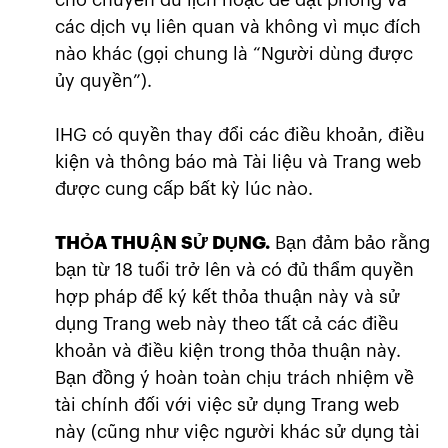
các dịch vụ liên quan và không vì mục đích
nào khác (gọi chung là “Người dùng được
ủy quyền”).
IHG có quyền thay đổi các điều khoản, điều
kiện và thông báo mà Tài liệu và Trang web
được cung cấp bất kỳ lúc nào.
THỎA THUẬN SỬ DỤNG.
Bạn đảm bảo rằng
bạn từ 18 tuổi trở lên và có đủ thẩm quyền
hợp pháp để ký kết thỏa thuận này và sử
dụng Trang web này theo tất cả các điều
khoản và điều kiện trong thỏa thuận này.
Bạn đồng ý hoàn toàn chịu trách nhiệm về
tài chính đối với việc sử dụng Trang web
này (cũng như việc người khác sử dụng tài