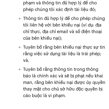
phạm và thông tin đủ hợp lý để cho
phép chúng tôi xác định tài liệu đó;
Thông tin đủ hợp lý để cho phép chúng
tôi liên hệ với bên khiếu nại (ví dụ: địa
chỉ thực, địa chỉ email và số điện thoại
của bên khiếu nại);
Tuyên bố rằng bên khiếu nại thực sự tin
rằng việc sử dụng tài liệu là trái phép;
và,
Tuyên bố rằng thông tin trong thông
báo là chính xác và sẽ bị phạt nếu khai
man, rằng bên khiếu nại được ủy quyền
thay mặt cho chủ sở hữu độc quyền bị
cáo buộc là vi phạm.