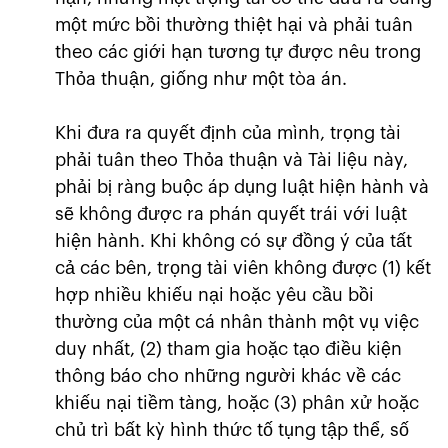
một mức bồi thường thiệt hại và phải tuân
theo các giới hạn tương tự được nêu trong
Thỏa thuận, giống như một tòa án.
Khi đưa ra quyết định của mình, trọng tài
phải tuân theo Thỏa thuận và Tài liệu này,
phải bị ràng buộc áp dụng luật hiện hành và
sẽ không được ra phán quyết trái với luật
hiện hành. Khi không có sự đồng ý của tất
cả các bên, trọng tài viên không được (1) kết
hợp nhiều khiếu nại hoặc yêu cầu bồi
thường của một cá nhân thành một vụ việc
duy nhất, (2) tham gia hoặc tạo điều kiện
thông báo cho những người khác về các
khiếu nại tiềm tàng, hoặc (3) phân xử hoặc
chủ trì bất kỳ hình thức tố tụng tập thể, số