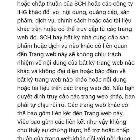
hoặc chấp thuận của SCH hoặc các công ty
IHG khác đối với nội dung, quảng cáo, sản
phẩm, dịch vụ, chính sách hoặc các tài liệu
khác trên hoặc có thể truy cập từ các trang
web đó. SCH hay bất kỳ nhà cung cấp sản
phẩm hoặc dịch vụ nào khác có liên quan
đến Trang web này sẽ không chịu trách
nhiệm về nội dung của bất kỳ trang web nào
khác và không đại diện hoặc bảo đảm về
bất kỳ trang web nào khác hoặc nội dung
hoặc tài liệu trên các trang web đó. Nếu bạn
quyết định truy cập các trang web khác, bạn
phải tự chịu rủi ro. Các trang web khác có
thể bao gồm liên kết đến Trang web này.
Việc bao gồm các liên kết như vậy không
cho thấy sự chứng thực, hỗ trợ hoặc chấp
thuận của trang web khác đối với nội dung,