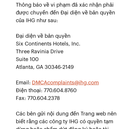
Thông báo về vi phạm đã xác nhận phải
được chuyển đến Đại diện về bản quyền
của IHG như sau:
Đại diện về bản quyền
Six Continents Hotels, Inc.
Three Ravinia Drive
Suite 100
Atlanta, GA 30346-2149
Email:
DMCAcomplaints@ihg.com
Điện thoại: 770.604.8760
Fax: 770.604.2378
Các bên gửi nội dung đến Trang web nên
biết rằng các công ty IHG có quyền tạm