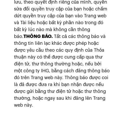
lưu, theo quyết định riêng của mình, quyền
sửa đổi quyền truy cập của bạn hoặc chấm
dứt quyền truy cập của bạn vào Trang web
và Tài liệu hoặc bất kỳ phần nào trong đó
bất kỳ lúc nào mà không cần thông
báo.
THÔNG BÁO.
Tất cả các thông báo và
thông tin liên lạc khác được phép hoặc
được yêu cầu theo các quy định của Thỏa
thuận này có thể được cung cấp qua thư
điện tử, thư thông thường hoặc, nếu bởi
một công ty IHG, bằng cách đăng thông báo
đó trên Trang web này. Thông báo được coi
là đã được đưa ra khi bạn nhận được nếu
được gửi bằng thư điện tử hoặc thư thông
thường, hoặc ngay sau khi đăng lên Trang
web này.