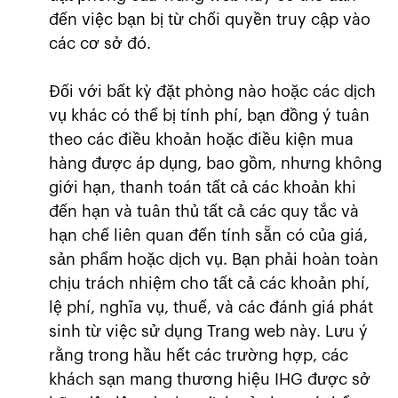
đến việc bạn bị từ chối quyền truy cập vào
các cơ sở đó.
Đối với bất kỳ đặt phòng nào hoặc các dịch
vụ khác có thể bị tính phí, bạn đồng ý tuân
theo các điều khoản hoặc điều kiện mua
hàng được áp dụng, bao gồm, nhưng không
giới hạn, thanh toán tất cả các khoản khi
đến hạn và tuân thủ tất cả các quy tắc và
hạn chế liên quan đến tính sẵn có của giá,
sản phẩm hoặc dịch vụ. Bạn phải hoàn toàn
chịu trách nhiệm cho tất cả các khoản phí,
lệ phí, nghĩa vụ, thuế, và các đánh giá phát
sinh từ việc sử dụng Trang web này. Lưu ý
rằng trong hầu hết các trường hợp, các
khách sạn mang thương hiệu IHG được sở