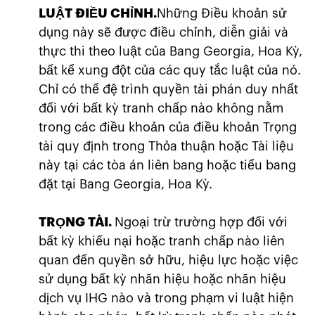
LUẬT ĐIỀU CHỈNH.
Những Điều khoản sử
dụng này sẽ được điều chỉnh, diễn giải và
thực thi theo luật của Bang Georgia, Hoa Kỳ,
bất kể xung đột của các quy tắc luật của nó.
Chỉ có thể đệ trình quyền tài phán duy nhất
đối với bất kỳ tranh chấp nào không nằm
trong các điều khoản của điều khoản Trọng
tài quy định trong Thỏa thuận hoặc Tài liệu
này tại các tòa án liên bang hoặc tiểu bang
đặt tại Bang Georgia, Hoa Kỳ.
TRỌNG TÀI.
Ngoại trừ trường hợp đối với
bất kỳ khiếu nại hoặc tranh chấp nào liên
quan đến quyền sở hữu, hiệu lực hoặc việc
sử dụng bất kỳ nhãn hiệu hoặc nhãn hiệu
dịch vụ IHG nào và trong phạm vi luật hiện