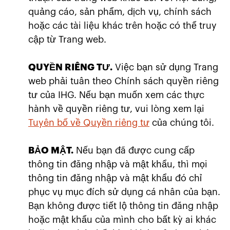
quảng cáo, sản phẩm, dịch vụ, chính sách
hoặc các tài liệu khác trên hoặc có thể truy
cập từ Trang web.
QUYỀN RIÊNG TƯ.
Việc bạn sử dụng Trang
web phải tuân theo Chính sách quyền riêng
tư của IHG. Nếu bạn muốn xem các thực
hành về quyền riêng tư, vui lòng xem lại
Tuyên bố về Quyền riêng tư
của chúng tôi.
BẢO MẬT.
Nếu bạn đã được cung cấp
thông tin đăng nhập và mật khẩu, thì mọi
thông tin đăng nhập và mật khẩu đó chỉ
phục vụ mục đích sử dụng cá nhân của bạn.
Bạn không được tiết lộ thông tin đăng nhập
hoặc mật khẩu của mình cho bất kỳ ai khác