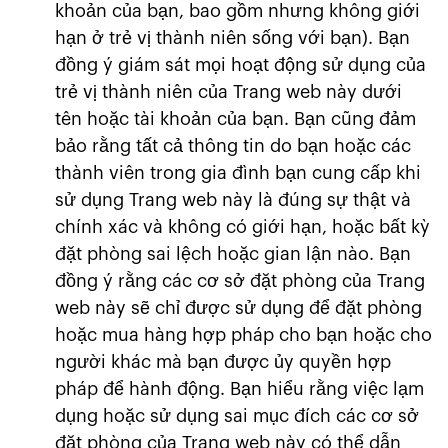
khoản của bạn, bao gồm nhưng không giới
hạn ở trẻ vị thành niên sống với bạn). Bạn
đồng ý giám sát mọi hoạt động sử dụng của
trẻ vị thành niên của Trang web này dưới
tên hoặc tài khoản của bạn. Bạn cũng đảm
bảo rằng tất cả thông tin do bạn hoặc các
thành viên trong gia đình bạn cung cấp khi
sử dụng Trang web này là đúng sự thật và
chính xác và không có giới hạn, hoặc bất kỳ
đặt phòng sai lệch hoặc gian lận nào. Bạn
đồng ý rằng các cơ sở đặt phòng của Trang
web này sẽ chỉ được sử dụng để đặt phòng
hoặc mua hàng hợp pháp cho bạn hoặc cho
người khác mà bạn được ủy quyền hợp
pháp để hành động. Bạn hiểu rằng việc lạm
dụng hoặc sử dụng sai mục đích các cơ sở
đặt phòng của Trang web này có thể dẫn