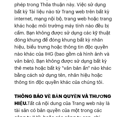
phép trong Thỏa thuận này. Việc sử dụng
bất kỳ Tài liệu nào từ Trang web trên bất kỳ
internet, mạng nội bộ, trang web hoặc trang
khác hoặc môi trường máy tính nào đều bị
cấm. Bạn không được sử dụng các kỹ thuật
đóng khung để đóng khung bất kỳ nhãn
hiệu, biểu trưng hoặc thông tin độc quyền
nào khác của IHG (bao gồm cả hình ảnh và
văn bản). Bạn không được sử dụng bất kỳ
thẻ meta hoặc bất kỳ "văn bản ẩn" nào khác
bằng cách sử dụng tên, nhãn hiệu hoặc
thông tin độc quyền khác của chúng tôi.
THÔNG BÁO VỀ BẢN QUYỀN VÀ THƯƠNG
HIỆU.
Tất cả nội dung của Trang web này là
tài sản có bản quyền của một trong các