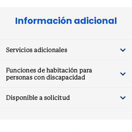
Información adicional
Servicios adicionales
Funciones de habitación para
personas con discapacidad
Disponible a solicitud