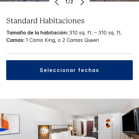
1/2
Standard Habitaciones
Tamaño de la habitación:
310 sq. ft. – 310 sq. ft.
Camas:
1 Cama King, o 2 Camas Queen
seleccionar fechas