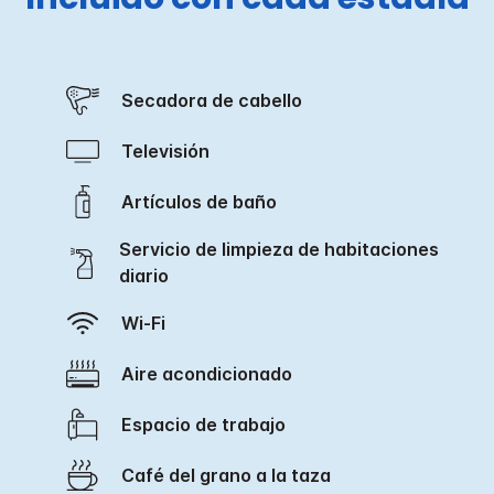
Secadora de cabello
Televisión
Artículos de baño
Servicio de limpieza de habitaciones
diario
Wi-Fi
Aire acondicionado
Espacio de trabajo
Café del grano a la taza