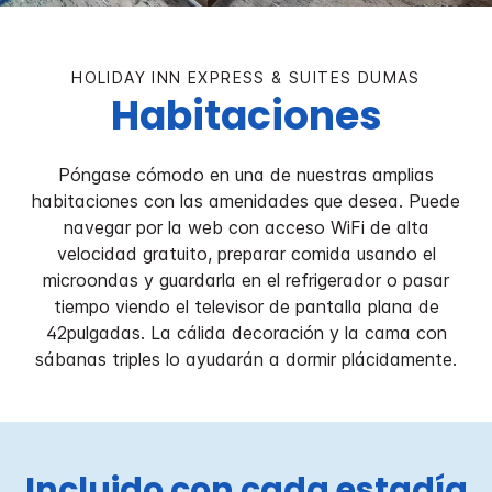
HOLIDAY INN EXPRESS & SUITES
DUMAS
Habitaciones
Póngase cómodo en una de nuestras amplias
habitaciones con las amenidades que desea. Puede
navegar por la web con acceso WiFi de alta
velocidad gratuito, preparar comida usando el
microondas y guardarla en el refrigerador o pasar
tiempo viendo el televisor de pantalla plana de
42pulgadas. La cálida decoración y la cama con
sábanas triples lo ayudarán a dormir plácidamente.
Incluido con cada estadía