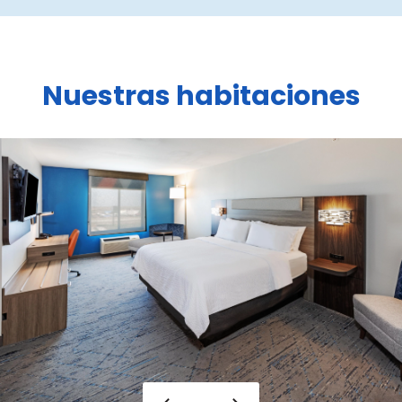
Nuestras habitaciones