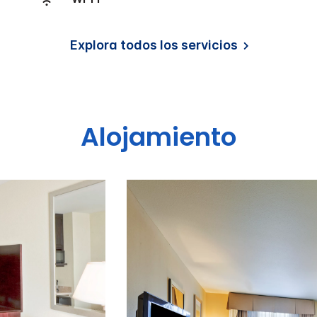
Explora todos los servicios
Alojamiento