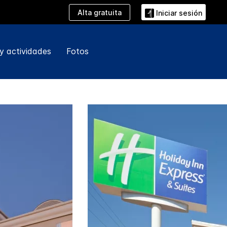
Alta gratuita
Iniciar sesión
y actividades
Fotos