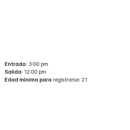
Entrada
: 3:00 pm
Salida
: 12:00 pm
Edad mínima para
registrarse: 21