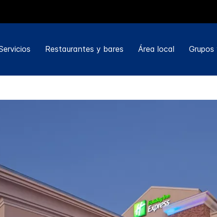
Servicios
Restaurantes y bares
Área local
Grupos 