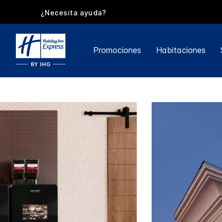
¿Necesita ayuda?
Promociones
Habitaciones