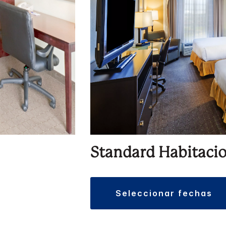
Standard Habitaci
seleccionar fechas