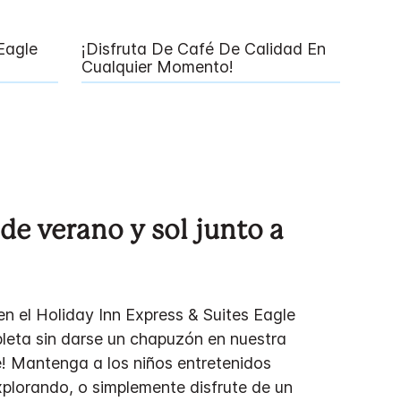
Eagle
¡Disfruta De Café De Calidad En
Cualquier Momento!
de verano y sol junto a
en el Holiday Inn Express & Suites Eagle
leta sin darse un chapuzón en nuestra
bre! Mantenga a los niños entretenidos
plorando, o simplemente disfrute de un