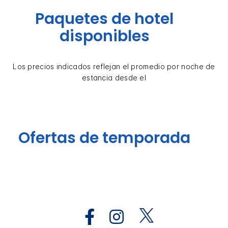
Paquetes de hotel
disponibles
Los precios indicados reflejan el promedio por noche de
estancia desde el
Ofertas de temporada