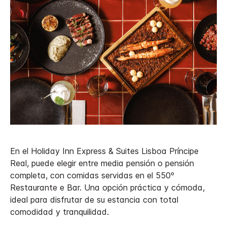
En el Holiday Inn Express & Suites Lisboa Príncipe
Real, puede elegir entre media pensión o pensión
completa, con comidas servidas en el 550º
Restaurante e Bar. Una opción práctica y cómoda,
ideal para disfrutar de su estancia con total
comodidad y tranquilidad.