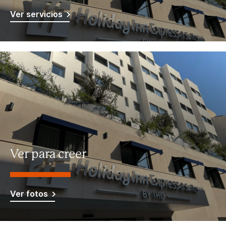
Ver servicios
Ver para creer
Ver fotos