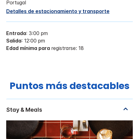
Portugal
Detalles de estacionamiento y transporte
Entrada
: 3:00 pm
Salida
: 12:00 pm
Edad mínima para
registrarse: 18
Puntos más destacables