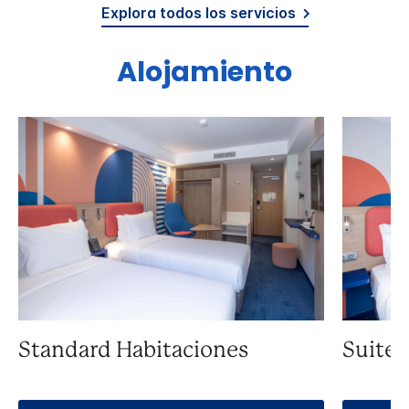
Explora todos los servicios
Alojamiento
Standard Habitaciones
Suite