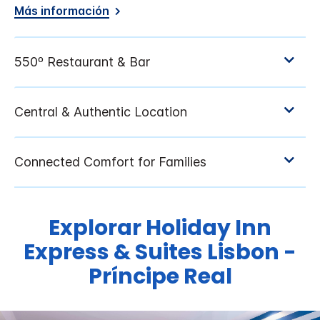
Más información
Explorar
Holiday Inn
Express & Suites
Lisbon -
Príncipe Real