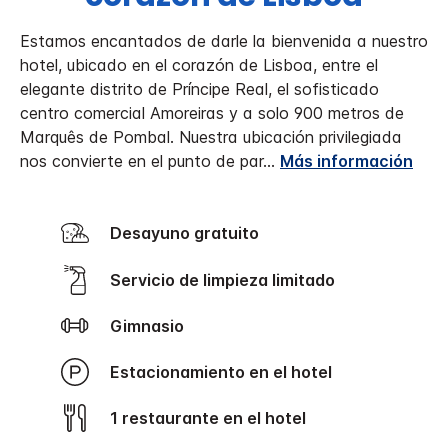
Estamos encantados de darle la bienvenida a nuestro
hotel, ubicado en el corazón de Lisboa, entre el
elegante distrito de Príncipe Real, el sofisticado
centro comercial Amoreiras y a solo 900 metros de
Marquês de Pombal. Nuestra ubicación privilegiada
nos convierte en el punto de par
...
Más información
Desayuno gratuito
Servicio de limpieza limitado
Gimnasio
Estacionamiento en el hotel
1 restaurante en el hotel