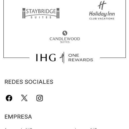
REDES SOCIALES
EMPRESA