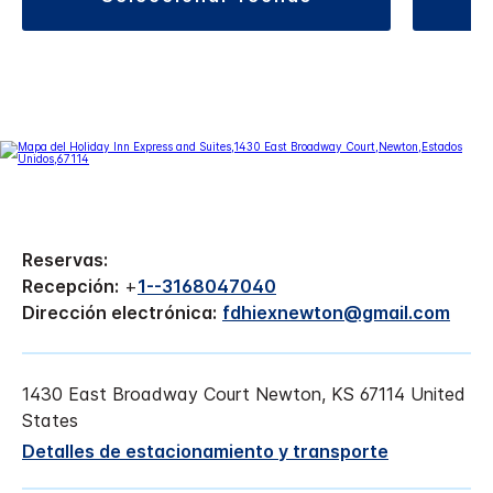
Reservas:
Recepción:
+
1--3168047040
Dirección electrónica:
fdhiexnewton@gmail.com
1430 East Broadway Court
Newton
,
KS
67114
United
States
Detalles de estacionamiento y transporte