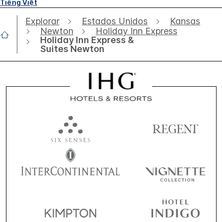
Tiếng Việt
Explorar
Estados Unidos
Kansas
Newton
Holiday Inn Express
Holiday Inn Express &
Suites Newton