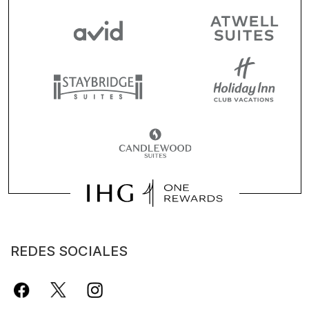
REDES SOCIALES