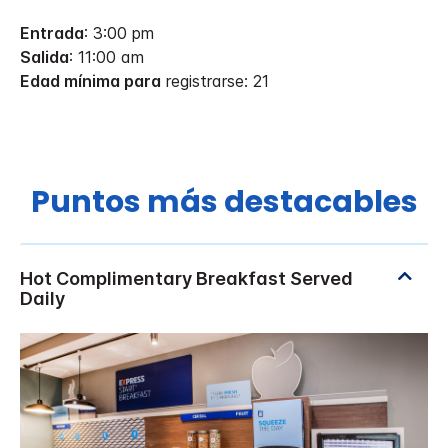
Entrada
: 3:00 pm
Salida
: 11:00 am
Edad mínima para
registrarse: 21
Puntos más destacables