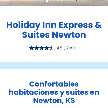
Holiday Inn Express &
Suites
Newton
4.5
(1209)
Confortables
habitaciones y suites en
Newton, KS