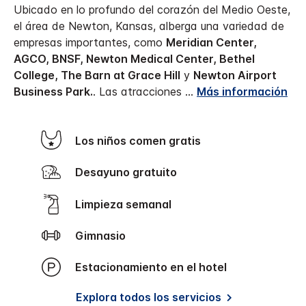
Ubicado en lo profundo del corazón del Medio Oeste,
el área de Newton, Kansas, alberga una variedad de
empresas importantes, como
Meridian Center,
AGCO, BNSF, Newton Medical Center, Bethel
College, The Barn at Grace Hill
y
Newton Airport
Business Park.
. Las atracciones
...
Más información
Los niños comen gratis
Desayuno gratuito
Limpieza semanal
Gimnasio
Estacionamiento en el hotel
Explora todos los servicios