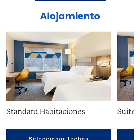
Alojamiento
Standard Habitaciones
Suite
seleccionar fechas