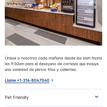
Únase a nosotros cada mañana desde las 6am hasta
las 9:30am para el desayuno de cortesía que incluye
una variedad de platos fríos y calientes.
Llame +1-316-8047040