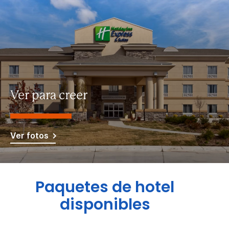
Ver para creer
Ver fotos
Paquetes de hotel
disponibles