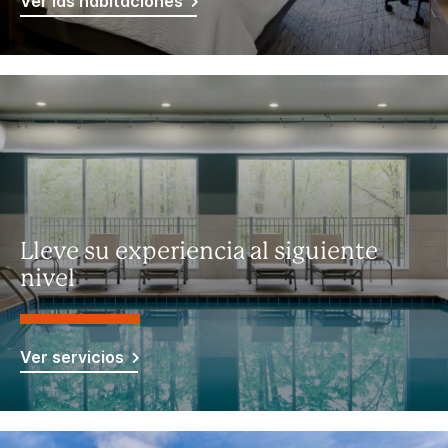
Ver las habitaciones
Lleve su experiencia al siguiente
nivel
Ver servicios