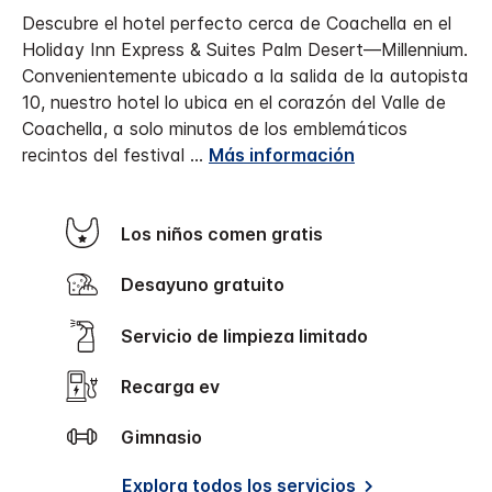
Descubre el hotel perfecto cerca de Coachella en el
Holiday Inn Express & Suites Palm Desert—Millennium.
Convenientemente ubicado a la salida de la autopista
10, nuestro hotel lo ubica en el corazón del Valle de
Coachella, a solo minutos de los emblemáticos
recintos del festival
...
Más información
Los niños comen gratis
Desayuno gratuito
Servicio de limpieza limitado
Recarga ev
Gimnasio
Explora todos los servicios