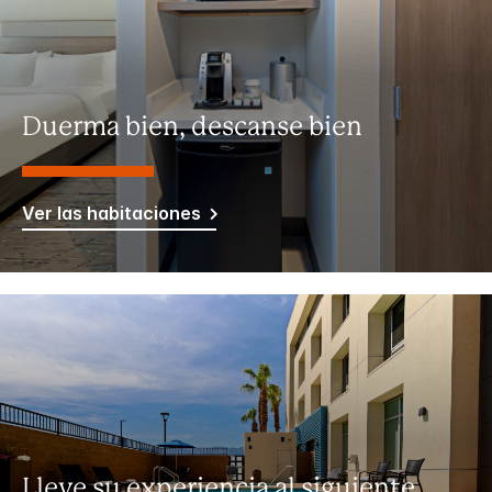
Duerma bien, descanse bien
Ver las habitaciones
Lleve su experiencia al siguiente