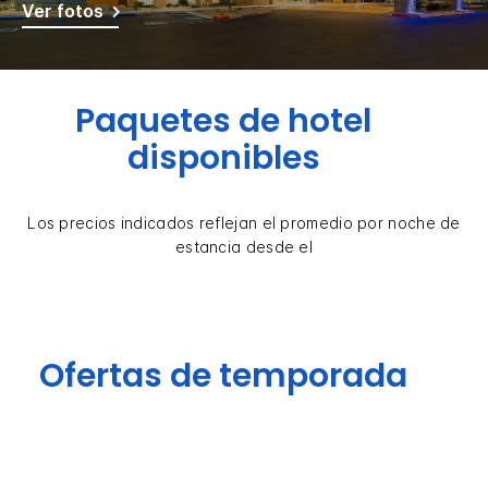
Ver fotos
Paquetes de hotel
disponibles
Los precios indicados reflejan el promedio por noche de
estancia desde el
Ofertas de temporada