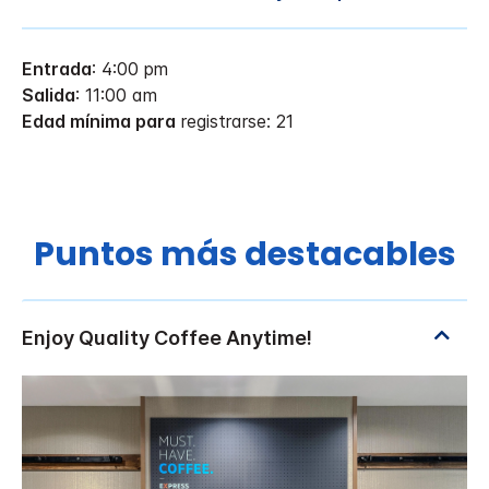
Entrada
: 4:00 pm
Salida
: 11:00 am
Edad mínima para
registrarse: 21
Puntos más destacables