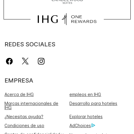
REDES SOCIALES
EMPRESA
Acerca de IHG
empleos en IHG
Marcas internacionales de
Desarrollo para hoteles
IHG
¿Necesitas ayuda?
Explorar hoteles
Condiciones de uso
AdChoices