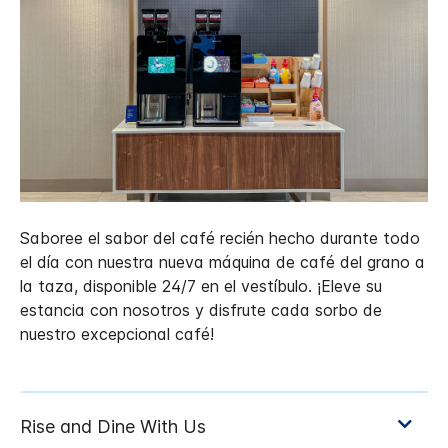
Saboree el sabor del café recién hecho durante todo
el día con nuestra nueva máquina de café del grano a
la taza, disponible 24/7 en el vestíbulo. ¡Eleve su
estancia con nosotros y disfrute cada sorbo de
nuestro excepcional café!