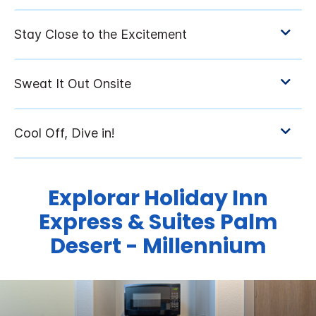
Explorar
Holiday Inn
Express & Suites
Palm
Desert - Millennium