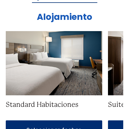
Alojamiento
Standard Habitaciones
Suite