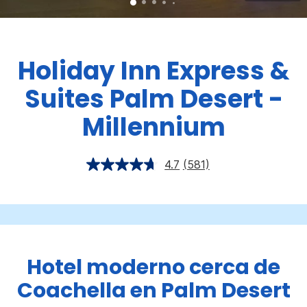
Holiday Inn Express &
Suites
Palm Desert -
Millennium
4.7
(581)
Hotel moderno cerca de
Coachella en Palm Desert