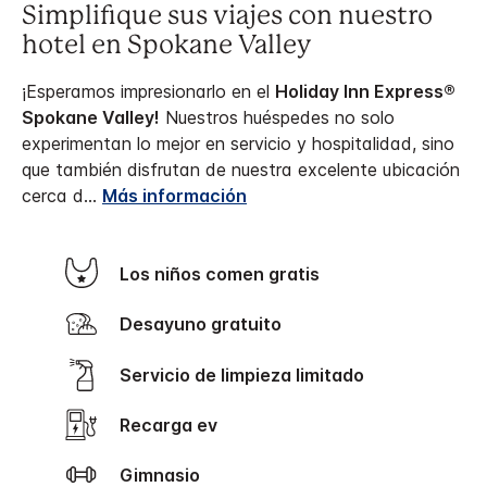
Simplifique sus viajes con nuestro
hotel en Spokane Valley
¡Esperamos impresionarlo en el
Holiday Inn Express®
Spokane Valley!
Nuestros huéspedes no solo
experimentan lo mejor en servicio y hospitalidad, sino
que también disfrutan de nuestra excelente ubicación
cerca d
...
Más información
Los niños comen gratis
Desayuno gratuito
Servicio de limpieza limitado
Recarga ev
Gimnasio