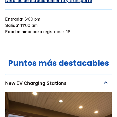
Detalles de estacionamiento y transporte
Entrada
: 3:00 pm
Salida
: 11:00 am
Edad mínima para
registrarse: 18
Puntos más destacables