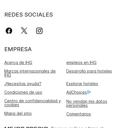
REDES SOCIALES
EMPRESA
Acerca de IHG
empleos en IHG
Marcas internacionales de
Desarrollo para hoteles
IHG
¿Necesitas ayuda?
Explorar hoteles
Condiciones de uso
AdChoices
Centro de confidencialidad y
No vendan mis datos
cookies
personales
Mapa del sitio
Comentarios