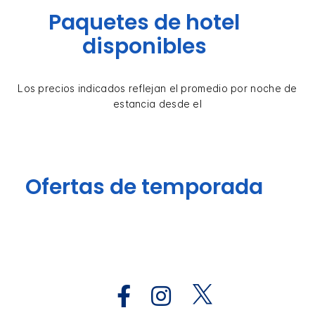
Paquetes de hotel
disponibles
Los precios indicados reflejan el promedio por noche de
estancia desde el
Ofertas de temporada