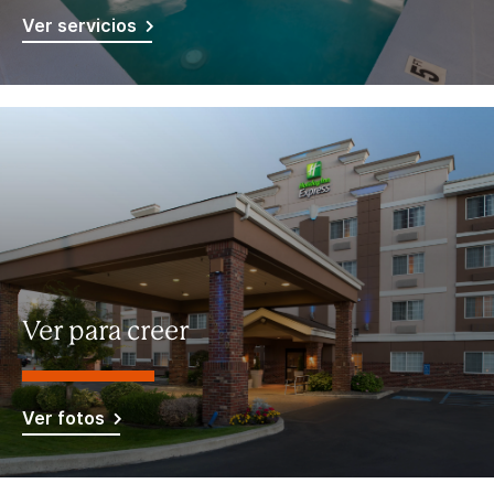
Ver servicios
Ver para creer
Ver fotos