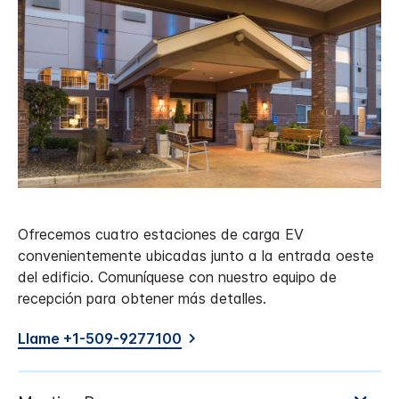
Ofrecemos cuatro estaciones de carga EV
convenientemente ubicadas junto a la entrada oeste
del edificio. Comuníquese con nuestro equipo de
recepción para obtener más detalles.
Llame +1-509-9277100