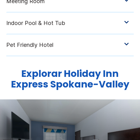
Explorar
Holiday Inn
Express
Spokane-Valley