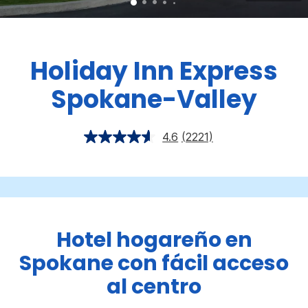
Holiday Inn Express
Spokane-Valley
4.6
(2221)
Hotel hogareño en
Spokane con fácil acceso
al centro