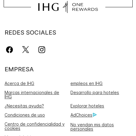
REDES SOCIALES
EMPRESA
Acerca de IHG
empleos en IHG
Marcas internacionales de
Desarrollo para hoteles
IHG
¿Necesitas ayuda?
Explorar hoteles
Condiciones de uso
AdChoices
Centro de confidencialidad y
No vendan mis datos
cookies
personales