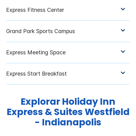
Explorar
Holiday Inn
Express & Suites
Westfield
- Indianapolis