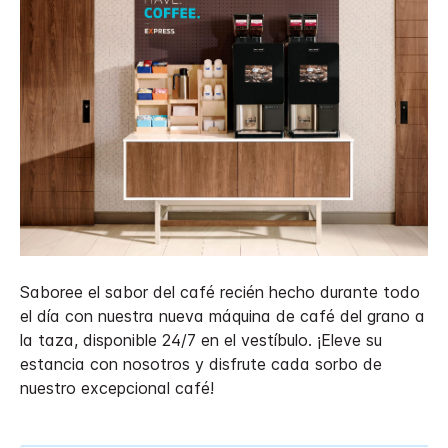
Saboree el sabor del café recién hecho durante todo
el día con nuestra nueva máquina de café del grano a
la taza, disponible 24/7 en el vestíbulo. ¡Eleve su
estancia con nosotros y disfrute cada sorbo de
nuestro excepcional café!