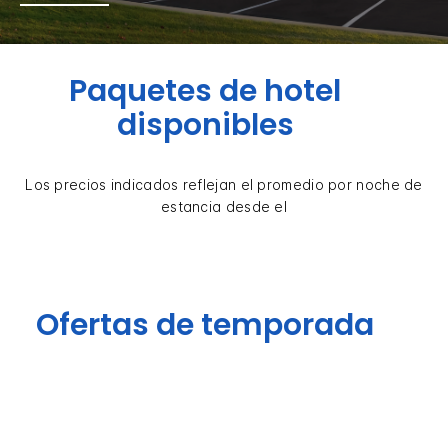
Paquetes de hotel
disponibles
Los precios indicados reflejan el promedio por noche de
estancia desde el
Ofertas de temporada