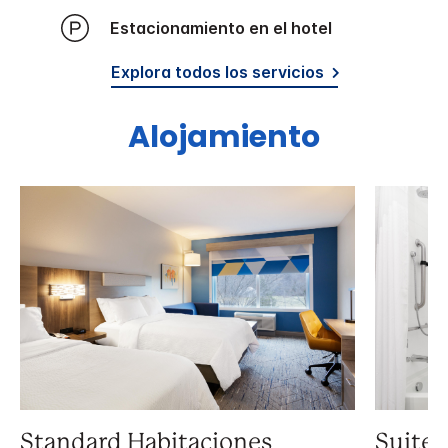
Estacionamiento en el hotel
Explora todos los servicios
Alojamiento
Standard Habitaciones
Suite