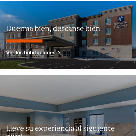
Duerma bien, descanse bien
Ver las habitaciones
Lleve su experiencia al siguiente