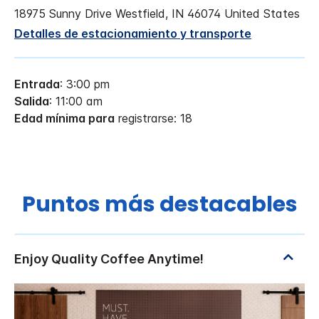
18975 Sunny Drive
Westfield
,
IN
46074
United States
Detalles de estacionamiento y transporte
Entrada
: 3:00 pm
Salida
: 11:00 am
Edad mínima para
registrarse: 18
Puntos más destacables