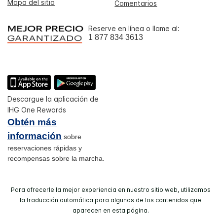
Mapa del sitio
Comentarios
Reserve en línea o llame al:
1 877 834 3613
Descargue la aplicación de
IHG One Rewards
Obtén más
información
sobre
reservaciones rápidas y
recompensas sobre la marcha.
Para ofrecerle la mejor experiencia en nuestro sitio web, utilizamos
la traducción automática para algunos de los contenidos que
aparecen en esta página.