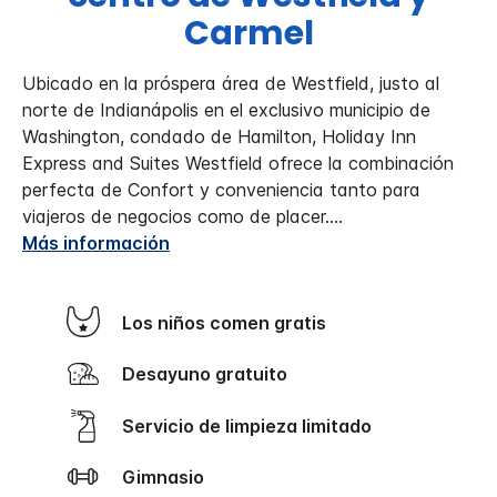
Carmel
Ubicado en la próspera área de Westfield, justo al
norte de Indianápolis en el exclusivo municipio de
Washington, condado de Hamilton, Holiday Inn
Express and Suites Westfield ofrece la combinación
perfecta de Confort y conveniencia tanto para
viajeros de negocios como de placer.
...
Más información
Los niños comen gratis
Desayuno gratuito
Servicio de limpieza limitado
Gimnasio