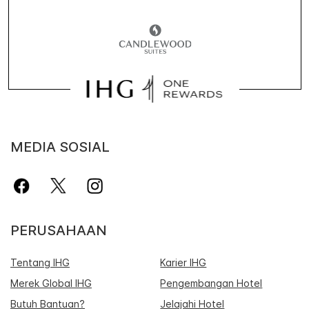
MEDIA SOSIAL
PERUSAHAAN
Tentang IHG
Karier IHG
Merek Global IHG
Pengembangan Hotel
Butuh Bantuan?
Jelajahi Hotel