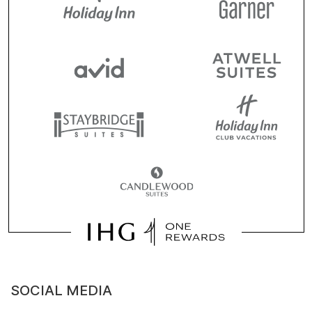
SOCIAL MEDIA