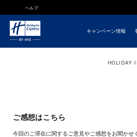
ヘルプ
キャンペーン情報
HOLIDAY 
ご感想はこちら
今回のご滞在に関するご意見やご感想をお聞かせ