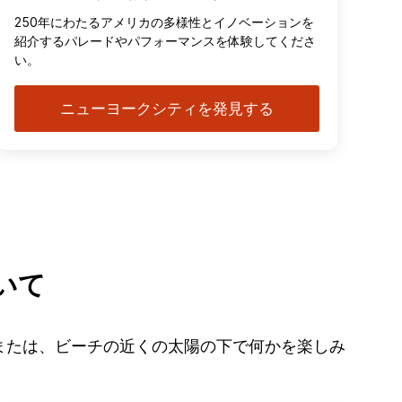
250年にわたるアメリカの多様性とイノベーションを
紹介するパレードやパフォーマンスを体験してくださ
い。
ニューヨークシティを発見する
いて
または、ビーチの近くの太陽の下で何かを楽しみ