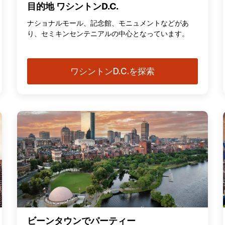
目的地 ワシントンD.C.
ナショナルモール、記念館、モニュメントなどがあ
り、セミキンセンテニアルの中心となっています。
ワシントンD.C.を探索
ビーンタウンでパーティー