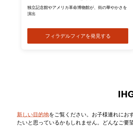
独立記念館やアメリカ革命博物館が、街の華やかさを
演出
フィラデルフィアを発見する
I
新しい目的地
をご覧ください。お子様連れにお
たいと思っているかもしれません。どんなご要望