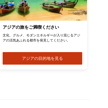
アジアの旅をご満喫ください
文化、グルメ、モダンエネルギーが入り混じるアジ
アの活気あふれる都市を発見してください。
アジアの目的地を見る