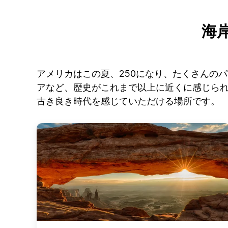
海
アメリカはこの夏、250になり、たくさんの
アなど、歴史がこれまで以上に近くに感じられ
古き良き時代を感じていただける場所です。