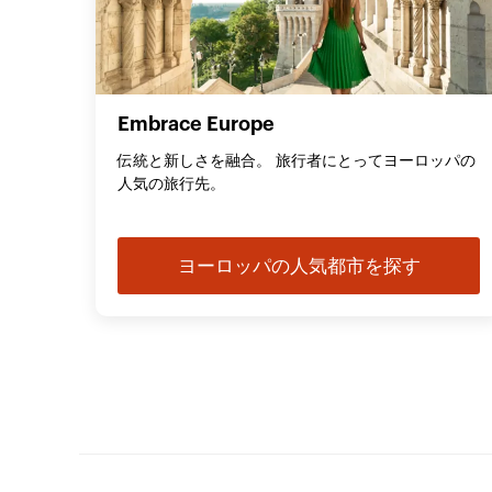
Embrace Europe
伝統と新しさを融合。 旅行者にとってヨーロッパの
人気の旅行先。
ヨーロッパの人気都市を探す