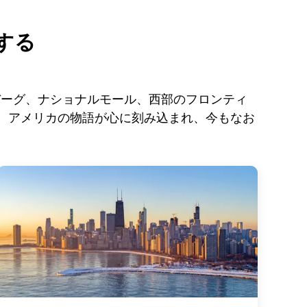
する
バーグ、ナショナルモール、西部のフロンティ
す。アメリカの物語が心に刻み込まれ、今もなお