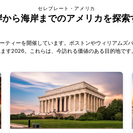
セレブレート・アメリカ
岸から海岸までのアメリカを探索
パーティーを開催しています。ボストンやウィリアムズ
ます2026。これらは、今訪れる価値のある目的地で