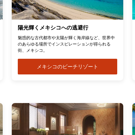
陽光輝くメキシコへの逃避行
魅惑的な古代都市や太陽が輝く海岸線など、世界中
のあらゆる場所でインスピレーションが得られる
街、メキシコ。
メキシコのビーチリゾート