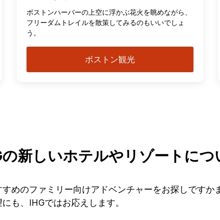
ボストンハーバーの上空に浮かぶ花火を眺めながら、
フリーダムトレイルを散策してみるのもいいでしょ
う。
ボストン観光
HGの新しいホテルやリゾートにつ
すすめのファミリー向けアドベンチャーをお探しですか
にも、IHGではお応えします。