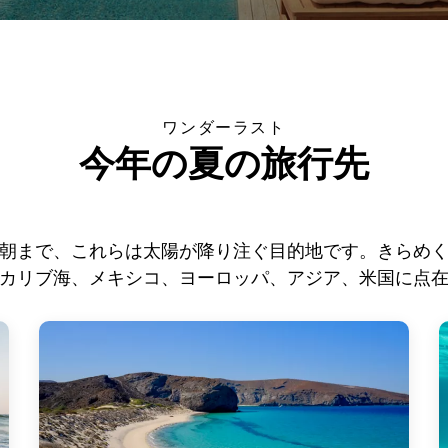
ワンダーラスト
今年の夏の旅行先
朝まで、これらは太陽が降り注ぐ目的地です。きらめ
カリブ海、メキシコ、ヨーロッパ、アジア、米国に点