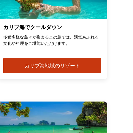
カリブ海でクールダウン
多種多様な島々が集まるこの島では、活気あふれる
文化や料理をご堪能いただけます。
カリブ海地域のリゾート