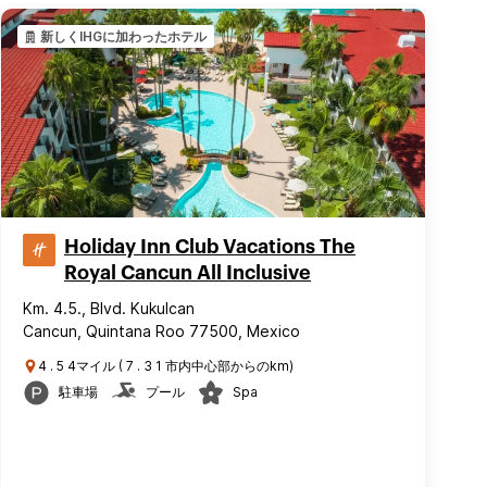
新しくIHGに加わったホテル
Holiday Inn Club Vacations The
Royal Cancun All Inclusive
Km. 4.5., Blvd. Kukulcan
Cancun, Quintana Roo 77500, Mexico
4 . 5 4マイル ( 7 . 3 1 市内中心部からのkm)
駐車場
プール
Spa