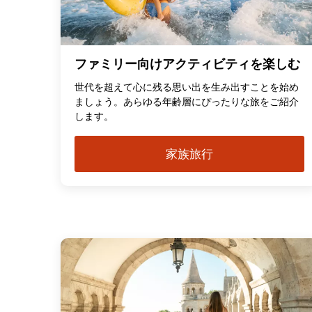
ファミリー向けアクティビティを楽しむ
世代を超えて心に残る思い出を生み出すことを始め
ましょう。あらゆる年齢層にぴったりな旅をご紹介
します。
家族旅行