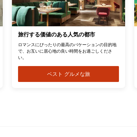
旅行する価値のある人気の都市
ロマンスにぴったりの最高のバケーションの目的地
で、お互いに居心地の良い時間をお過ごしくださ
い。
ベスト グルメな旅