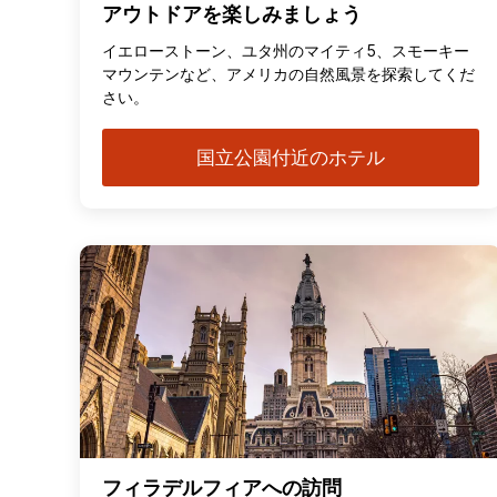
アウトドアを楽しみましょう
イエローストーン、ユタ州のマイティ5、スモーキー
マウンテンなど、アメリカの自然風景を探索してくだ
さい。
国立公園付近のホテル
フィラデルフィアへの訪問