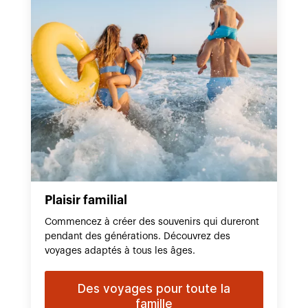
Plaisir familial
Commencez à créer des souvenirs qui dureront
pendant des générations. Découvrez des
voyages adaptés à tous les âges.
Des voyages pour toute la
famille