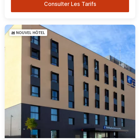
Consulter Les Tarifs
NOUVEL HÔTEL