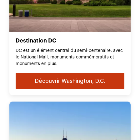
Destination DC
DC est un élément central du semi-centenaire, avec
le National Mall, monuments commémoratifs et
monuments en plus.
Découvrir Washington, D.C.