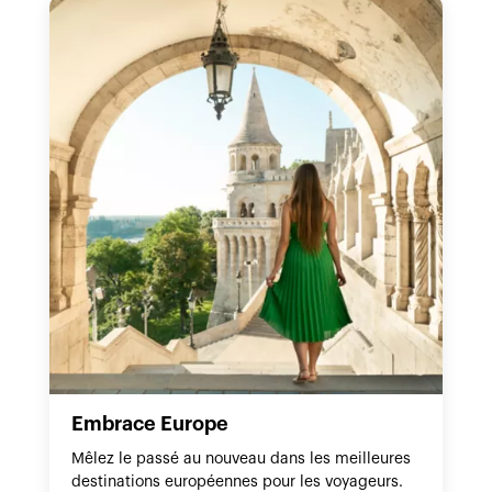
Embrace Europe
Mêlez le passé au nouveau dans les meilleures
destinations européennes pour les voyageurs.