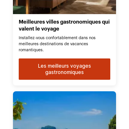
Meilleures villes gastronomiques qui
valent le voyage
Installez-vous confortablement dans nos
meilleures destinations de vacances
romantiques.
Les meilleurs voyages
gastronomiques