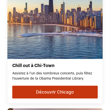
Chill out à Chi-Town
Assistez à l'un des nombreux concerts, puis fêtez
l'ouverture de la Obama Presidential Library.
Découvrir Chicago