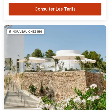
Consulter Les Tarifs
NOUVEAU CHEZ IHG