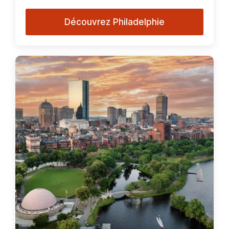
Découvrez Philadelphie