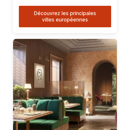
Découvrez les principales
villes européennes