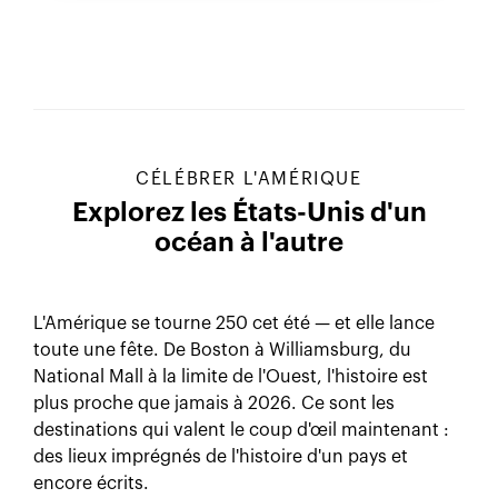
CÉLÉBRER L'AMÉRIQUE
Explorez les États-Unis d'un
océan à l'autre
L'Amérique se tourne 250 cet été — et elle lance
toute une fête. De Boston à Williamsburg, du
National Mall à la limite de l'Ouest, l'histoire est
plus proche que jamais à 2026. Ce sont les
destinations qui valent le coup d'œil maintenant :
des lieux imprégnés de l'histoire d'un pays et
encore écrits.