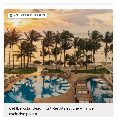
NOUVEAU CHEZ IHG
Cet Iberostar Beachfront Resorts est une Alliance
exclusive pour IHG