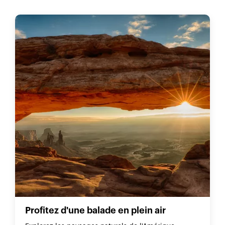
Profitez d'une balade en plein air