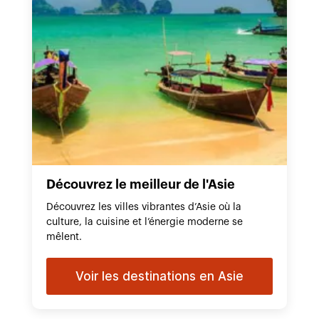
Découvrez le meilleur de l'Asie
Découvrez les villes vibrantes d’Asie où la
culture, la cuisine et l’énergie moderne se
mêlent.
Voir les destinations en Asie