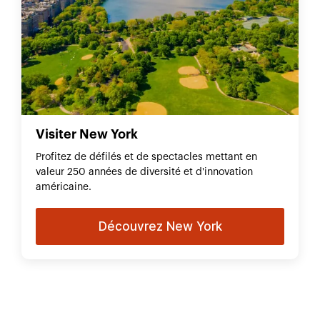
Visiter New York
Profitez de défilés et de spectacles mettant en
valeur 250 années de diversité et d'innovation
américaine.
Découvrez New York