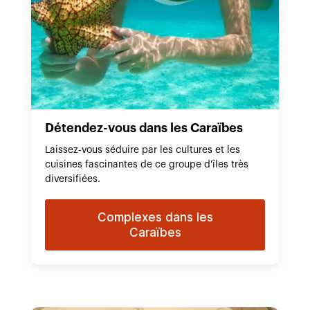
Détendez-vous dans les Caraïbes
Laissez-vous séduire par les cultures et les
cuisines fascinantes de ce groupe d'îles très
diversifiées.
Complexes dans les
Caraïbes