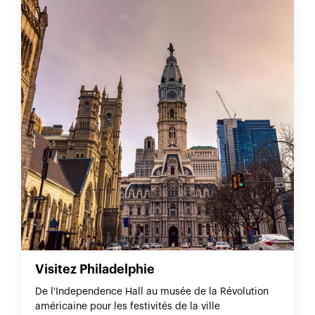
Visitez Philadelphie
De l'Independence Hall au musée de la Révolution
américaine pour les festivités de la ville