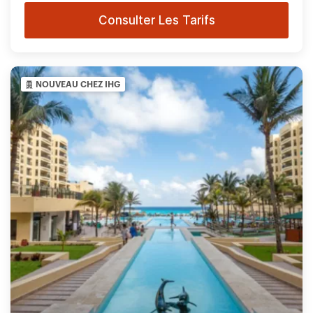
Consulter Les Tarifs
NOUVEAU CHEZ IHG