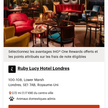
Sélectionnez les avantages IHG® One Rewards offerts et
les points attribués sur les frais de note éligibles
Ruby Lucy Hotel Londres
100-108, Lower Marsh
Londres, SE1 7AB, Royaume-Uni
0.72 mi (1.17 KM) du centre-ville
Animaux domestiques admis