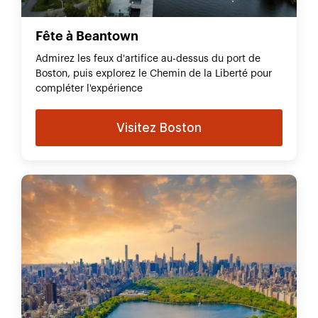
Fête à Beantown
Admirez les feux d'artifice au-dessus du port de
Boston, puis explorez le Chemin de la Liberté pour
compléter l'expérience
Visitez Boston