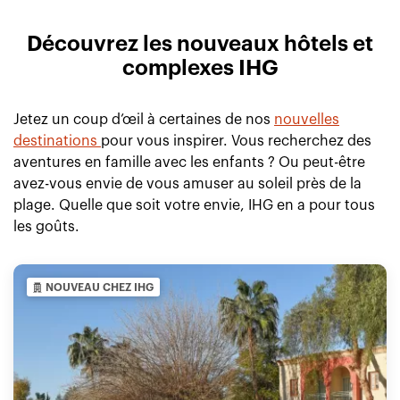
Découvrez les nouveaux hôtels et
complexes IHG
Jetez un coup d’œil à certaines de nos
nouvelles
destinations
pour vous inspirer. Vous recherchez des
aventures en famille avec les enfants ? Ou peut-être
avez-vous envie de vous amuser au soleil près de la
plage. Quelle que soit votre envie, IHG en a pour tous
les goûts.
NOUVEAU CHEZ IHG