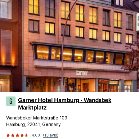
Garner Hotel Hamburg - Wandsbek
Marktplatz
Wandsbeker Marktstraße 109
Hamburg, 22041, Germany
4.60
(13 avis)