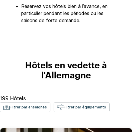
Réservez vos hôtels bien à l’avance, en
particulier pendant les périodes ou les
saisons de forte demande.
Hôtels en vedette à
l'Allemagne
199
Hôtels
Filtrer par enseignes
Filtrer par équipements