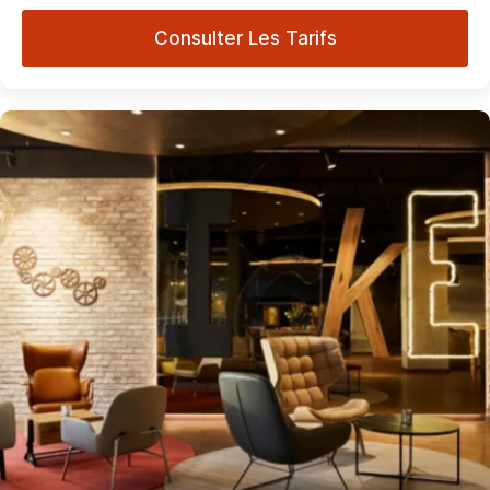
Consulter Les Tarifs