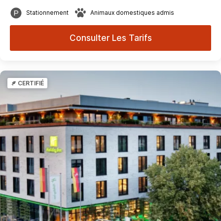
Stationnement
Animaux domestiques admis
Consulter Les Tarifs
CERTIFIÉ