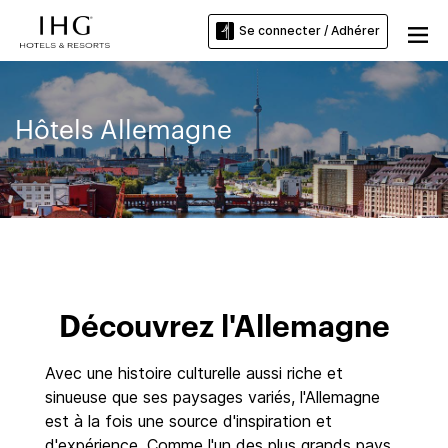
Se connecter / Adhérer
Hôtels Allemagne
Découvrez l'Allemagne
Avec une histoire culturelle aussi riche et
sinueuse que ses paysages variés, l'Allemagne
est à la fois une source d'inspiration et
d'expérience. Comme l'un des plus grands pays