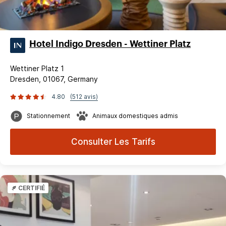
Hotel Indigo Dresden - Wettiner Platz
Wettiner Platz 1
Dresden, 01067, Germany
4.80
(512 avis)
Stationnement
Animaux domestiques admis
Consulter Les Tarifs
CERTIFIÉ