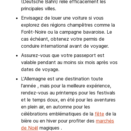
(Deutsche Bahn) relie efficacement les
principales villes.
Envisagez de louer une voiture si vous
explorez des régions champêtres comme la
Forêt-Noire ou la campagne bavaroise. Le
cas échéant, obtenez votre permis de
conduire international avant de voyager.
Assurez-vous que votre passeport est
valable pendant au moins six mois après vos
dates de voyage.
L'Allemagne est une destination toute
l'année , mais pour la meilleure expérience,
rendez-vous au printemps pour les festivals
et le temps doux, en été pour les aventures
en plein air, en automne pour les
célébrations emblématiques de la
fête
de la
bière ou en hiver pour profiter des
marchés
de Noël
magiques .