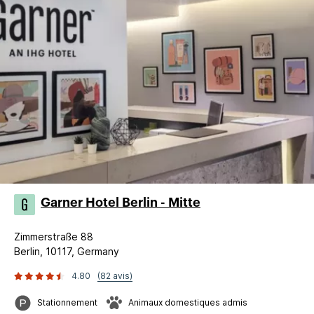
Garner Hotel Berlin - Mitte
Zimmerstraße 88
Berlin, 10117, Germany
4.80
(82 avis)
Stationnement
Animaux domestiques admis