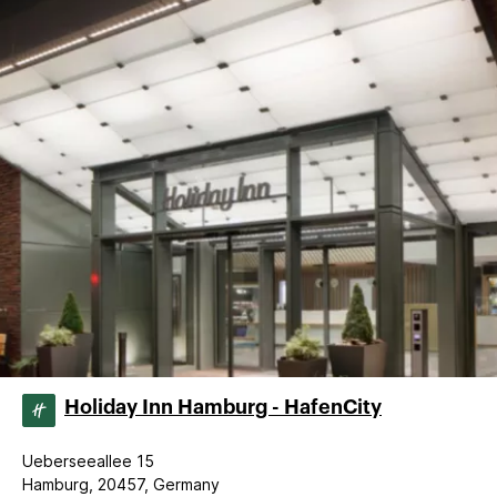
Holiday Inn Hamburg - HafenCity
Ueberseeallee 15
Hamburg, 20457, Germany