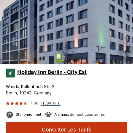
Holiday Inn Berlin - City Est
Wanda-Kallenbach Str. 2
Berlin, 10243, Germany
4.60
(1384 avis)
Stationnement
Animaux domestiques admis
Consulter Les Tarifs