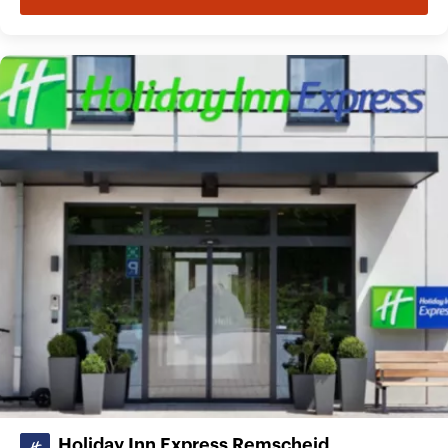
Holiday Inn Express Remscheid