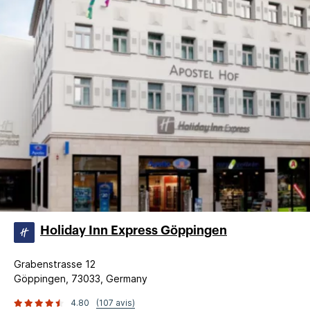
Holiday Inn Express Göppingen
Grabenstrasse 12
Göppingen, 73033, Germany
4.80
(107 avis)