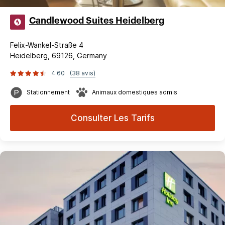
Candlewood Suites Heidelberg
Felix-Wankel-Straße 4
Heidelberg, 69126, Germany
4.60
(38 avis)
Stationnement
Animaux domestiques admis
Consulter Les Tarifs