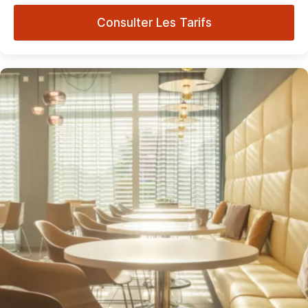
Consulter Les Tarifs