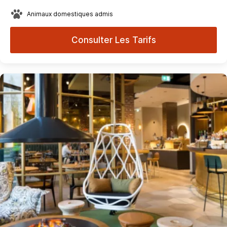
Animaux domestiques admis
Consulter Les Tarifs