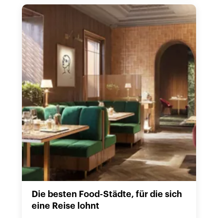
Die besten Food-Städte, für die sich
eine Reise lohnt