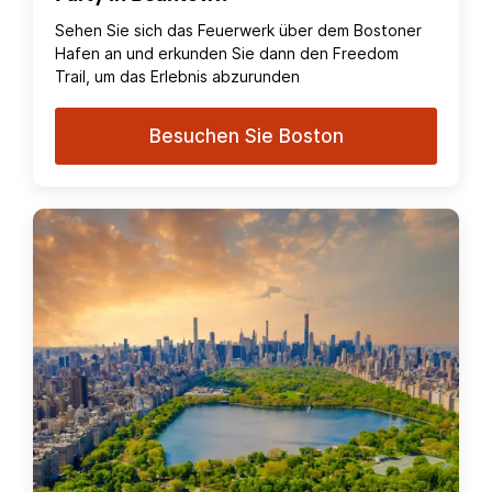
Sehen Sie sich das Feuerwerk über dem Bostoner
Hafen an und erkunden Sie dann den Freedom
Trail, um das Erlebnis abzurunden
Besuchen Sie Boston