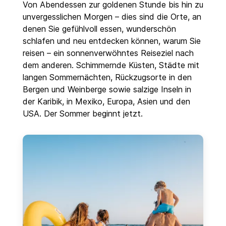
Von Abendessen zur goldenen Stunde bis hin zu
unvergesslichen Morgen – dies sind die Orte, an
denen Sie gefühlvoll essen, wunderschön
schlafen und neu entdecken können, warum Sie
reisen – ein sonnenverwöhntes Reiseziel nach
dem anderen. Schimmernde Küsten, Städte mit
langen Sommernächten, Rückzugsorte in den
Bergen und Weinberge sowie salzige Inseln in
der Karibik, in Mexiko, Europa, Asien und den
USA. Der Sommer beginnt jetzt.