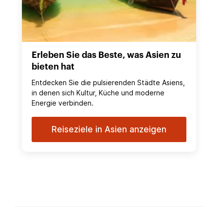
Erleben Sie das Beste, was Asien zu
bieten hat
Entdecken Sie die pulsierenden Städte Asiens,
in denen sich Kultur, Küche und moderne
Energie verbinden.
Reiseziele in Asien anzeigen