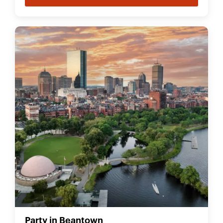
Party in Beantown