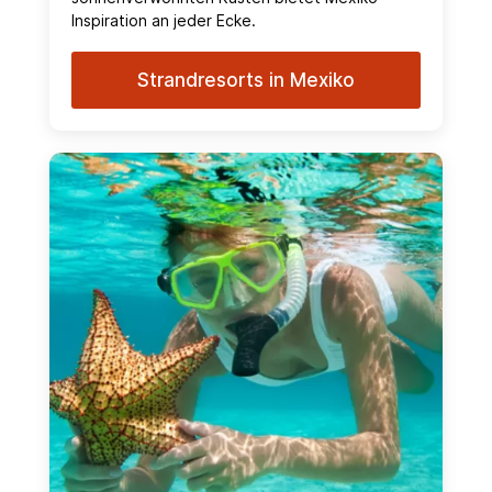
Inspiration an jeder Ecke.
Strandresorts in Mexiko