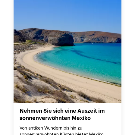
Nehmen Sie sich eine Auszeit im
sonnenverwöhnten Mexiko
Von antiken Wundern bis hin zu
sonnenverwöhnten Küsten bietet Mexiko