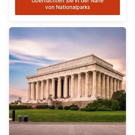
Übernachten Sie in der Nähe
von Nationalparks