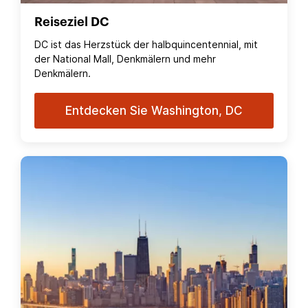
Reiseziel DC
DC ist das Herzstück der halbquincentennial, mit
der National Mall, Denkmälern und mehr
Denkmälern.
Entdecken Sie Washington, DC