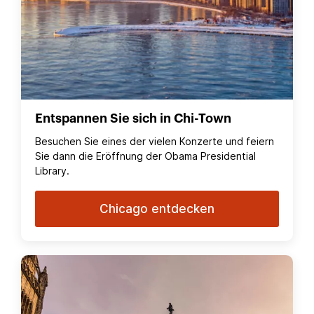
Entspannen Sie sich in Chi-Town
Besuchen Sie eines der vielen Konzerte und feiern
Sie dann die Eröffnung der Obama Presidential
Library.
Chicago entdecken