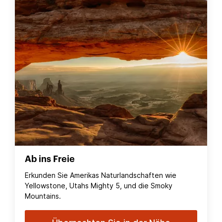
Ab ins Freie
Erkunden Sie Amerikas Naturlandschaften wie
Yellowstone, Utahs Mighty 5, und die Smoky
Mountains.