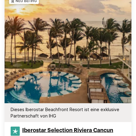
NEU BEI IHG
Dieses Iberostar Beachfront Resort ist eine exklusive
Partnerschaft von IHG
Iberostar Selection​ Riviera Cancun