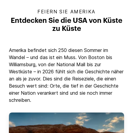
FEIERN SIE AMERIKA
Entdecken Sie die USA von Küste
zu Küste
Amerika befindet sich 250 diesen Sommer im
Wandel – und das ist ein Muss. Von Boston bis
Williamsburg, von der National Mall bis zur
Westküste – in 2026 fühlt sich die Geschichte näher
an als je zuvor. Dies sind die Reiseziele, die einen
Besuch wert sind: Orte, die tief in der Geschichte
einer Nation verankert sind und sie noch immer
schreiben.