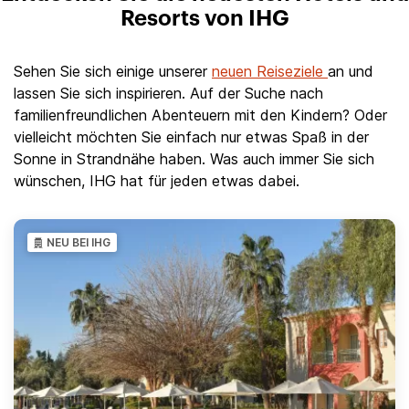
Resorts von IHG
Sehen Sie sich einige unserer
neuen Reiseziele
an und
lassen Sie sich inspirieren. Auf der Suche nach
familienfreundlichen Abenteuern mit den Kindern? Oder
vielleicht möchten Sie einfach nur etwas Spaß in der
Sonne in Strandnähe haben. Was auch immer Sie sich
wünschen, IHG hat für jeden etwas dabei.
NEU BEI IHG