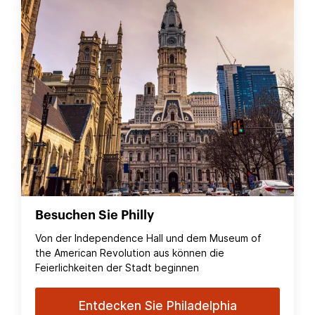
Besuchen Sie Philly
Von der Independence Hall und dem Museum of
the American Revolution aus können die
Feierlichkeiten der Stadt beginnen
Entdecken Sie Philadelphia