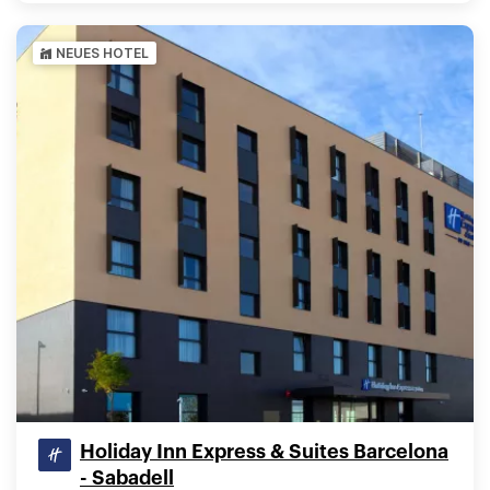
NEUES HOTEL
Holiday Inn Express & Suites Barcelona
- Sabadell