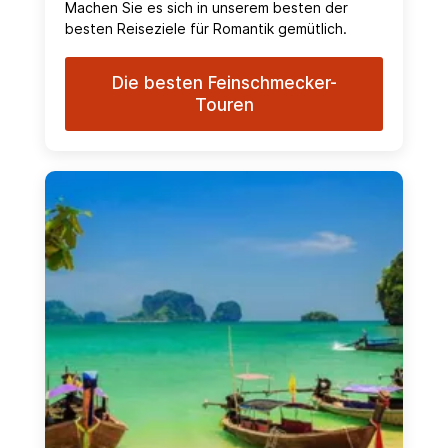
Machen Sie es sich in unserem besten der
besten Reiseziele für Romantik gemütlich.
Die besten Feinschmecker-
Touren