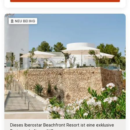
NEU BEI IHG
Dieses Iberostar Beachfront Resort ist eine exklusive