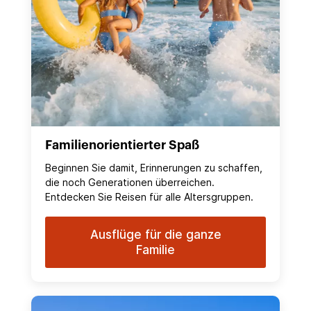
Familienorientierter Spaß
Beginnen Sie damit, Erinnerungen zu schaffen,
die noch Generationen überreichen.
Entdecken Sie Reisen für alle Altersgruppen.
Ausflüge für die ganze
Familie