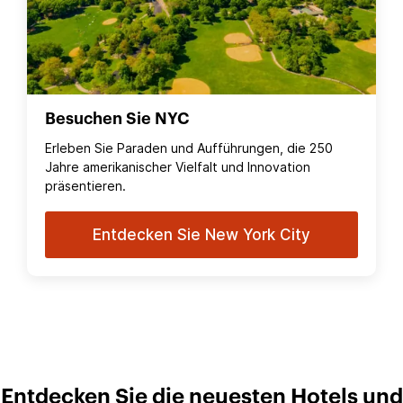
Besuchen Sie NYC
Erleben Sie Paraden und Aufführungen, die 250
Jahre amerikanischer Vielfalt und Innovation
präsentieren.
Entdecken Sie New York City
Entdecken Sie die neuesten Hotels und