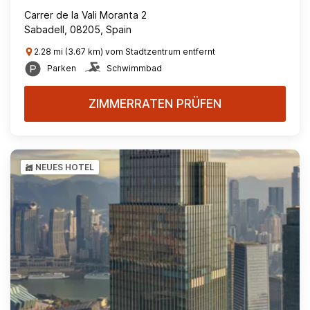
Carrer de la Vali Moranta 2
Sabadell, 08205, Spain
2.28 mi (3.67 km) vom Stadtzentrum entfernt
Parken
Schwimmbad
ZIMMERRATEN PRÜFEN
NEUES HOTEL