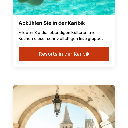
Abkühlen Sie in der Karibik
Erleben Sie die lebendigen Kulturen und
Küchen dieser sehr vielfältigen Inselgruppe.
Resorts in der Karibik