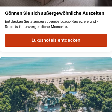
Gönnen Sie sich außergewöhnliche Auszeiten
Entdecken Sie atemberaubende Luxus-Reiseziele und -
Resorts für unvergessliche Momente.
Luxushotels entdecken