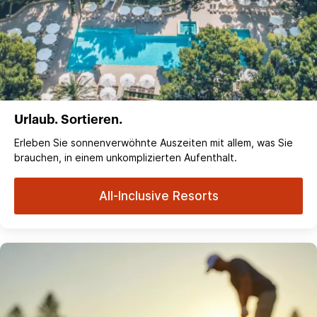
Urlaub. Sortieren.
Erleben Sie sonnenverwöhnte Auszeiten mit allem, was Sie
brauchen, in einem unkomplizierten Aufenthalt.
All-Inclusive Resorts