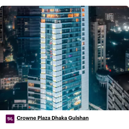
Crowne Plaza Dhaka Gulshan