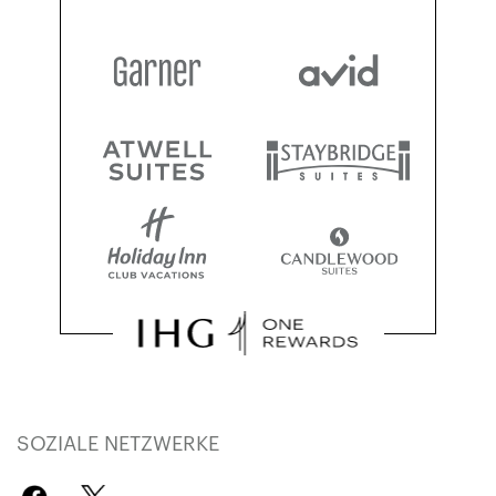
SOZIALE NETZWERKE