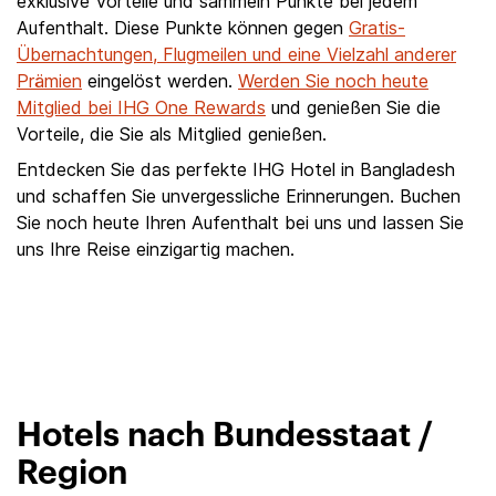
exklusive Vorteile und sammeln Punkte bei jedem
Aufenthalt. Diese Punkte können gegen
Gratis-
Übernachtungen, Flugmeilen und eine Vielzahl anderer
Prämien
eingelöst werden.
Werden Sie noch heute
Mitglied bei IHG One Rewards
und genießen Sie die
Vorteile, die Sie als Mitglied genießen.
Entdecken Sie das perfekte IHG Hotel in Bangladesh
und schaffen Sie unvergessliche Erinnerungen. Buchen
Sie noch heute Ihren Aufenthalt bei uns und lassen Sie
uns Ihre Reise einzigartig machen.
Hotels nach Bundesstaat /
Region