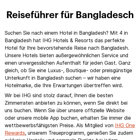
Reiseführer für Bangladesch
Suchen Sie nach einem Hotel in Bangladesh? Mit 4 in
Bangladesh hat IHG Hotels & Resorts das perfekte
Hotel für Ihre bevorstehende Reise nach Bangladesh.
Unsere Hotels bieten außergewöhnlichen Service und
einen unvergesslichen Aufenthalt für jeden Gast. Ganz
gleich, ob Sie eine Luxus-, Boutique- oder preisgünstige
Unterkunft in Bangladesh suchen – wir haben eine
Hotelmarke, die Ihre Erwartungen übertreffen wird.
Wir bei IHG sind stolz darauf, Ihnen die besten
Zimmerraten anbieten zu können, wenn Sie direkt bei
uns buchen. Wenn Sie über unsere offizielle Website
oder unsere mobile App buchen, erhalten Sie immer die
wettbewerbsfähigsten Preise. Als Mitglied von
IHG One
Rewards
, unserem Treueprogramm, genießen Sie zudem