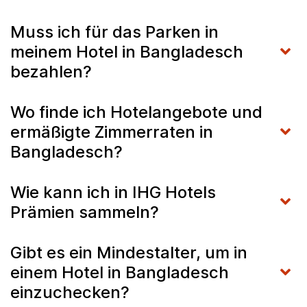
Muss ich für das Parken in
meinem Hotel in Bangladesch
bezahlen?
Wo finde ich Hotelangebote und
ermäßigte Zimmerraten in
Bangladesch?
Wie kann ich in IHG Hotels
Prämien sammeln?
Gibt es ein Mindestalter, um in
einem Hotel in Bangladesch
einzuchecken?