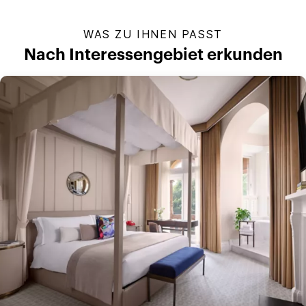
WAS ZU IHNEN PASST
Nach Interessengebiet erkunden