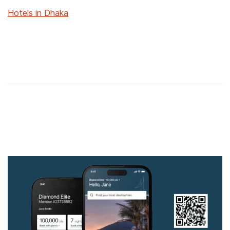
Hotels in Dhaka