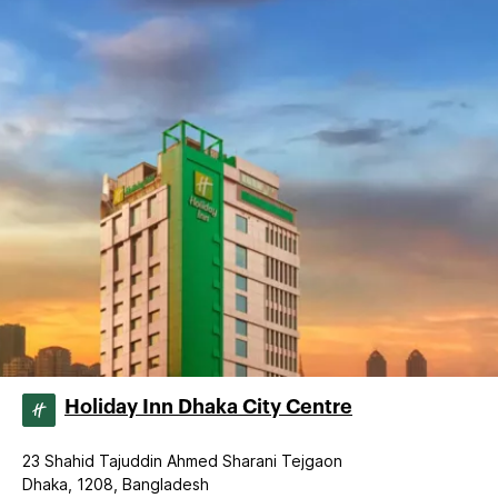
Holiday Inn Dhaka City Centre
23 Shahid Tajuddin Ahmed Sharani Tejgaon
Dhaka, 1208, Bangladesh