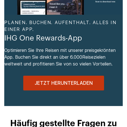
PLANEN. BUCHEN. AUFENTHALT. ALLES IN
EINER APP.
IHG One Rewards-App
Optimieren Sie Ihre Reisen mit unserer preisgekrönten
App. Buchen Sie direkt an über 6.000Reisezielen
weltweit und profitieren Sie von so vielen Vorteilen.
JETZT HERUNTERLADEN
Häufig gestellte Fragen zu