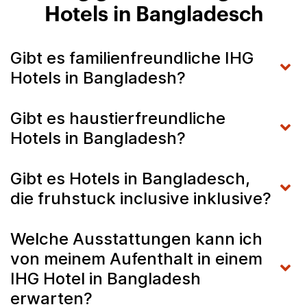
Hotels in Bangladesch
Gibt es familienfreundliche IHG
Hotels in Bangladesh?
Gibt es haustierfreundliche
Hotels in Bangladesh?
Gibt es Hotels in Bangladesch,
die fruhstuck inclusive inklusive?
Welche Ausstattungen kann ich
von meinem Aufenthalt in einem
IHG Hotel in Bangladesh
erwarten?