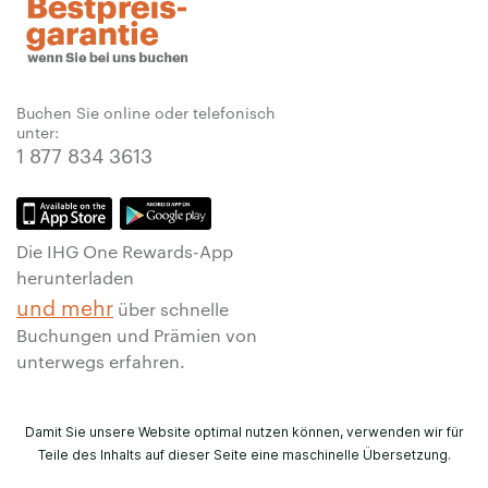
Buchen Sie online oder telefonisch
unter:
1 877 834 3613
Die IHG One Rewards-App
herunterladen
und mehr
über schnelle
Buchungen und Prämien von
unterwegs erfahren.
Damit Sie unsere Website optimal nutzen können, verwenden wir für
Teile des Inhalts auf dieser Seite eine maschinelle Übersetzung.