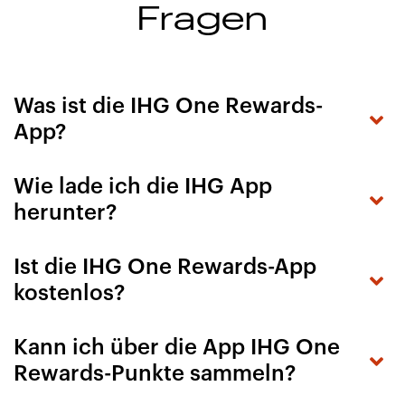
Fragen
Was ist die IHG One Rewards-
App?
Wie lade ich die IHG App
herunter?
Ist die IHG One Rewards-App
kostenlos?
Kann ich über die App IHG One
Rewards-Punkte sammeln?