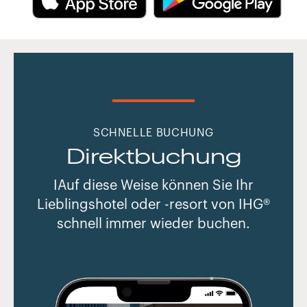
SCHNELLE BUCHUNG
Direktbuchung
IAuf diese Weise können Sie Ihr
Lieblingshotel oder -resort von IHG®
schnell immer wieder buchen.