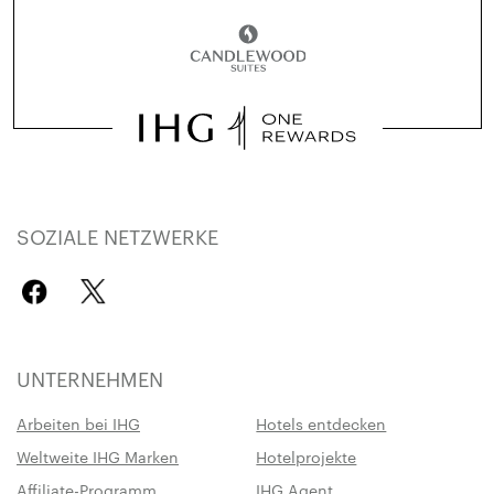
SOZIALE NETZWERKE
UNTERNEHMEN
Arbeiten bei IHG
Hotels entdecken
Weltweite IHG Marken
Hotelprojekte
Affiliate-Programm
IHG Agent