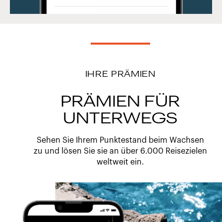
IHRE PRÄMIEN
PRÄMIEN FÜR
UNTERWEGS
Sehen Sie Ihrem Punktestand beim Wachsen
zu und lösen Sie sie an über 6.000 Reisezielen
weltweit ein.