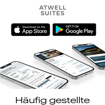
Häufig gestellte