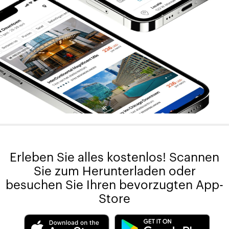
Erleben Sie alles kostenlos! Scannen
Sie zum Herunterladen oder
besuchen Sie Ihren bevorzugten App-
Store