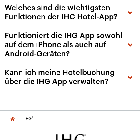
Welches sind die wichtigsten
Funktionen der IHG Hotel-App?
Funktioniert die IHG App sowohl
auf dem iPhone als auch auf
Android-Geräten?
Kann ich meine Hotelbuchung
über die IHG App verwalten?
®
IHG