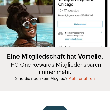
Eine Mitgliedschaft hat Vorteile.
IHG One Rewards-Mitglieder sparen
immer mehr.
Sind Sie noch kein Mitglied?
Mehr erfahren​