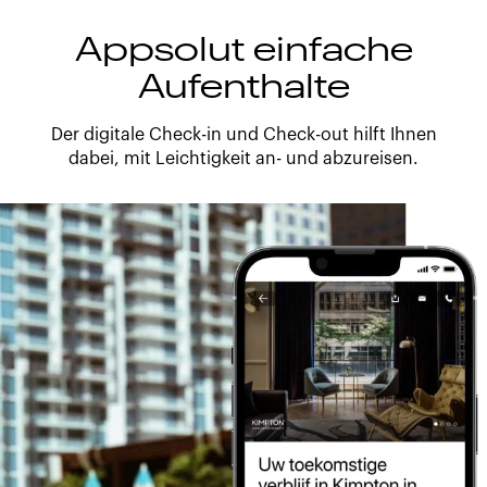
Appsolut einfache
Aufenthalte
Der digitale Check-in und Check-out hilft Ihnen
dabei, mit Leichtigkeit an- und abzureisen.