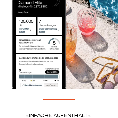
EINFACHE AUFENTHALTE