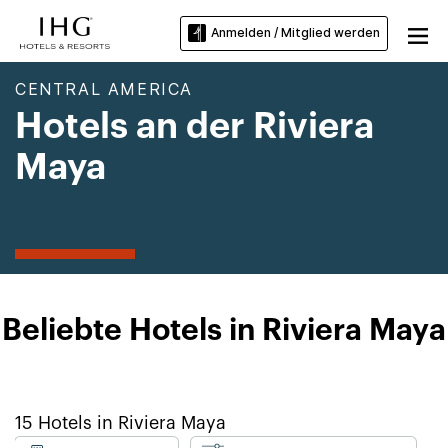
Anmelden / Mitglied werden
CENTRAL AMERICA
Hotels an der Riviera
Maya
Beliebte Hotels in Riviera Maya
15
Hotels in
Riviera Maya