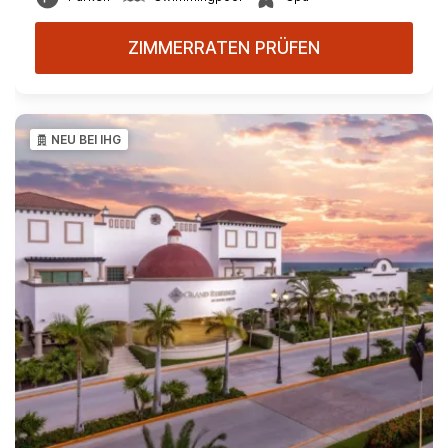
ZIMMERRATEN PRÜFEN
NEU BEI IHG