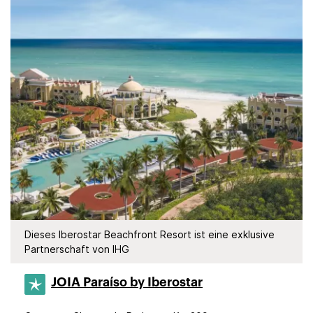
Dieses Iberostar Beachfront Resort ist eine exklusive
Partnerschaft von IHG
JOIA Paraíso by Iberostar