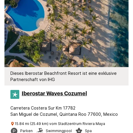
Dieses Iberostar Beachfront Resort ist eine exklusive
Partnerschaft von IHG
Iberostar Waves Cozumel
Carretera Costera Sur Km 17782
San Miguel de Cozumel, Quintana Roo 77600, Mexico
15.84 mi (25.49 km) vom Stadtzentrum Riviera Maya
Parken
Swimmingpool
Spa