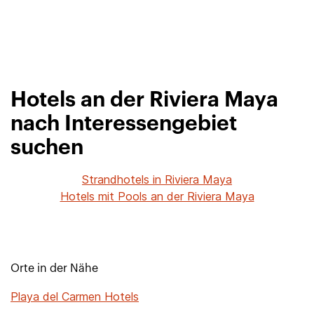
Hotels an der Riviera Maya
nach Interessengebiet
suchen
Strandhotels in Riviera Maya
Hotels mit Pools an der Riviera Maya
Orte in der Nähe
Playa del Carmen Hotels