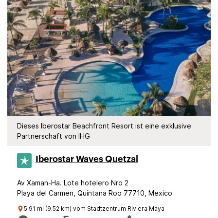
Dieses Iberostar Beachfront Resort ist eine exklusive
Partnerschaft von IHG
Iberostar Waves Quetzal
Av Xaman-Ha. Lote hotelero Nro 2
Playa del Carmen, Quintana Roo 77710, Mexico
5.91 mi (9.52 km) vom Stadtzentrum Riviera Maya