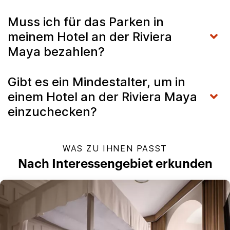
Muss ich für das Parken in
meinem Hotel an der Riviera
Maya bezahlen?
Gibt es ein Mindestalter, um in
einem Hotel an der Riviera Maya
einzuchecken?
WAS ZU IHNEN PASST
Nach Interessengebiet erkunden