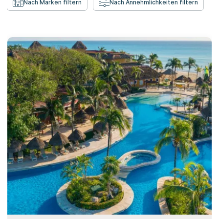
Nach Marken filtern
Nach Annehmlichkeiten filtern