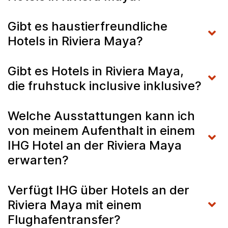
Gibt es haustierfreundliche
Hotels in Riviera Maya?
Gibt es Hotels in Riviera Maya,
die fruhstuck inclusive inklusive?
Welche Ausstattungen kann ich
von meinem Aufenthalt in einem
IHG Hotel an der Riviera Maya
erwarten?
Verfügt IHG über Hotels an der
Riviera Maya mit einem
Flughafentransfer?