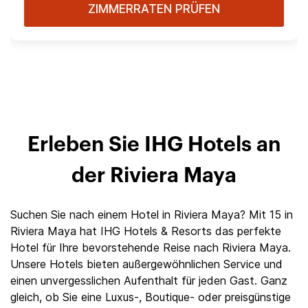
ZIMMERRATEN PRÜFEN
Erleben Sie IHG Hotels an
der Riviera Maya
Suchen Sie nach einem Hotel in Riviera Maya? Mit 15 in
Riviera Maya hat IHG Hotels & Resorts das perfekte
Hotel für Ihre bevorstehende Reise nach Riviera Maya.
Unsere Hotels bieten außergewöhnlichen Service und
einen unvergesslichen Aufenthalt für jeden Gast. Ganz
gleich, ob Sie eine Luxus-, Boutique- oder preisgünstige