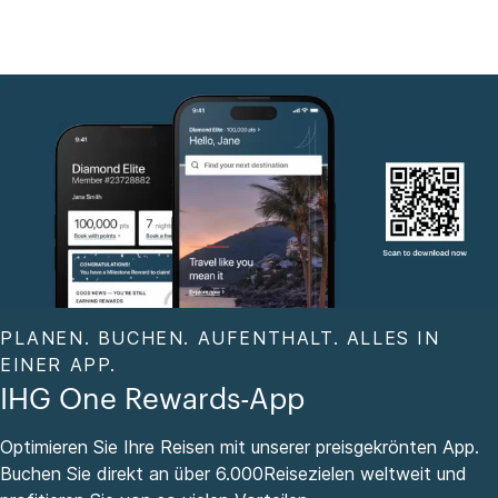
PLANEN. BUCHEN. AUFENTHALT. ALLES IN
EINER APP.
IHG One Rewards-App
Optimieren Sie Ihre Reisen mit unserer preisgekrönten App.
Buchen Sie direkt an über 6.000Reisezielen weltweit und