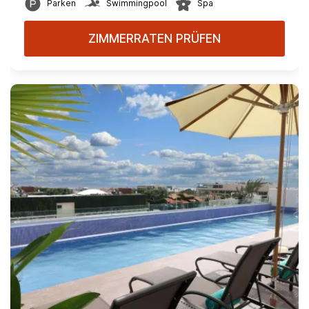
Parken
Swimmingpool
Spa
ZIMMERRATEN PRÜFEN