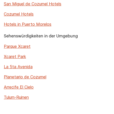
San Miguel de Cozumel Hotels
Cozumel Hotels
Hotels in Puerto Morelos
Sehenswürdigkeiten in der Umgebung
Parque Xcaret
Xcaret Park
La 5ta Avenida
Planetario de Cozumel
Arrecife El Cielo
Tulum-Ruinen