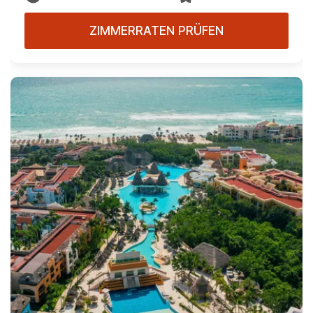
ZIMMERRATEN PRÜFEN