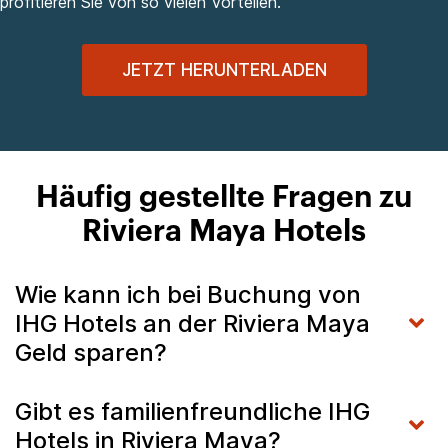
profitieren Sie von so vielen Vorteilen.
JETZT HERUNTERLADEN
Häufig gestellte Fragen zu
Riviera Maya Hotels
Wie kann ich bei Buchung von
IHG Hotels an der Riviera Maya
Geld sparen?
Gibt es familienfreundliche IHG
Hotels in Riviera Maya?