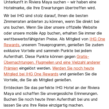
Unterkunft in Riviera Maya suchen – wir haben eine
Hotelmarke, die Ihre Erwartungen übertreffen wird.
Wir bei IHG sind stolz darauf, Ihnen die besten
Zimmerraten anbieten zu können, wenn Sie direkt bei
uns buchen. Wenn Sie über unsere offizielle Website
oder unsere mobile App buchen, erhalten Sie immer die
wettbewerbsfähigsten Preise. Als Mitglied von
IHG One
Rewards
, unserem Treueprogramm, genießen Sie zudem
exklusive Vorteile und sammeln Punkte bei jedem
Aufenthalt. Diese Punkte können gegen
Gratis-
Übernachtungen, Flugmeilen und eine Vielzahl anderer
Prämien
eingelöst werden.
Werden Sie noch heute
Mitglied bei IHG One Rewards
und genießen Sie die
Vorteile, die Sie als Mitglied genießen.
Entdecken Sie das perfekte IHG Hotel an der Riviera
Maya und schaffen Sie unvergessliche Erinnerungen.
Buchen Sie noch heute Ihren Aufenthalt bei uns und
lassen Sie uns Ihre Reise einzigartig machen.