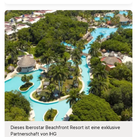
Dieses Iberostar Beachfront Resort ist eine exklusive
Partnerschaft von IHG