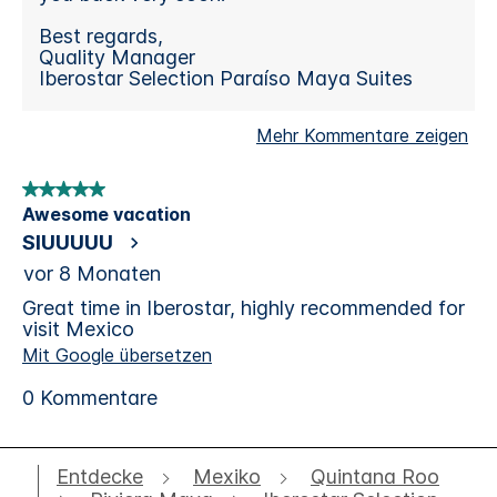
Entdecke
Mexiko
Quintana Roo