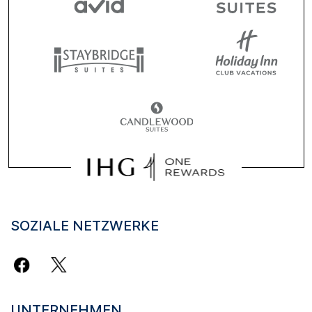
SOZIALE NETZWERKE
UNTERNEHMEN