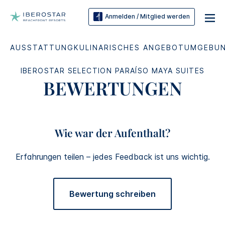
Anmelden / Mitglied werden
AUSSTATTUNG
KULINARISCHES ANGEBOT
UMGEBU
IBEROSTAR SELECTION​
PARAÍSO MAYA SUITES
BEWERTUNGEN
Wie war der Aufenthalt?
Erfahrungen teilen – jedes Feedback ist uns wichtig.
Bewertung schreiben