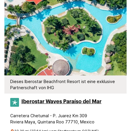
Dieses Iberostar Beachfront Resort ist eine exklusive
Partnerschaft von IHG
Iberostar Waves Paraíso del Mar
Carretera Chetumal - P. Juarez Km 309
Riviera Maya, Quintana Roo 77710, Mexico