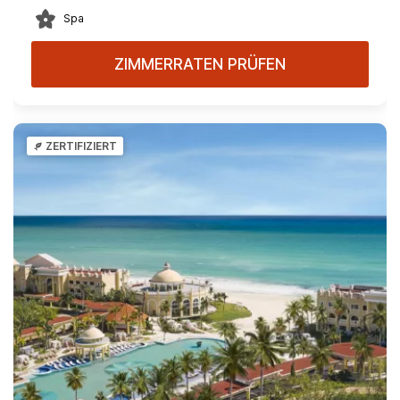
Spa
ZIMMERRATEN PRÜFEN
ZERTIFIZIERT