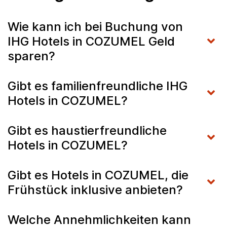
Wie kann ich bei Buchung von
IHG Hotels in COZUMEL Geld
sparen?
Gibt es familienfreundliche IHG
Hotels in COZUMEL?
Gibt es haustierfreundliche
Hotels in COZUMEL?
Gibt es Hotels in COZUMEL, die
Frühstück inklusive anbieten?
Welche Annehmlichkeiten kann