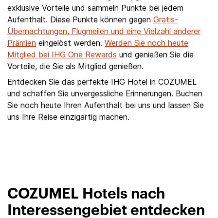
exklusive Vorteile und sammeln Punkte bei jedem
Aufenthalt. Diese Punkte können gegen
Gratis-
Übernachtungen, Flugmeilen und eine Vielzahl anderer
Prämien
eingelöst werden.
Werden Sie noch heute
Mitglied bei IHG One Rewards
und genießen Sie die
Vorteile, die Sie als Mitglied genießen.
Entdecken Sie das perfekte IHG Hotel in COZUMEL
und schaffen Sie unvergessliche Erinnerungen. Buchen
Sie noch heute Ihren Aufenthalt bei uns und lassen Sie
uns Ihre Reise einzigartig machen.
COZUMEL Hotels nach
Interessengebiet entdecken