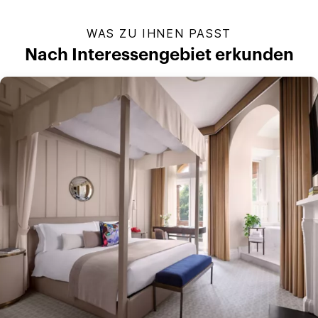
WAS ZU IHNEN PASST
Nach Interessengebiet erkunden