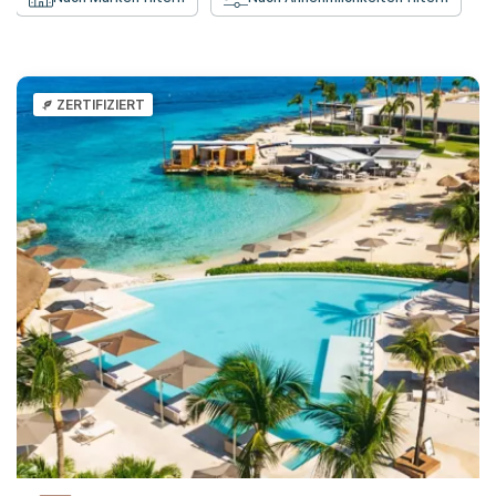
ZERTIFIZIERT