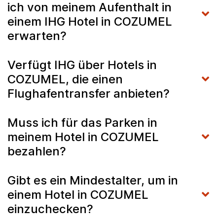
ich von meinem Aufenthalt in
einem IHG Hotel in COZUMEL
erwarten?
Verfügt IHG über Hotels in
COZUMEL, die einen
Flughafentransfer anbieten?
Muss ich für das Parken in
meinem Hotel in COZUMEL
bezahlen?
Gibt es ein Mindestalter, um in
einem Hotel in COZUMEL
einzuchecken?