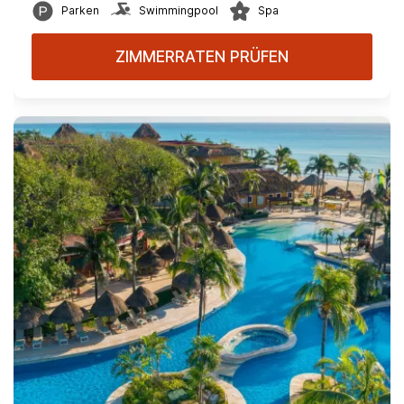
Parken
Swimmingpool
Spa
ZIMMERRATEN PRÜFEN