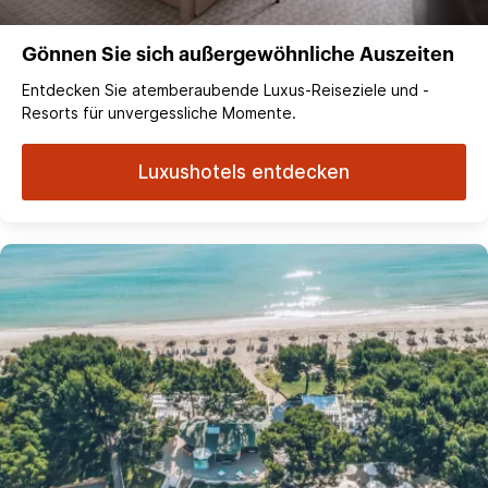
Gönnen Sie sich außergewöhnliche Auszeiten
Entdecken Sie atemberaubende Luxus-Reiseziele und -
Resorts für unvergessliche Momente.
Luxushotels entdecken