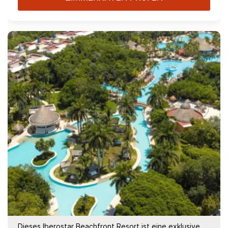
Dieses Iberostar Beachfront Resort ist eine exklusive