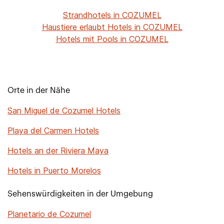
Strandhotels in COZUMEL
Haustiere erlaubt Hotels in COZUMEL
Hotels mit Pools in COZUMEL
Orte in der Nähe
San Miguel de Cozumel Hotels
Playa del Carmen Hotels
Hotels an der Riviera Maya
Hotels in Puerto Morelos
Sehenswürdigkeiten in der Umgebung
Planetario de Cozumel