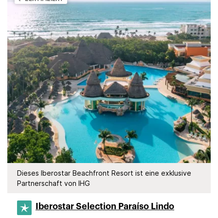
Dieses Iberostar Beachfront Resort ist eine exklusive
Partnerschaft von IHG
Iberostar Selection​ Paraíso Lindo