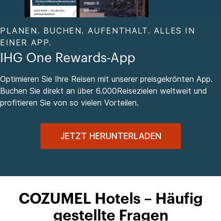
PLANEN. BUCHEN. AUFENTHALT. ALLES IN
EINER APP.
IHG One Rewards-App
Optimieren Sie Ihre Reisen mit unserer preisgekrönten App.
Buchen Sie direkt an über 6.000Reisezielen weltweit und
profitieren Sie von so vielen Vorteilen.
JETZT HERUNTERLADEN
COZUMEL Hotels – Häufig
gestellte Fragen