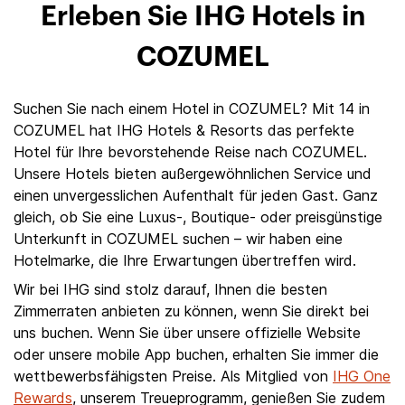
Erleben Sie IHG Hotels in
COZUMEL
Suchen Sie nach einem Hotel in COZUMEL? Mit 14 in
COZUMEL hat IHG Hotels & Resorts das perfekte
Hotel für Ihre bevorstehende Reise nach COZUMEL.
Unsere Hotels bieten außergewöhnlichen Service und
einen unvergesslichen Aufenthalt für jeden Gast. Ganz
gleich, ob Sie eine Luxus-, Boutique- oder preisgünstige
Unterkunft in COZUMEL suchen – wir haben eine
Hotelmarke, die Ihre Erwartungen übertreffen wird.
Wir bei IHG sind stolz darauf, Ihnen die besten
Zimmerraten anbieten zu können, wenn Sie direkt bei
uns buchen. Wenn Sie über unsere offizielle Website
oder unsere mobile App buchen, erhalten Sie immer die
wettbewerbsfähigsten Preise. Als Mitglied von
IHG One
Rewards
, unserem Treueprogramm, genießen Sie zudem