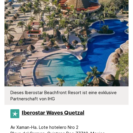
Dieses Iberostar Beachfront Resort ist eine exklusive
Partnerschaft von IHG
Iberostar Waves Quetzal
Av Xaman-Ha. Lote hotelero Nro 2