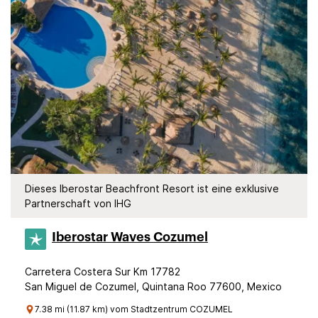
Dieses Iberostar Beachfront Resort ist eine exklusive
Partnerschaft von IHG
Iberostar Waves Cozumel
Carretera Costera Sur Km 17782
San Miguel de Cozumel, Quintana Roo 77600, Mexico
7.38 mi (11.87 km) vom Stadtzentrum COZUMEL